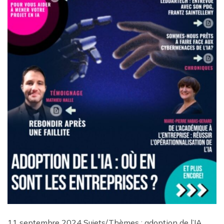
11 septembre 2024 Sujets/Thèmes : adoption de l’IA,