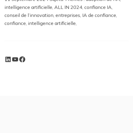
intelligence artificielle, ALL IN 2024, confiance IA,
conseil de l’innovation, entreprises, IA de confiance,
confiance, intelligence artificielle,