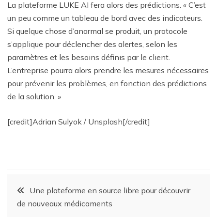
La plateforme LUKE AI fera alors des prédictions. « C’est
un peu comme un tableau de bord avec des indicateurs.
Si quelque chose d’anormal se produit, un protocole
s’applique pour déclencher des alertes, selon les
paramètres et les besoins définis par le client.
L’entreprise pourra alors prendre les mesures nécessaires
pour prévenir les problèmes, en fonction des prédictions
de la solution. »
[credit]Adrian Sulyok / Unsplash[/credit]
Une plateforme en source libre pour découvrir
de nouveaux médicaments