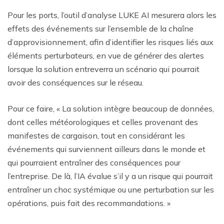
Pour les ports, l’outil d’analyse LUKE AI mesurera alors les
effets des événements sur l’ensemble de la chaîne
d’approvisionnement, afin d’identifier les risques liés aux
éléments perturbateurs, en vue de générer des alertes
lorsque la solution entreverra un scénario qui pourrait
avoir des conséquences sur le réseau.
Pour ce faire, « La solution intègre beaucoup de données,
dont celles météorologiques et celles provenant des
manifestes de cargaison, tout en considérant les
événements qui surviennent ailleurs dans le monde et
qui pourraient entraîner des conséquences pour
l’entreprise. De là, l’IA évalue s’il y a un risque qui pourrait
entraîner un choc systémique ou une perturbation sur les
opérations, puis fait des recommandations. »