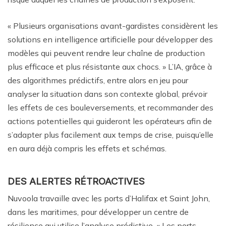
« Plusieurs organisations avant-gardistes considèrent les
solutions en intelligence artificielle pour développer des
modèles qui peuvent rendre leur chaîne de production
plus efficace et plus résistante aux chocs. » L’IA, grâce à
des algorithmes prédictifs, entre alors en jeu pour
analyser la situation dans son contexte global, prévoir
les effets de ces bouleversements, et recommander des
actions potentielles qui guideront les opérateurs afin de
s’adapter plus facilement aux temps de crise, puisqu’elle
en aura déjà compris les effets et schémas.
DES ALERTES RÉTROACTIVES
Nuvoola travaille avec les ports d’Halifax et Saint John,
dans les maritimes, pour développer un centre de
résilience qui utilise l’analyse prédictive. « Les ports