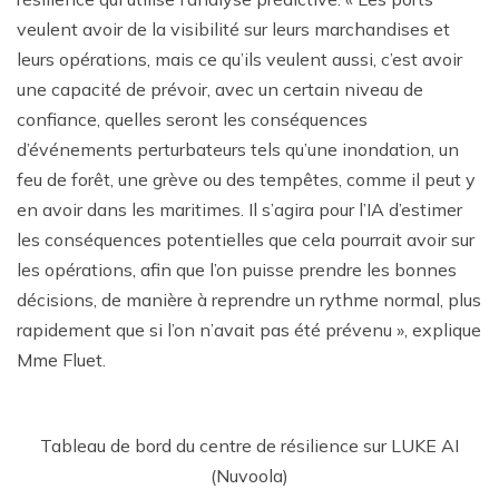
veulent avoir de la visibilité sur leurs marchandises et
leurs opérations, mais ce qu’ils veulent aussi, c’est avoir
une capacité de prévoir, avec un certain niveau de
confiance, quelles seront les conséquences
d’événements perturbateurs tels qu’une inondation, un
feu de forêt, une grève ou des tempêtes, comme il peut y
en avoir dans les maritimes. Il s’agira pour l’IA d’estimer
les conséquences potentielles que cela pourrait avoir sur
les opérations, afin que l’on puisse prendre les bonnes
décisions, de manière à reprendre un rythme normal, plus
rapidement que si l’on n’avait pas été prévenu », explique
Mme Fluet.
Tableau de bord du centre de résilience sur LUKE AI
(Nuvoola)