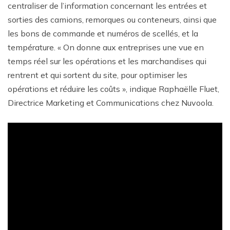
centraliser de l’information concernant les entrées et
sorties des camions, remorques ou conteneurs, ainsi que
les bons de commande et numéros de scellés, et la
température. « On donne aux entreprises une vue en
temps réel sur les opérations et les marchandises qui
rentrent et qui sortent du site, pour optimiser les
opérations et réduire les coûts », indique Raphaëlle Fluet,
Directrice Marketing et Communications chez Nuvoola.