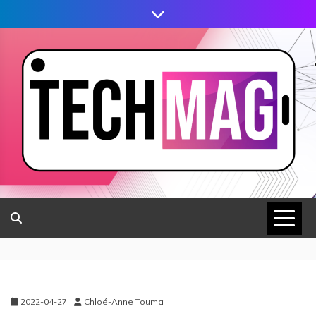
2022-04-27
Chloé-Anne Touma