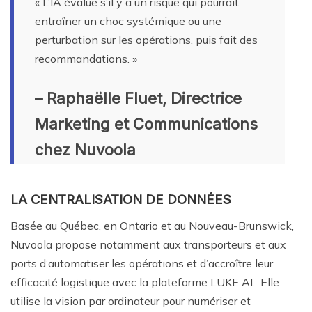
« L’IA évalue s’il y a un risque qui pourrait
entraîner un choc systémique ou une
perturbation sur les opérations, puis fait des
recommandations. »
– Raphaëlle Fluet, Directrice
Marketing et Communications
chez Nuvoola
LA CENTRALISATION DE DONNÉES
Basée au Québec, en Ontario et au Nouveau-Brunswick,
Nuvoola propose notamment aux transporteurs et aux
ports d’automatiser les opérations et d’accroître leur
efficacité logistique avec la plateforme LUKE AI. Elle
utilise la vision par ordinateur pour numériser et