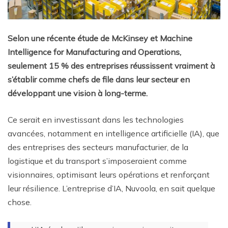
Selon une récente étude de McKinsey et Machine
Intelligence for Manufacturing and Operations,
seulement 15 % des entreprises réussissent vraiment à
s’établir comme chefs de file dans leur secteur en
développant une vision à long-terme.
Ce serait en investissant dans les technologies
avancées, notamment en intelligence artificielle (IA), que
des entreprises des secteurs manufacturier, de la
logistique et du transport s’imposeraient comme
visionnaires, optimisant leurs opérations et renforçant
leur résilience. L’entreprise d’IA, Nuvoola, en sait quelque
chose.