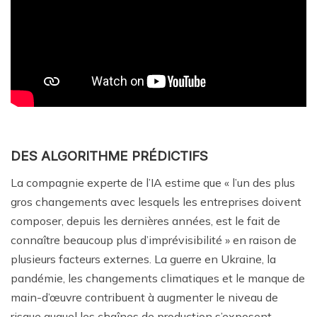
DES ALGORITHME PRÉDICTIFS
La compagnie experte de l’IA estime que « l’un des plus
gros changements avec lesquels les entreprises doivent
composer, depuis les dernières années, est le fait de
connaître beaucoup plus d’imprévisibilité » en raison de
plusieurs facteurs externes. La guerre en Ukraine, la
pandémie, les changements climatiques et le manque de
main-d’œuvre contribuent à augmenter le niveau de
risque auquel les chaînes de production s’exposent.