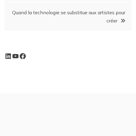
Quand la technologie se substitue aux artistes pour
créer