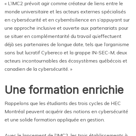
« L’IMC2 prévoit agir comme créateur de liens entre le
monde universitaire et les acteurs externes spécialisés
en cybersécurité et en cyberrésilience en s’appuyant sur
une approche inclusive et ouverte aux partenariats pour
se situer en complémentarité du travail qu’effectuent
déjà ses partenaires de longue date, tels que l’organisme
sans but lucratif Cybereco et la grappe IN-SEC-M, deux
acteurs incontournables des écosystèmes québécois et
canadien de la cybersécurité. »
Une formation enrichie
Rappelons que les étudiants des trois cycles de HEC
Montréal peuvent acquérir des notions en cybersécurité
et une solide formation appliquée en gestion.
Avec le lancement de l’IMC2, les trois établissements à