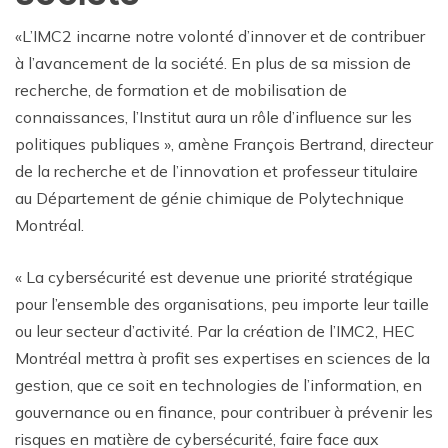
«L’IMC2 incarne notre volonté d’innover et de contribuer
à l’avancement de la société. En plus de sa mission de
recherche, de formation et de mobilisation de
connaissances, l’Institut aura un rôle d’influence sur les
politiques publiques », amène François Bertrand, directeur
de la recherche et de l’innovation et professeur titulaire
au Département de génie chimique de Polytechnique
Montréal.
« La cybersécurité est devenue une priorité stratégique
pour l’ensemble des organisations, peu importe leur taille
ou leur secteur d’activité. Par la création de l’IMC2, HEC
Montréal mettra à profit ses expertises en sciences de la
gestion, que ce soit en technologies de l’information, en
gouvernance ou en finance, pour contribuer à prévenir les
risques en matière de cybersécurité, faire face aux