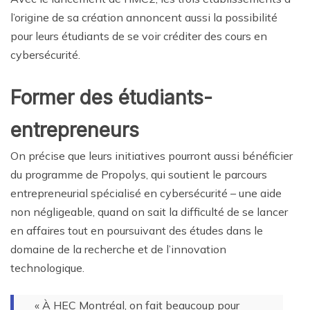
l’origine de sa création annoncent aussi la possibilité
pour leurs étudiants de se voir créditer des cours en
cybersécurité.
Former des étudiants-
entrepreneurs
On précise que leurs initiatives pourront aussi bénéficier
du programme de Propolys, qui soutient le parcours
entrepreneurial spécialisé en cybersécurité – une aide
non négligeable, quand on sait la difficulté de se lancer
en affaires tout en poursuivant des études dans le
domaine de la recherche et de l’innovation
technologique.
« À HEC Montréal, on fait beaucoup pour