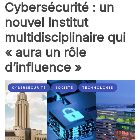
Cybersécurité : un
nouvel Institut
multidisciplinaire qui
« aura un rôle
d’influence »
CYBERSÉCURITÉ
SOCIÉTÉ
TECHNOLOGIE