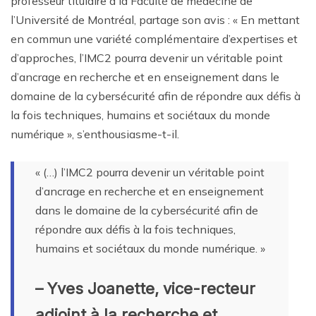
professeur titulaire à la Faculté de médecine de
l’Université de Montréal, partage son avis : « En mettant
en commun une variété complémentaire d’expertises et
d’approches, l’IMC2 pourra devenir un véritable point
d’ancrage en recherche et en enseignement dans le
domaine de la cybersécurité afin de répondre aux défis à
la fois techniques, humains et sociétaux du monde
numérique », s’enthousiasme-t-il.
« (…) l’IMC2 pourra devenir un véritable point
d’ancrage en recherche et en enseignement
dans le domaine de la cybersécurité afin de
répondre aux défis à la fois techniques,
humains et sociétaux du monde numérique. »
– Yves Joanette, vice-recteur
adjoint à la recherche et