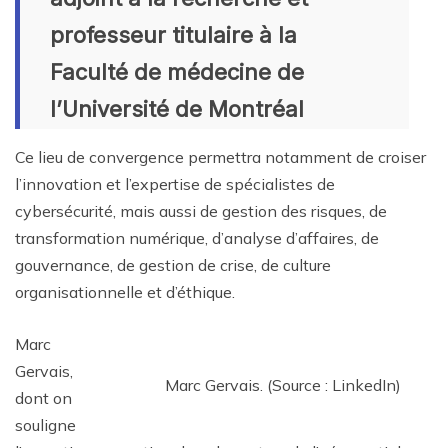
professeur titulaire à la
Faculté de médecine de
l’Université de Montréal
Ce lieu de convergence permettra notamment de croiser
l’innovation et l’expertise de spécialistes de
cybersécurité, mais aussi de gestion des risques, de
transformation numérique, d’analyse d’affaires, de
gouvernance, de gestion de crise, de culture
organisationnelle et d’éthique.
Marc
Gervais,
Marc Gervais. (Source : LinkedIn)
dont on
souligne