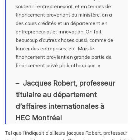
soutenir l’entrepreneuriat, et en termes de
financement provenant du ministère, on a
des cours crédités et un département en
entrepreneuriat et innovation. On fait
beaucoup d’autres choses aussi, comme de
lancer des entreprises, etc. Mais le
financement provient en grande partie de
financement privé philanthropique. »
– Jacques Robert, professeur
titulaire au département
d’affaires internationales à
HEC Montréal
Tel que l’indiquait d’ailleurs Jacques Robert, professeur