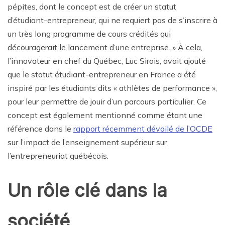
pépites, dont le concept est de créer un statut
d’étudiant-entrepreneur, qui ne requiert pas de s’inscrire à
un très long programme de cours crédités qui
découragerait le lancement d’une entreprise. » À cela,
l’innovateur en chef du Québec, Luc Sirois, avait ajouté
que le statut étudiant-entrepreneur en France a été
inspiré par les étudiants dits « athlètes de performance »,
pour leur permettre de jouir d’un parcours particulier. Ce
concept est également mentionné comme étant une
référence dans le
rapport récemment dévoilé de l’OCDE
sur l’impact de l’enseignement supérieur sur
l’entrepreneuriat québécois.
Un rôle clé dans la
société