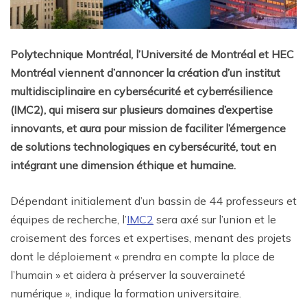
Polytechnique Montréal, l’Université de Montréal et HEC
Montréal viennent d’annoncer la création d’un institut
multidisciplinaire en cybersécurité et cyberrésilience
(IMC2), qui misera sur plusieurs domaines d’expertise
innovants, et aura pour mission de faciliter l’émergence
de solutions technologiques en cybersécurité, tout en
intégrant une dimension éthique et humaine.
Dépendant initialement d’un bassin de 44 professeurs et
équipes de recherche, l’
IMC2
sera axé sur l’union et le
croisement des forces et expertises, menant des projets
dont le déploiement « prendra en compte la place de
l’humain » et aidera à préserver la souveraineté
numérique », indique la formation universitaire.