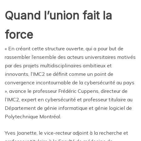
Quand l’union fait la
force
« En créant cette structure ouverte, qui a pour but de
rassembler l’ensemble des acteurs universitaires motivés
par des projets multidisciplinaires ambitieux et
innovants, l’IMC2 se définit comme un point de
convergence incontournable de la cybersécurité au pays
», avance le professeur Frédéric Cuppens, directeur de
l’IMC2, expert en cybersécurité et professeur titulaire au
Département de génie informatique et génie logiciel de
Polytechnique Montréal.
Yves Joanette, le vice-recteur adjoint à la recherche et