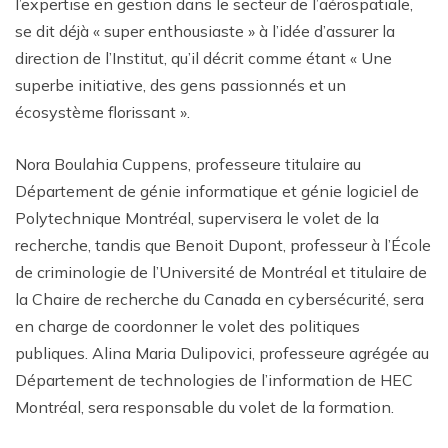
l’expertise en gestion dans le secteur de l’aérospatiale,
se dit déjà « super enthousiaste » à l’idée d’assurer la
direction de l’Institut, qu’il décrit comme étant « Une
superbe initiative, des gens passionnés et un
écosystème florissant ».
Nora Boulahia Cuppens, professeure titulaire au
Département de génie informatique et génie logiciel de
Polytechnique Montréal, supervisera le volet de la
recherche, tandis que Benoit Dupont, professeur à l’École
de criminologie de l’Université de Montréal et titulaire de
la Chaire de recherche du Canada en cybersécurité, sera
en charge de coordonner le volet des politiques
publiques. Alina Maria Dulipovici, professeure agrégée au
Département de technologies de l’information de HEC
Montréal, sera responsable du volet de la formation.