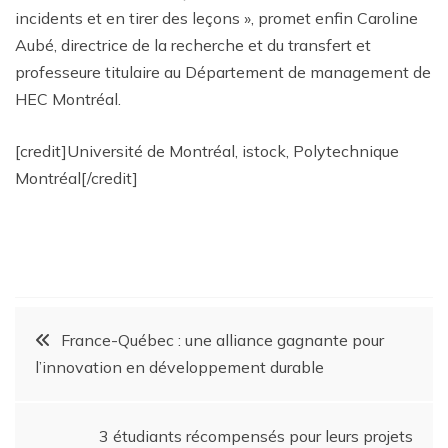
incidents et en tirer des leçons », promet enfin Caroline
Aubé, directrice de la recherche et du transfert et
professeure titulaire au Département de management de
HEC Montréal.
[credit]Université de Montréal, istock, Polytechnique
Montréal[/credit]
France-Québec : une alliance gagnante pour
l’innovation en développement durable
3 étudiants récompensés pour leurs projets