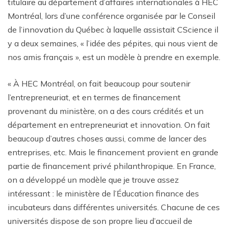
titulaire au département d’affaires internationales à HEC
Montréal, lors d’une conférence organisée par le Conseil
de l’innovation du Québec à laquelle assistait CScience il
y a deux semaines, « l’idée des pépites, qui nous vient de
nos amis français », est un modèle à prendre en exemple.
« À HEC Montréal, on fait beaucoup pour soutenir
l’entrepreneuriat, et en termes de financement
provenant du ministère, on a des cours crédités et un
département en entrepreneuriat et innovation. On fait
beaucoup d’autres choses aussi, comme de lancer des
entreprises, etc. Mais le financement provient en grande
partie de financement privé philanthropique. En France,
on a développé un modèle que je trouve assez
intéressant : le ministère de l’Éducation finance des
incubateurs dans différentes universités. Chacune de ces
universités dispose de son propre lieu d’accueil de