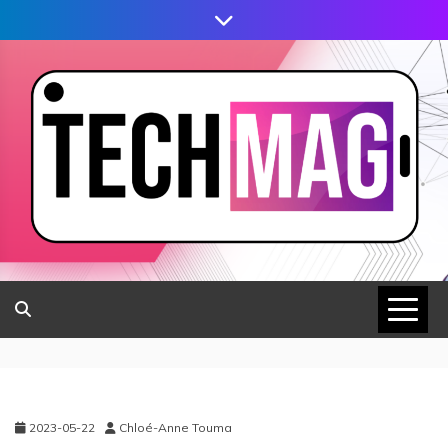
2023-05-22
Chloé-Anne Touma