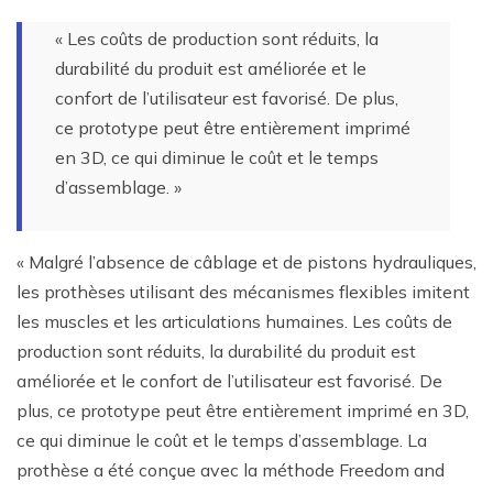
« Les coûts de production sont réduits, la
durabilité du produit est améliorée et le
confort de l’utilisateur est favorisé. De plus,
ce prototype peut être entièrement imprimé
en 3D, ce qui diminue le coût et le temps
d’assemblage. »
« Malgré l’absence de câblage et de pistons hydrauliques,
les prothèses utilisant des mécanismes flexibles imitent
les muscles et les articulations humaines. Les coûts de
production sont réduits, la durabilité du produit est
améliorée et le confort de l’utilisateur est favorisé. De
plus, ce prototype peut être entièrement imprimé en 3D,
ce qui diminue le coût et le temps d’assemblage. La
prothèse a été conçue avec la méthode Freedom and