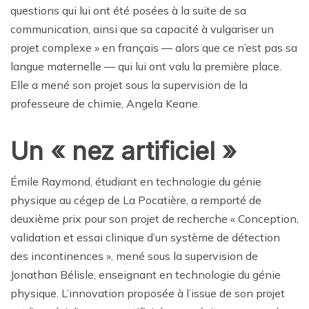
questions qui lui ont été posées à la suite de sa
communication, ainsi que sa capacité à vulgariser un
projet complexe » en français — alors que ce n’est pas sa
langue maternelle — qui lui ont valu la première place.
Elle a mené son projet sous la supervision de la
professeure de chimie, Angela Keane.
Un « nez artificiel »
Émile Raymond, étudiant en technologie du génie
physique au cégep de La Pocatière, a remporté de
deuxième prix pour son projet de recherche « Conception,
validation et essai clinique d’un système de détection
des incontinences », mené sous la supervision de
Jonathan Bélisle, enseignant en technologie du génie
physique. L’innovation proposée à l’issue de son projet