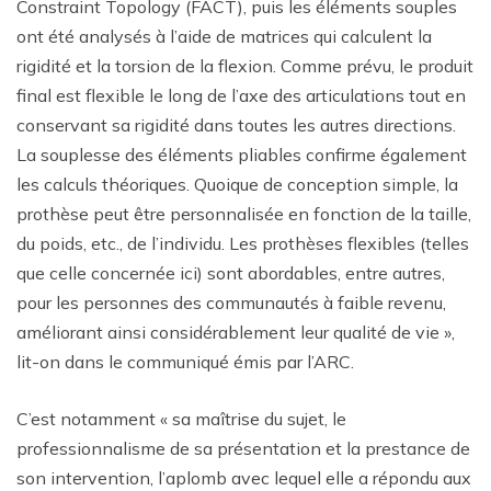
Constraint Topology (FACT), puis les éléments souples
ont été analysés à l’aide de matrices qui calculent la
rigidité et la torsion de la flexion. Comme prévu, le produit
final est flexible le long de l’axe des articulations tout en
conservant sa rigidité dans toutes les autres directions.
La souplesse des éléments pliables confirme également
les calculs théoriques. Quoique de conception simple, la
prothèse peut être personnalisée en fonction de la taille,
du poids, etc., de l’individu. Les prothèses flexibles (telles
que celle concernée ici) sont abordables, entre autres,
pour les personnes des communautés à faible revenu,
améliorant ainsi considérablement leur qualité de vie »,
lit-on dans le communiqué émis par l’ARC.
C’est notamment « sa maîtrise du sujet, le
professionnalisme de sa présentation et la prestance de
son intervention, l’aplomb avec lequel elle a répondu aux