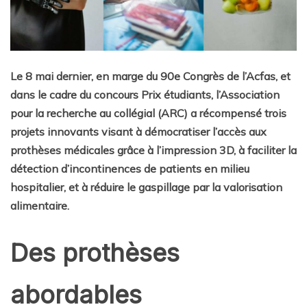
Le 8 mai dernier, en marge du 90e Congrès de l’Acfas, et
dans le cadre du concours Prix étudiants, l’Association
pour la recherche au collégial (ARC) a récompensé trois
projets innovants visant à démocratiser l’accès aux
prothèses médicales grâce à l’impression 3D, à faciliter la
détection d’incontinences de patients en milieu
hospitalier, et à réduire le gaspillage par la valorisation
alimentaire.
Des prothèses
abordables