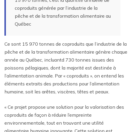
15 970 tonnes, c’est la quantité annuelle de
coproduits générée par l’industrie de la
pêche et de la transformation alimentaire au
Québec
Ce sont 15 970 tonnes de coproduits que l’industrie de la
pêche et de la transformation alimentaire génère chaque
année au Québec, incluantd 730 tonnes issues des
poissons pélagiques, dont la majorité est destinée à
l’alimentation animale. Par « coproduits », on entend les
éléments extraits des productions pour l’alimentation
humaine, soit les arêtes, viscères, têtes et peaux.
« Ce projet propose une solution pour la valorisation des
coproduits de façon à réduire l’empreinte
environnementale, tout en trouvant une utilité
alimentaire humaine innovante. Cette solution est