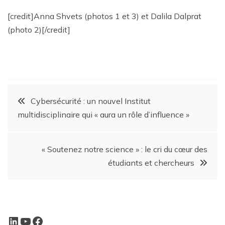
[credit]Anna Shvets (photos 1 et 3) et Dalila Dalprat
(photo 2)[/credit]
Cybersécurité : un nouvel Institut
multidisciplinaire qui « aura un rôle d’influence »
« Soutenez notre science » : le cri du cœur des
étudiants et chercheurs