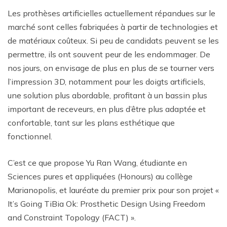
Les prothèses artificielles actuellement répandues sur le
marché sont celles fabriquées à partir de technologies et
de matériaux coûteux. Si peu de candidats peuvent se les
permettre, ils ont souvent peur de les endommager. De
nos jours, on envisage de plus en plus de se tourner vers
l’impression 3D, notamment pour les doigts artificiels,
une solution plus abordable, profitant à un bassin plus
important de receveurs, en plus d’être plus adaptée et
confortable, tant sur les plans esthétique que
fonctionnel.
C’est ce que propose Yu Ran Wang, étudiante en
Sciences pures et appliquées (Honours) au collège
Marianopolis, et lauréate du premier prix pour son projet «
It’s Going TiBia Ok: Prosthetic Design Using Freedom
and Constraint Topology (FACT) ».