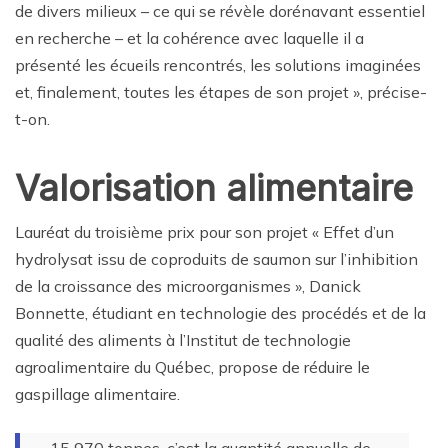
de divers milieux – ce qui se révèle dorénavant essentiel
en recherche – et la cohérence avec laquelle il a
présenté les écueils rencontrés, les solutions imaginées
et, finalement, toutes les étapes de son projet », précise-
t-on.
Valorisation alimentaire
Lauréat du troisième prix pour son projet « Effet d’un
hydrolysat issu de coproduits de saumon sur l’inhibition
de la croissance des microorganismes », Danick
Bonnette, étudiant en technologie des procédés et de la
qualité des aliments à l’Institut de technologie
agroalimentaire du Québec, propose de réduire le
gaspillage alimentaire.