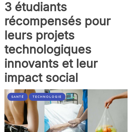
3 étudiants
récompensés pour
leurs projets
technologiques
innovants et leur
impact social
SANTÉ
TECHNOLOGIE