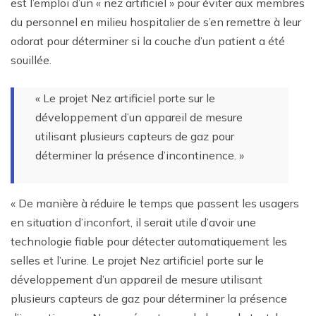
est l’emploi d’un « nez artificiel » pour éviter aux membres
du personnel en milieu hospitalier de s’en remettre à leur
odorat pour déterminer si la couche d’un patient a été
souillée.
« Le projet Nez artificiel porte sur le
développement d’un appareil de mesure
utilisant plusieurs capteurs de gaz pour
déterminer la présence d’incontinence. »
« De manière à réduire le temps que passent les usagers
en situation d’inconfort, il serait utile d’avoir une
technologie fiable pour détecter automatiquement les
selles et l’urine. Le projet Nez artificiel porte sur le
développement d’un appareil de mesure utilisant
plusieurs capteurs de gaz pour déterminer la présence