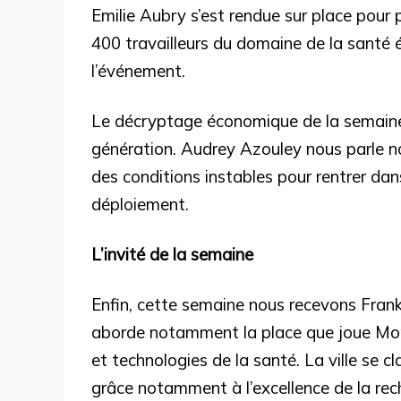
Emilie Aubry s’est rendue sur place pour 
400 travailleurs du domaine de la santé 
l’événement.
Le décryptage économique de la semaine
génération. Audrey Azouley nous parle n
des conditions instables pour rentrer dan
déploiement.
L’invité de la semaine
Enfin, cette semaine nous recevons Fra
aborde notamment la place que joue Montr
et technologies de la santé. La ville se 
grâce notamment à l’excellence de la rec