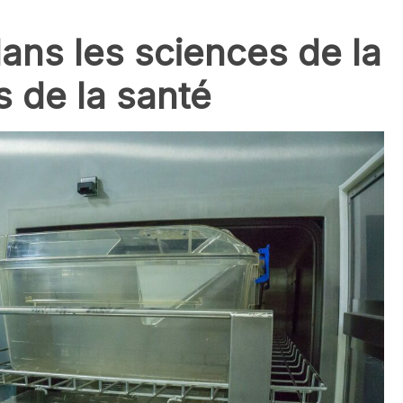
dans les sciences de la
s de la santé