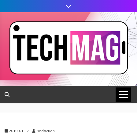
2019-01-17
Redaction