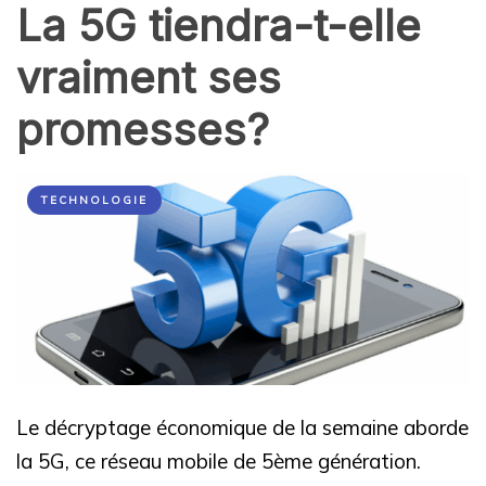
La 5G tiendra-t-elle
vraiment ses
promesses?
TECHNOLOGIE
Le décryptage économique de la semaine aborde
la 5G, ce réseau mobile de 5ème génération.