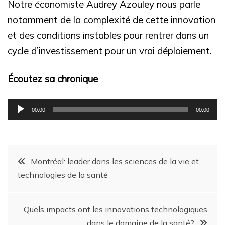
Notre économiste Audrey Azouley nous parle
notamment de la complexité de cette innovation
et des conditions instables pour rentrer dans un
cycle d’investissement pour un vrai déploiement.
Écoutez sa chronique
Lecteur
00:00
00:00
audio
Montréal: leader dans les sciences de la vie et
technologies de la santé
Quels impacts ont les innovations technologiques
dans le domaine de la santé?