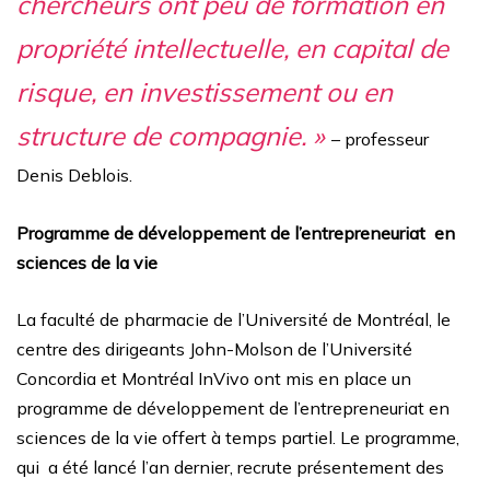
chercheurs ont peu de formation en
propriété intellectuelle, en capital de
risque, en investissement ou en
structure de compagnie. »
– professeur
Denis Deblois.
Programme de développement de l’entrepreneuriat en
sciences de la vie
La faculté de pharmacie de l’Université de Montréal, le
centre des dirigeants John-Molson de l’Université
Concordia et Montréal InVivo ont mis en place un
programme de développement de l’entrepreneuriat en
sciences de la vie offert à temps partiel.
Le programme,
qui a été lancé l’an dernier, recrute présentement des