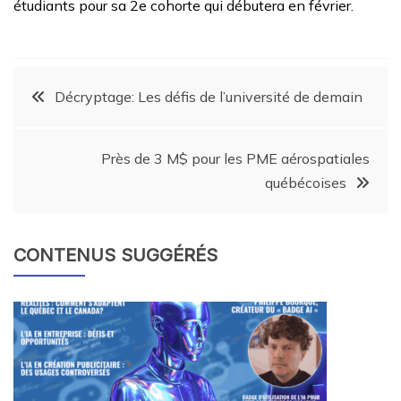
étudiants pour sa 2e cohorte qui débutera en février.
Décryptage: Les défis de l’université de demain
Près de 3 M$ pour les PME aérospatiales
québécoises
CONTENUS SUGGÉRÉS