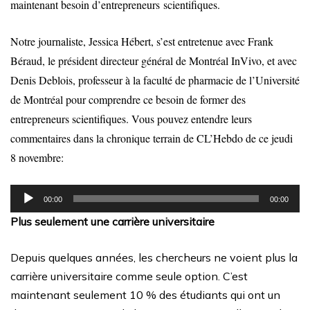
maintenant besoin d’entrepreneurs scientifiques.
Notre journaliste, Jessica Hébert, s’est entretenue avec Frank
Béraud, le président directeur général de Montréal InVivo, et avec
Denis Deblois, professeur à la faculté de pharmacie de l’Université
de Montréal pour comprendre ce besoin de former des
entrepreneurs scientifiques. Vous pouvez entendre leurs
commentaires dans la chronique terrain de CL’Hebdo de ce jeudi
8 novembre:
Lecteur
00:00
00:00
audio
Plus seulement une carrière universitaire
Depuis quelques années, les chercheurs ne voient plus la
carrière universitaire comme seule option. C’est
maintenant seulement 10 % des étudiants qui ont un