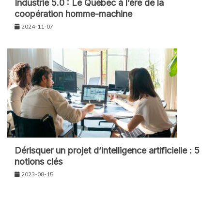
Industrie 5.0 : Le Québec à l’ère de la
coopération homme-machine
2024-11-07
Dérisquer un projet d’intelligence artificielle : 5
notions clés
2023-08-15