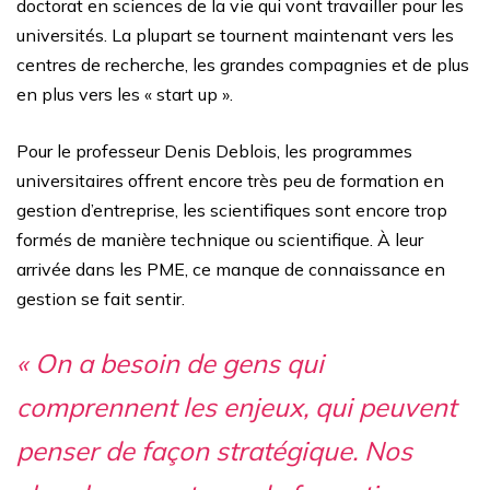
doctorat en sciences de la vie qui vont travailler pour les
universités.
La plupart se tournent maintenant vers les
centres de recherche, les grandes compagnies et de plus
en plus vers les « start up ».
Pour le professeur Denis Deblois, les programmes
universitaires offrent encore très peu de formation en
gestion d’entreprise, les scientifiques sont encore trop
formés de manière technique ou scientifique.
À leur
arrivée dans les PME, ce manque de connaissance en
gestion se fait sentir.
« On a besoin de gens qui
comprennent les enjeux, qui peuvent
penser de façon stratégique. Nos