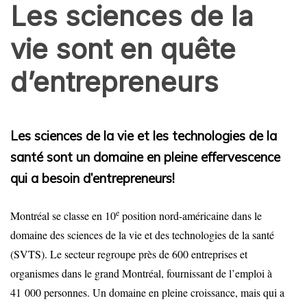
Les sciences de la
vie sont en quête
d’entrepreneurs
BALADOS
DIPLÔMÉS
ÉCONOMIE
Les sciences de la vie et les technologies de la
santé sont un
domaine en pleine effervescence
qui a besoin d’entrepreneurs!
e
Montréal se classe en 10
position nord-américaine dans le
domaine des sciences de la vie et des technologies de la santé
(SVTS). Le secteur regroupe près de 600 entreprises et
organismes dans le grand Montréal, fournissant de l’emploi à
41 000 personnes. Un domaine en pleine croissance, mais qui a