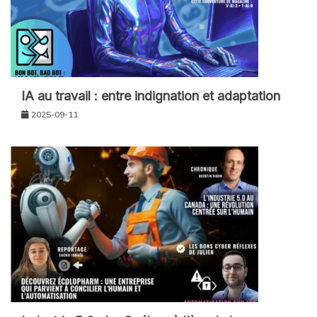
IA au travail : entre indignation et adaptation
2025-09-11