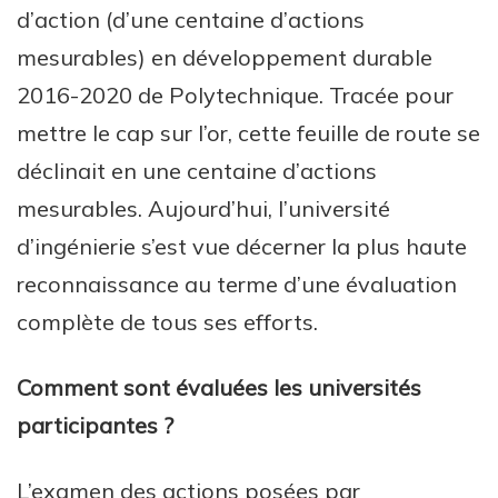
d’action (d’une centaine d’actions
mesurables) en développement durable
2016-2020 de Polytechnique. Tracée pour
mettre le cap sur l’or, cette feuille de route se
déclinait en une centaine d’actions
mesurables. Aujourd’hui, l’université
d’ingénierie s’est vue décerner la plus haute
reconnaissance au terme d’une évaluation
complète de tous ses efforts.
Comment sont évaluées les universités
participantes ?
L’examen des actions posées par