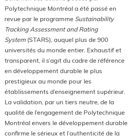
Polytechnique Montréal a été passé en
revue par le programme
Sustainability
Tracking Assessment and Rating
System
(STARS), auquel plus de 900
universités du monde entier. Exhaustif et
transparent, il s’agit du cadre de référence
en développement durable le plus
prestigieux au monde pour les
établissements d’enseignement supérieur.
La validation, par un tiers neutre, de la
qualité de l’engagement de Polytechnique
Montréal envers le développement durable
confirme le sérieux et l’authenticité de la