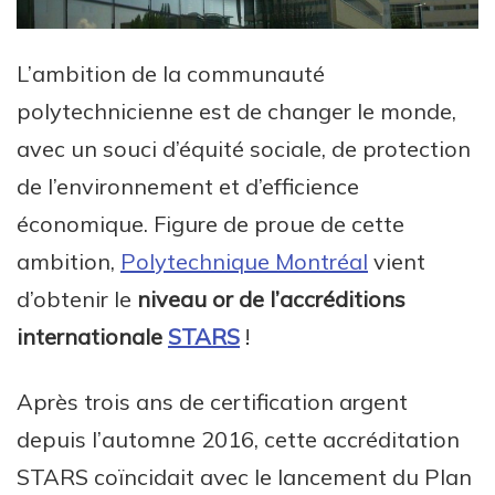
L’ambition de la communauté
polytechnicienne est de changer le monde,
avec un souci d’équité sociale, de protection
de l’environnement et d’efficience
économique. Figure de proue de cette
ambition,
Polytechnique Montréal
vient
d’obtenir le
niveau or de l’accréditions
internationale
STARS
!
Après trois ans de certification argent
depuis l’automne 2016, cette accréditation
STARS coïncidait avec le lancement du Plan