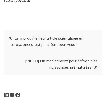
Source : polymtl.ca
Le prix du meilleur article scientifique en
neurosciences, est peut-être pour vous !
[VIDEO] Un médicament pour prévenir les
naissances prématurées