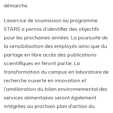
démarche.
L’exercice de soumission au programme
STARS a permis d’identifier des objectifs
pour les prochaines années. La poursuite de
la sensibilisation des employés ainsi que du
partage en libre accès des publications
scientifiques en feront partie. La
transformation du campus en laboratoire de
recherche ouverte en innovation et
l’amélioration du bilan environnemental des
services alimentaires seront également
intégrées au prochain plan d’action du