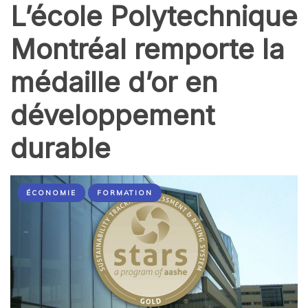
L’école Polytechnique
Montréal remporte la
médaille d’or en
développement
durable
ÉCONOMIE
FORMATION