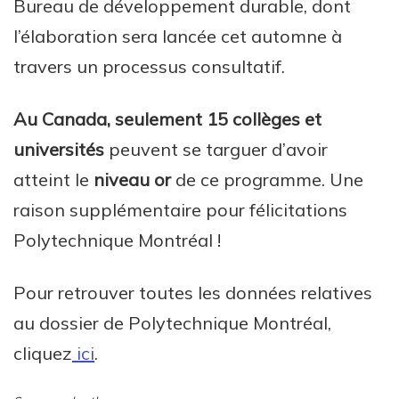
Bureau de développement durable, dont
l’élaboration sera lancée cet automne à
travers un processus consultatif.
Au Canada, seulement 15 collèges et
universités
peuvent se targuer d’avoir
atteint le
niveau or
de ce programme. Une
raison supplémentaire pour félicitations
Polytechnique Montréal !
Pour retrouver toutes les données relatives
au dossier de Polytechnique Montréal,
cliquez
ici
.