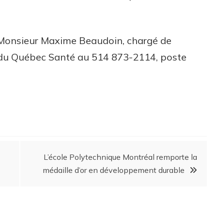
 Monsieur Maxime Beaudoin, chargé de
du Québec Santé au 514 873-2114, poste
L’école Polytechnique Montréal remporte la
médaille d’or en développement durable