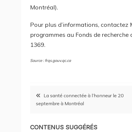
Montréal).
Pour plus d’informations, contactez
programmes au Fonds de recherche 
1369.
Source : frqs.gouv.qc.ca
La santé connectée à l’honneur le 20
septembre à Montréal
CONTENUS SUGGÉRÉS