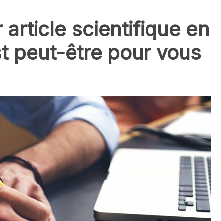
 article scientifique en
t peut-être pour vous