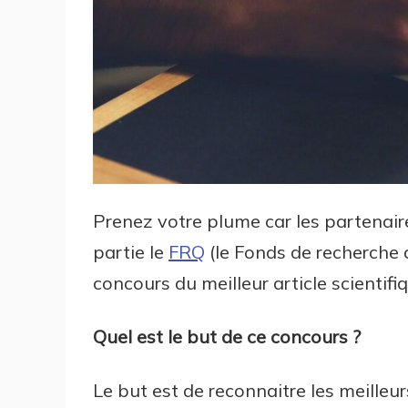
Prenez votre plume car les partenai
partie le
FRQ
(le Fonds de recherche 
concours du meilleur article scientif
Quel est le but de ce concours ?
Le but est de reconnaitre les meilleur