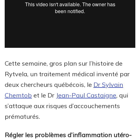
Cette semaine, gros plan sur l’histoire de
Rytvela, un traitement médical inventé par
deux chercheurs québécois, le
Dr Sylvain
Chemtob
et le Dr
Jean-Paul Castaigne
, qui
s’attaque aux risques d’accouchements
prématurés.
Régler les problèmes d’inflammation utéro-