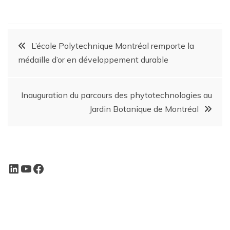
L’école Polytechnique Montréal remporte la
médaille d’or en développement durable
Inauguration du parcours des phytotechnologies au
Jardin Botanique de Montréal