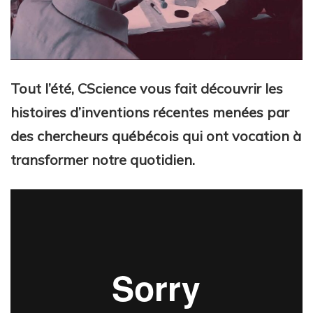
Tout l’été, CScience vous fait découvrir les
histoires d’inventions récentes menées par
des chercheurs québécois qui ont vocation à
transformer notre quotidien.