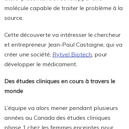
molécule capable de traiter le problème à la
source.
Cette découverte va intéresser le chercheur
et entrepreneur Jean-Paul Castaigne, qui va
créer une société,
Rytvel Biotech
, pour
développer le médicament.
Des études cliniques en cours à travers le
monde
L’équipe va alors mener pendant plusieurs
années au Canada des études cliniques
phase 1 chez les femmes enceintes pour