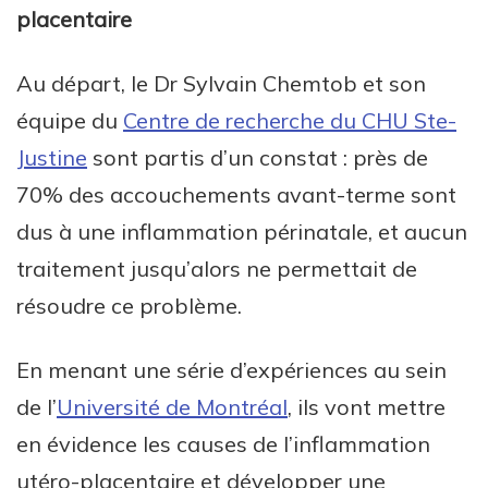
placentaire
Au départ, le Dr Sylvain Chemtob et son
équipe du
Centre de recherche du CHU Ste-
Justine
sont partis d’un constat : près de
70% des accouchements avant-terme sont
dus à une inflammation périnatale, et aucun
traitement jusqu’alors ne permettait de
résoudre ce problème.
En menant une série d’expériences au sein
de l’
Université de Montréal
, ils vont mettre
en évidence les causes de l’inflammation
utéro-placentaire et développer une