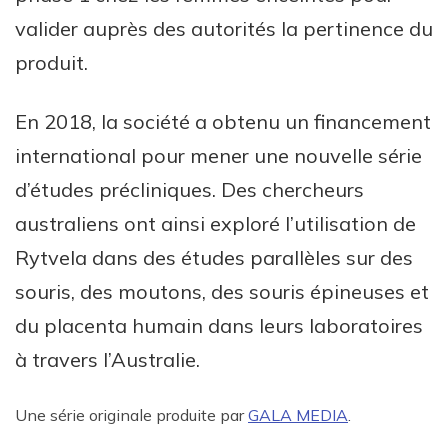
valider auprès des autorités la pertinence du
produit.
En 2018, la société a obtenu un financement
international pour mener une nouvelle série
d’études précliniques. Des chercheurs
australiens ont ainsi exploré l’utilisation de
Rytvela dans des études parallèles sur des
souris, des moutons, des souris épineuses et
du placenta humain dans leurs laboratoires
à travers l’Australie.
Une série originale produite par
GALA MEDIA
.