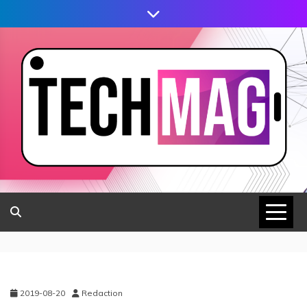
2019-08-20
Redaction