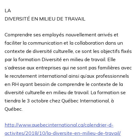
LA
DIVERSITÉ EN MILIEU DE TRAVAIL
Comprendre ses employés nouvellement arrivés et
faciliter la communication et la collaboration dans un
contexte de diversité culturelle, ce sont les objectifs fixés
par la formation Diversité en milieu de travail. Elle
s’adresse aux entreprises qui ne sont pas familières avec
le recrutement international ainsi qu’aux professionnels
en RH ayant besoin de comprendre le contexte de la
diversité culturelle en milieu de travail. La formation se
tiendra le 3 octobre chez Québec International, à
Québec.
http://www.quebecinternational.ca/calendrier-d-
activites/2018/10/la-diversite-en-milieu-de-travail/