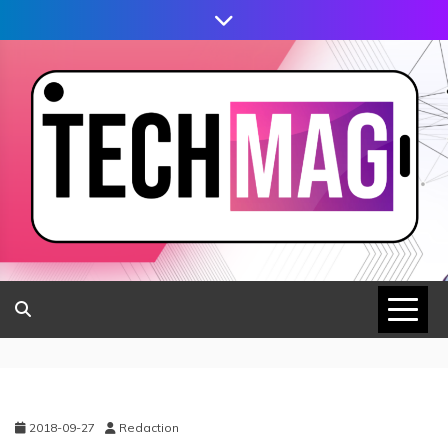
2018-09-27
Redaction