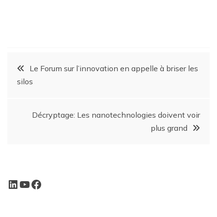
Le Forum sur l’innovation en appelle à briser les
silos
Décryptage: Les nanotechnologies doivent voir
plus grand