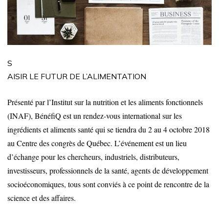
S
AISIR LE FUTUR DE L’ALIMENTATION
Présenté par
l’Institut sur la nutrition et les aliments fonctionnels
(INAF), BénéfiQ est un
rendez-vous international sur les
ingrédients et aliments santé qui se tiendra du 2 au 4 octobre 2018
au Centre des congrès de Québec. L’événement est un lieu
d’échange pour les c
hercheurs, industriels, distributeurs,
investisseurs, professionnels de la santé, agents de développement
socioéconomiques, tous sont conviés à ce point de rencontre de la
science et des affaires.