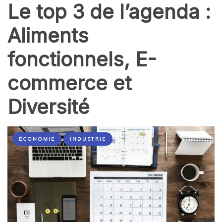
Le top 3 de l’agenda :
Aliments
fonctionnels, E-
commerce et
Diversité
ÉCONOMIE
INDUSTRIE