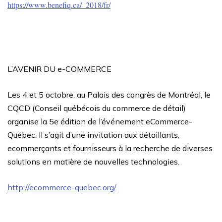
https://www.benefiq.ca/_2018/fr/
L’AVENIR DU e-COMMERCE
Les 4 et 5 octobre, au Palais des congrès de Montréal, le
CQCD (Conseil québécois du commerce de détail)
organise la 5e édition de l’événement eCommerce-
Québec. Il s’agit d’une invitation aux détaillants,
ecommerçants et fournisseurs à la recherche de diverses
solutions en matière de nouvelles technologies.
http://ecommerce-quebec.org/