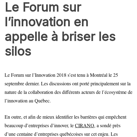
Le Forum sur
l’innovation en
appelle à briser les
silos
BALADOS
ÉCONOMIE
PME
Le Forum sur l’Innovation 2018 s’est tenu à Montréal le 25
septembre dernier. Les discussions ont porté principalement sur la
nature de la collaboration des différents acteurs de l’écosystème de
l’innovation au Québec.
En outre, et afin de mieux identifier les barrières qui empêchent
beaucoup d’entreprises d’innover, le
CIRANO
, a sondé près
d’une centaine d’entreprises québécoises sur cet enjeu. Les