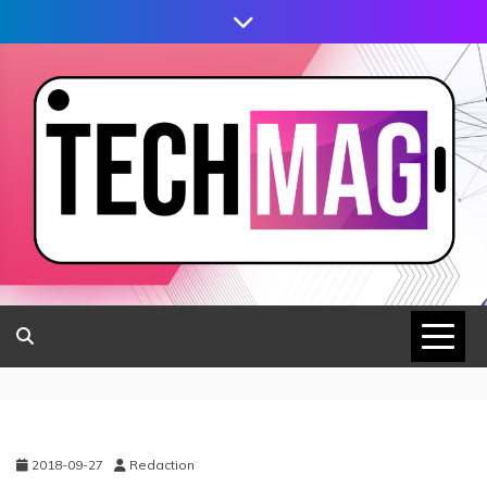
2018-09-27
Redaction