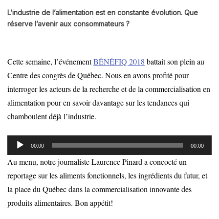
L’industrie de l’alimentation est en constante évolution. Que
réserve l’avenir aux consommateurs ?
Cette semaine, l’événement
BÉNÉFIQ 2018
battait son plein au
Centre des congrès de Québec. Nous en avons profité pour
interroger les acteurs de la recherche et de la commercialisation en
alimentation pour en savoir davantage sur les tendances qui
chamboulent déjà l’industrie.
Lecteur
00:00
00:00
audio
Au menu, notre journaliste Laurence Pinard a concocté un
reportage sur les aliments fonctionnels, les ingrédients du futur, et
la place du Québec dans la commercialisation innovante des
produits alimentaires. Bon appétit!