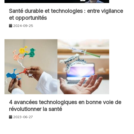
Santé durable et technologies : entre vigilance
et opportunités
2024-09-25
4 avancées technologiques en bonne voie de
révolutionner la santé
2023-06-27