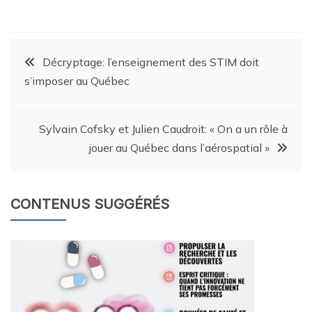
Décryptage: l’enseignement des STIM doit
s’imposer au Québec
Sylvain Cofsky et Julien Caudroit: « On a un rôle à
jouer au Québec dans l’aérospatial »
CONTENUS SUGGÉRÉS