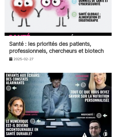
Santé : les priorités des patients,
professionnels, chercheurs et biotech
2025-02-27