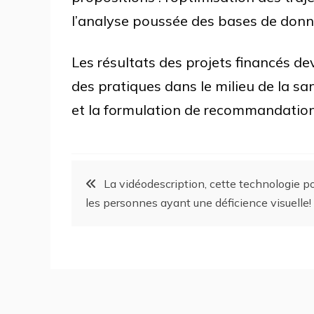
l’analyse poussée des bases de don
Les résultats des projets financés d
des pratiques dans le milieu de la san
et la formulation de recommandations
La vidéodescription, cette technologie p
les personnes ayant une déficience visuelle!