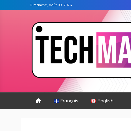
Dimanche, août 09, 2026
Français
English