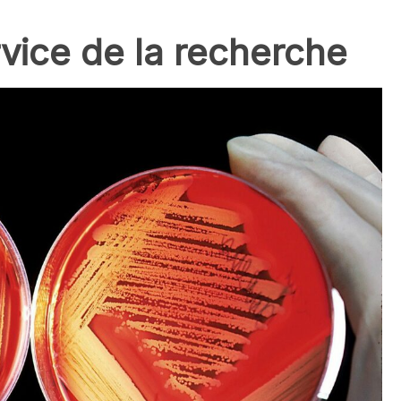
rvice de la recherche