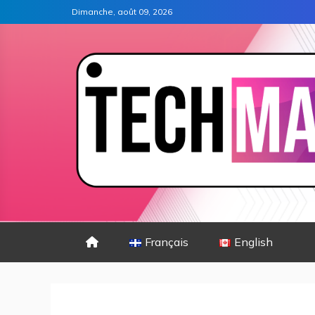
Dimanche, août 09, 2026
Français
English