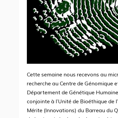
Cette semaine nous recevons au micro
recherche au Centre de Génomique et 
Département de Génétique Humaine 
conjointe à l’Unité de Bioéthique de l’
Mérite (Innovations) du Barreau du Qu