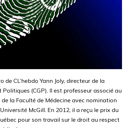
 de CL’hebdo Yann Joly, directeur de la
Politiques (CGP). Il est professeur associé au
de la Faculté de Médecine avec nomination
Université McGill. En 2012, il a reçu le prix du
ébec pour son travail sur le droit au respect