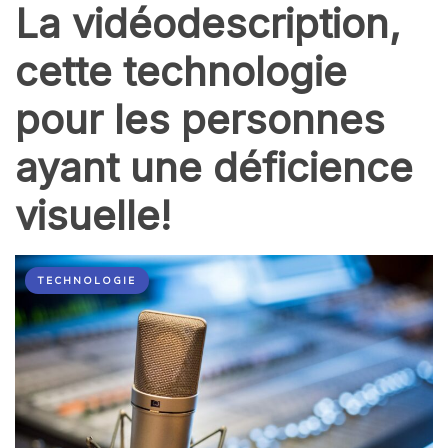
La vidéodescription,
cette technologie
pour les personnes
ayant une déficience
visuelle!
TECHNOLOGIE