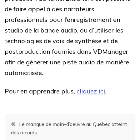
de faire appel à des narrateurs
professionnels pour l’enregistrement en
studio de la bande audio, ou d’utiliser les
technologies de voix de synthèse et de
postproduction fournies dans VDManager
afin de générer une piste audio de manière
automatisée.
Pour en apprendre plus,
cliquez ici
.
Le manque de main-d’oeuvre au Québec atteint
des records