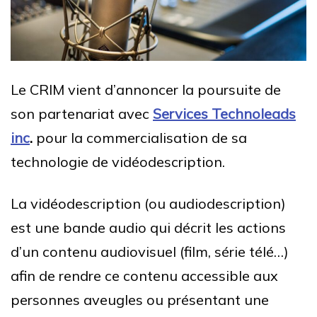
Le CRIM vient d’annoncer la poursuite de
son partenariat avec
Services Technoleads
inc
.
pour la commercialisation de sa
technologie de vidéodescription.
La vidéodescription (ou audiodescription)
est une bande audio qui décrit les actions
d’un contenu audiovisuel (film, série télé…)
afin de rendre ce contenu accessible aux
personnes aveugles ou présentant une