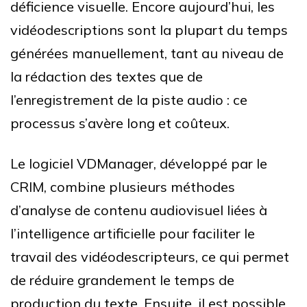
déficience visuelle. Encore aujourd’hui, les
vidéodescriptions sont la plupart du temps
générées manuellement, tant au niveau de
la rédaction des textes que de
l’enregistrement de la piste audio : ce
processus s’avère long et coûteux.
Le logiciel VDManager, développé par le
CRIM, combine plusieurs méthodes
d’analyse de contenu audiovisuel liées à
l’intelligence artificielle pour faciliter le
travail des vidéodescripteurs, ce qui permet
de réduire grandement le temps de
production du texte. Ensuite, il est possible