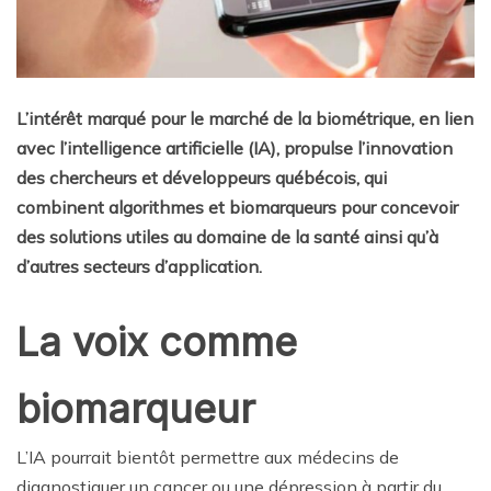
L’intérêt marqué pour le marché de la biométrique, en lien
avec l’intelligence artificielle (IA), propulse l’innovation
des chercheurs et développeurs québécois, qui
combinent algorithmes et biomarqueurs pour concevoir
des solutions utiles au domaine de la santé ainsi qu’à
d’autres secteurs d’application.
La voix comme
biomarqueur
L’IA pourrait bientôt permettre aux médecins de
diagnostiquer un cancer ou une dépression à partir du