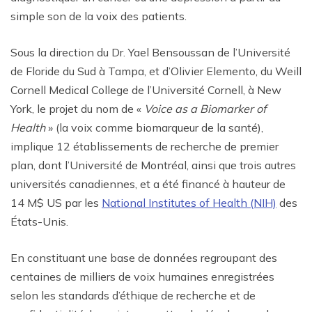
simple son de la voix des patients.
Sous la direction du Dr. Yael Bensoussan de l’Université
de Floride du Sud à Tampa, et d’Olivier Elemento, du Weill
Cornell Medical College de l’Université Cornell, à New
York, le projet du nom de «
Voice as a Biomarker of
Health
» (la voix comme biomarqueur de la santé),
implique 12 établissements de recherche de premier
plan, dont l’Université de Montréal, ainsi que trois autres
universités canadiennes, et a été financé à hauteur de
14 M$ US par les
National Institutes of Health (NIH)
des
États-Unis.
En constituant une base de données regroupant des
centaines de milliers de voix humaines enregistrées
selon les standards d’éthique de recherche et de