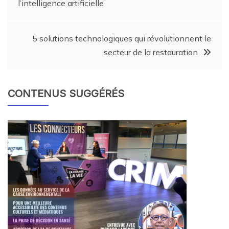
l’intelligence artificielle
5 solutions technologiques qui révolutionnent le
secteur de la restauration
CONTENUS SUGGÉRÉS