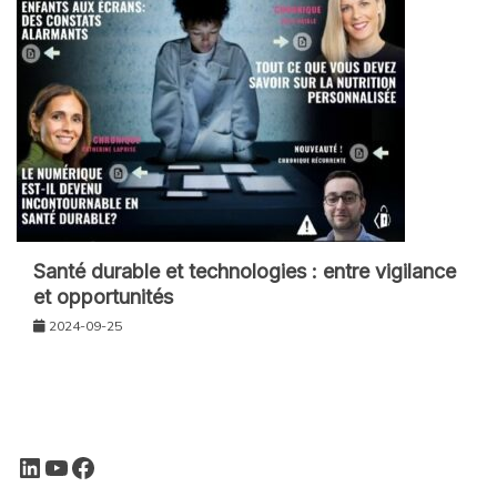
Santé durable et technologies : entre vigilance
et opportunités
2024-09-25