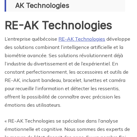
AK Technologies
RE-AK Technologies
L’entreprise québécoise
RE-AK Technologies
développe
des solutions combinant l’intelligence artificielle et la
biométrie avancée. Ses solutions révolutionnent déjà
l’industrie du divertissement et de l’expérientiel. En
constant perfectionnement, les accessoires et outils de
RE-AK, incluant bandeau, bracelet, lunettes et caméra
pour recueillir l’information et détecter les ressentis,
offrent la possibilité de connaître avec précision les
émotions des utilisateurs.
« RE-AK Technologies se spécialise dans l’analyse
émotionnelle et cognitive. Nous sommes des experts de