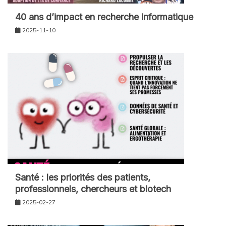
40 ans d’impact en recherche informatique
2025-11-10
Santé : les priorités des patients,
professionnels, chercheurs et biotech
2025-02-27