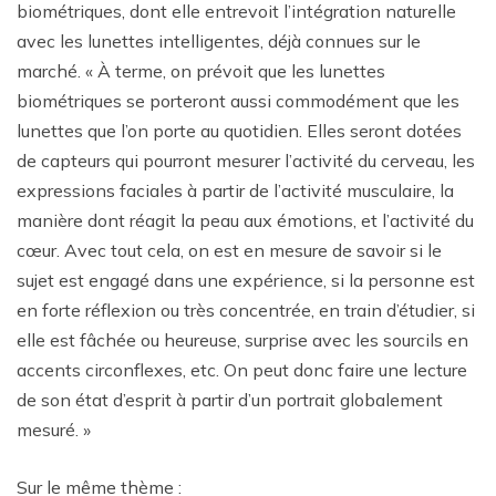
biométriques, dont elle entrevoit l’intégration naturelle
avec les lunettes intelligentes, déjà connues sur le
marché. « À terme, on prévoit que les lunettes
biométriques se porteront aussi commodément que les
lunettes que l’on porte au quotidien. Elles seront dotées
de capteurs qui pourront mesurer l’activité du cerveau, les
expressions faciales à partir de l’activité musculaire, la
manière dont réagit la peau aux émotions, et l’activité du
cœur. Avec tout cela, on est en mesure de savoir si le
sujet est engagé dans une expérience, si la personne est
en forte réflexion ou très concentrée, en train d’étudier, si
elle est fâchée ou heureuse, surprise avec les sourcils en
accents circonflexes, etc. On peut donc faire une lecture
de son état d’esprit à partir d’un portrait globalement
mesuré. »
Sur le même thème :