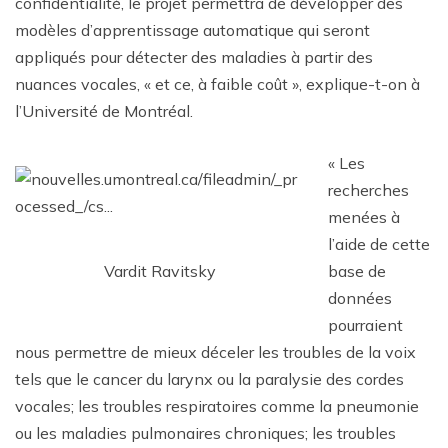
confidentialité, le projet permettra de développer des
modèles d’apprentissage automatique qui seront
appliqués pour détecter des maladies à partir des
nuances vocales, « et ce, à faible coût », explique-t-on à
l’Université de Montréal.
« Les
recherches
menées à
l’aide de cette
Vardit Ravitsky
base de
données
pourraient
nous permettre de mieux déceler les troubles de la voix
tels que le cancer du larynx ou la paralysie des cordes
vocales; les troubles respiratoires comme la pneumonie
ou les maladies pulmonaires chroniques; les troubles