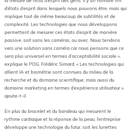
la mesure de l’état d’esprit des gens. Il y un nombre fini
d’états d’esprit dans lesquels nous pouvons être, mais qui
implique tout de même beaucoup de subtilités et de
complexité. Les technologies que nous développons
permettent de mesurer ces états d’esprit de manière
passive, soit sans les caméras, ou avec. Nous tendons
vers une solution sans caméra car nous pensons que ce
sera plus universel en termes d’acceptabilité sociale »,
explique le PDG, Frédéric Simard. « Les technologies qui
allient IA et biométrie sont connues du milieu de la
recherche et du domaine scientifique, mais aussi du
domaine marketing en termes d’expérience utilisateur »,
ajoute-t-il.
En plus du bracelet et du bandeau qui mesurent le
rythme cardiaque et la réponse de la peau, l’entreprise
développe une technologie du futur, soit les lunettes