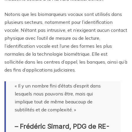
Notons que les biomarqueurs vocaux sont utilisés dans
plusieurs secteurs, notamment pour l’identification
vocale. N’étant pas intrusive, et n’exigeant aucun contact
physique avec l’outil de mesure ou de lecture,
l’identification vocale est l’une des formes les plus
normales de la technologie biométrique. Elle est
sollicitée dans les centres d’appel, les banques, ainsi qu’à
des fins d’applications judiciaires.
« Il y un nombre fini d’états d’esprit dans
lesquels nous pouvons être, mais qui
implique tout de même beaucoup de
subtilités et de complexité. »
– Frédéric Simard, PDG de RE-