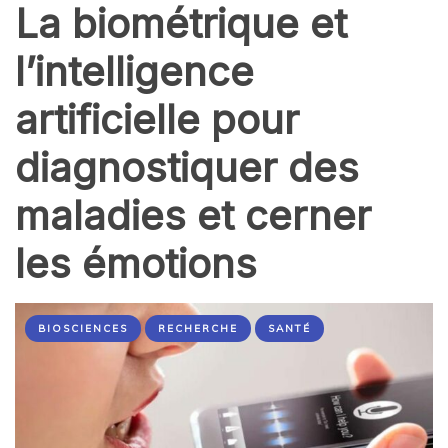
La biométrique et
l’intelligence
artificielle pour
diagnostiquer des
maladies et cerner
les émotions
BIOSCIENCES
RECHERCHE
SANTÉ