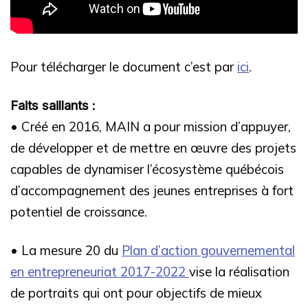
Pour télécharger le document c’est par
ici
.
Faits saillants :
• Créé en 2016, MAIN a pour mission d’appuyer,
de développer et de mettre en œuvre des projets
capables de dynamiser l’écosystème québécois
d’accompagnement des jeunes entreprises à fort
potentiel de croissance.
• La mesure 20 du
Plan d’action gouvernemental
en entrepreneuriat 2017-2022
vise la réalisation
de portraits qui ont pour objectifs de mieux