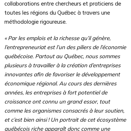
collaborations entre chercheurs et praticiens de
toutes les régions du Québec à travers une
méthodologie rigoureuse.
« Par les emplois et la richesse qu’il génère,
l’entrepreneuriat est l’un des piliers de l’économie
québécoise. Partout au Québec, nous sommes
plusieurs à travailler à la création d’entreprises
innovantes afin de favoriser le développement
économique régional. Au cours des dernières
années, les entreprises à fort potentiel de
croissance ont connu un grand essor, tout
comme les organismes consacrés à leur soutien,
et c’est bien ainsi ! Un portrait de cet écosystème
québécois riche apparaît donc comme une