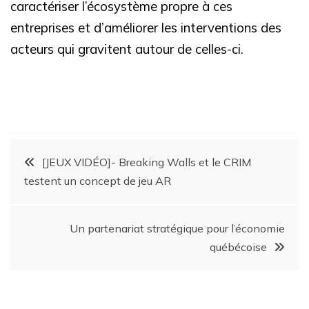
caractériser l’écosystème propre à ces
entreprises et d’améliorer les interventions des
acteurs qui gravitent autour de celles-ci.
[JEUX VIDÉO]- Breaking Walls et le CRIM
testent un concept de jeu AR
Un partenariat stratégique pour l’économie
québécoise