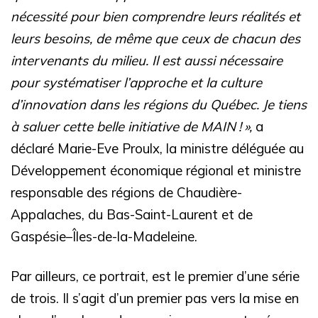
nécessité pour bien comprendre leurs réalités et
leurs besoins, de même que ceux de chacun des
intervenants du milieu. Il est aussi nécessaire
pour systématiser l’approche et la culture
d’innovation dans les régions du Québec. Je tiens
à saluer cette belle initiative de MAIN ! »,
a
déclaré Marie-Eve Proulx, la ministre déléguée au
Développement économique régional et ministre
responsable des régions de Chaudière-
Appalaches, du Bas-Saint-Laurent et de
Gaspésie–Îles-de-la-Madeleine.
Par ailleurs, ce portrait, est le premier d’une série
de trois.
Il s’agit d’un premier pas vers la mise en