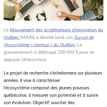
Le
Mouvement des accélérateurs d’innovation du
Québec
(MAIN) a dévoilé lundi son
Survol de
l’écosystème « startup » du Québec
.
Le
gouvernement a débloqué 290 000 $ pour en
appuyer l’élaboration.
Le projet de recherche s’échelonnera sur plusieurs
années. Il vise à caractériser
l’écosystème composé des jeunes pousses
québécoise, à mesurer son potentiel et à suivre
son évolution. Objectif: susciter des