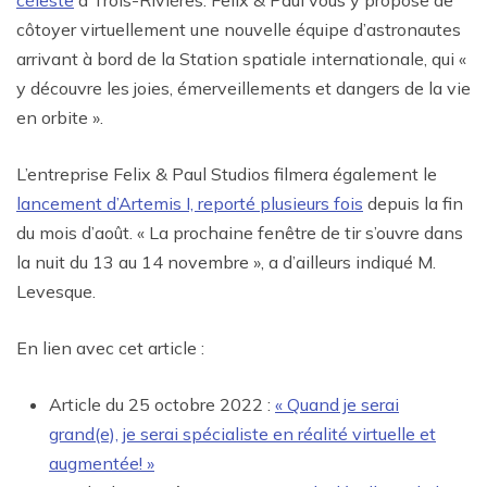
côtoyer virtuellement une nouvelle équipe d’astronautes
arrivant à bord de la Station spatiale internationale, qui «
y découvre les joies, émerveillements et dangers de la vie
en orbite ».
L’entreprise Felix & Paul Studios filmera également le
lancement d’Artemis I, reporté plusieurs fois
depuis la fin
du mois d’août. « La prochaine fenêtre de tir s’ouvre dans
la nuit du 13 au 14 novembre », a d’ailleurs indiqué M.
Levesque.
En lien avec cet article :
Article du 25 octobre 2022 :
« Quand je serai
grand(e), je serai spécialiste en réalité virtuelle et
augmentée! »