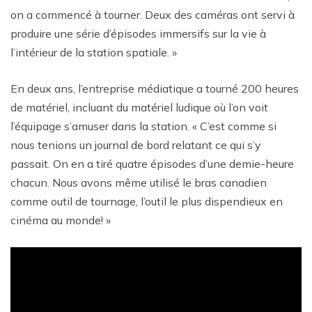
on a commencé à tourner. Deux des caméras ont servi à
produire une série d’épisodes immersifs sur la vie à
l’intérieur de la station spatiale. »
En deux ans, l’entreprise médiatique a tourné 200 heures
de matériel, incluant du matériel ludique où l’on voit
l’équipage s’amuser dans la station. « C’est comme si
nous tenions un journal de bord relatant ce qui s’y
passait. On en a tiré quatre épisodes d’une demie-heure
chacun. Nous avons même utilisé le bras canadien
comme outil de tournage, l’outil le plus dispendieux en
cinéma au monde! »