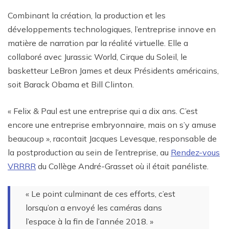
Combinant la création, la production et les
développements technologiques, l’entreprise innove en
matière de narration par la réalité virtuelle. Elle a
collaboré avec Jurassic World, Cirque du Soleil, le
basketteur LeBron James et deux Présidents américains,
soit Barack Obama et Bill Clinton.
« Felix & Paul est une entreprise qui a dix ans. C’est
encore une entreprise embryonnaire, mais on s’y amuse
beaucoup », racontait Jacques Levesque, responsable de
la postproduction au sein de l’entreprise, au
Rendez-vous
VRRRR
du Collège André-Grasset où il était panéliste.
« Le point culminant de ces efforts, c’est
lorsqu’on a envoyé les caméras dans
l’espace à la fin de l’année 2018. »