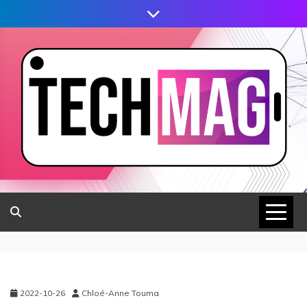
2022-10-26
Chloé-Anne Touma