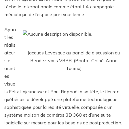
l’échelle internationale comme étant LA compagnie
médiatique de l’espace par excellence.
Ayan
t les
réalis
Jacques Lévesque au panel de discussion du
ateur
Rendez-vous VRRR. (Photo : Chloé-Anne
s et
Touma)
artist
es
visue
ls Félix Lajeunesse et Paul Raphaël à sa tête, le fleuron
québécois a développé une plateforme technologique
sophistiquée pour la réalité virtuelle, composée d’un
système maison de caméras 3D 360 et d’une suite
logicielle sur mesure pour les besoins de postproduction.