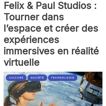
Felix & Paul Studios :
Tourner dans
l’espace et créer des
expériences
immersives en réalité
virtuelle
CULTURE
SOCIÉTÉ
TECHNOLOGIE