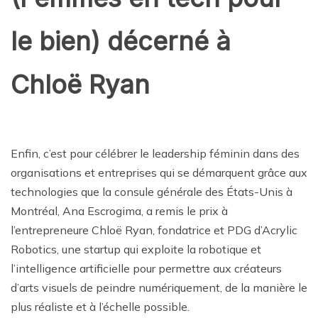
le bien) décerné à
Chloë Ryan
Enfin, c’est pour célébrer le leadership féminin dans des
organisations et entreprises qui se démarquent grâce aux
technologies que la consule générale des États-Unis à
Montréal, Ana Escrogima, a remis le prix à
l’entrepreneure Chloë Ryan, fondatrice et PDG d’Acrylic
Robotics, une startup qui exploite la robotique et
l’intelligence artificielle pour permettre aux créateurs
d’arts visuels de peindre numériquement, de la manière le
plus réaliste et à l’échelle possible.