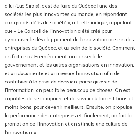
à lui (Luc Sirois), c’est de faire du Québec l’une des
sociétés les plus innovantes au monde, en répondant
aux grands défis de société », a-t-elle indiqué, rappelant
que « Le Conseil de l’innovation a été créé pour
dynamiser le développement de l’innovation au sein des
entreprises du Québec, et au sein de la société. Comment
on fait cela? Premièrement, on conseille le
gouvernement et les autres organisations en innovation,
et on documente et on mesure l’innovation afin de
contribuer à la prise de décision, parce qu’avec de
l’information, on peut faire beaucoup de choses. On est
capables de se comparer, et de savoir où l’on est bons et
moins bons, pour devenir meilleurs. Ensuite, on propulse
la performance des entreprises et, finalement, on fait la
promotion de l’innovation et on stimule une culture de
l’innovation. »