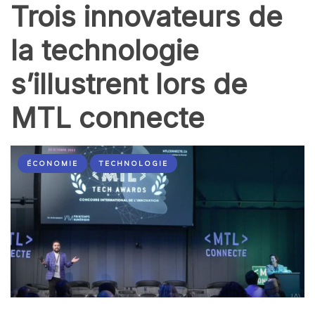
Trois innovateurs de
la technologie
s’illustrent lors de
MTL connecte
ÉCONOMIE
TECHNOLOGIE