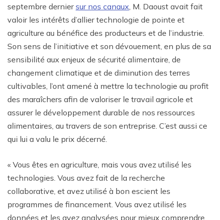
septembre dernier
sur nos canaux
, M. Daoust avait fait
valoir les intérêts d’allier technologie de pointe et
agriculture au bénéfice des producteurs et de l’industrie.
Son sens de l’initiative et son dévouement, en plus de sa
sensibilité aux enjeux de sécurité alimentaire, de
changement climatique et de diminution des terres
cultivables, l’ont amené à mettre la technologie au profit
des maraîchers afin de valoriser le travail agricole et
assurer le développement durable de nos ressources
alimentaires, au travers de son entreprise. C’est aussi ce
qui lui a valu le prix décerné.
« Vous êtes en agriculture, mais vous avez utilisé les
technologies. Vous avez fait de la recherche
collaborative, et avez utilisé à bon escient les
programmes de financement. Vous avez utilisé les
données et les avez analysées pour mieux comprendre