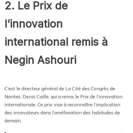
2. Le Prix de
l’innovation
international remis à
Negin Ashouri
C’est le directeur général de La Cité des Congrès de
Nantes, Denis Caille, qui a remis le Prix de l’innovation
internationale. Ce prix vise à reconnaître l’implication
des innovateurs dans l’amélioration des habitudes de
demain.