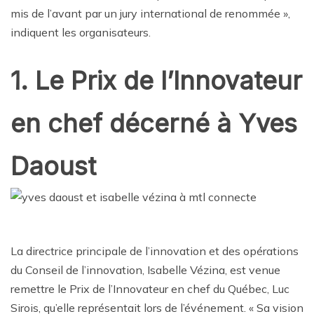
mis de l’avant par un jury international de renommée »,
indiquent les organisateurs.
1. Le Prix de l’Innovateur
en chef décerné à Yves
Daoust
La directrice principale de l’innovation et des opérations
du Conseil de l’innovation, Isabelle Vézina, est venue
remettre le Prix de l’Innovateur en chef du Québec, Luc
Sirois, qu’elle représentait lors de l’événement. « Sa vision