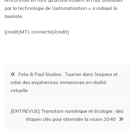
par la technologie de l’automatisation », a indiqué la
lauréate.
[credit]MTL connecte[/credit]
Felix & Paul Studios : Tourner dans l’espace et
créer des expériences immersives en réalité
virtuelle
[ENTREVUE] Transition numérique et écologie : des
étapes clés pour atteindre la vision 2040