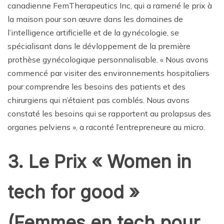
canadienne FemTherapeutics Inc, qui a ramené le prix à
la maison pour son œuvre dans les domaines de
l’intelligence artificielle et de la gynécologie, se
spécialisant dans le dévloppement de la première
prothèse gynécologique personnalisable. « Nous avons
commencé par visiter des environnements hospitaliers
pour comprendre les besoins des patients et des
chirurgiens qui n’étaient pas comblés. Nous avons
constaté les besoins qui se rapportent au prolapsus des
organes pelviens », a raconté l’entrepreneure au micro.
3. Le Prix « Women in
tech for good »
(Femmes en tech pour