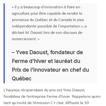
« Il y a beaucoup d’innovation à faire en
agriculture pour être capable de rendre la
promesse du Québec et du Canada le plus
indépendante possible de l’importation », a
déclaré M. Daoust lors de son discours de
remerciement. »
– Yves Daoust, fondateur de
Ferme d’hiver et lauréat du
Prix de l’Innovateur en chef du
Québec
L’heureux récipiendaire du prix est Yves Daoust,
fondateur de l’entreprise Ferme d’hiver. Rappelons qu’en
tant qu’invité de l’émission C+ clair, diffusée le 30