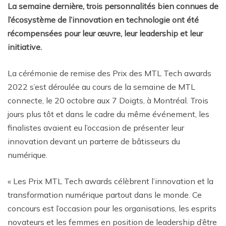
La semaine dernière, trois personnalités bien connues de
l’écosystème de l’innovation en technologie ont été
récompensées pour leur œuvre, leur leadership et leur
initiative.
La cérémonie de remise des Prix des MTL Tech awards
2022 s’est déroulée au cours de la semaine de MTL
connecte, le 20 octobre aux 7 Doigts, à Montréal. Trois
jours plus tôt et dans le cadre du même événement, les
finalistes avaient eu l’occasion de présenter leur
innovation devant un parterre de bâtisseurs du
numérique.
« Les Prix MTL Tech awards célèbrent l’innovation et la
transformation numérique partout dans le monde. Ce
concours est l’occasion pour les organisations, les esprits
novateurs et les femmes en position de leadership d’être