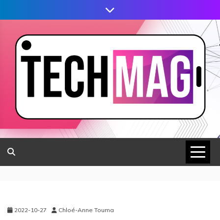
2022-10-27
Chloé-Anne Touma