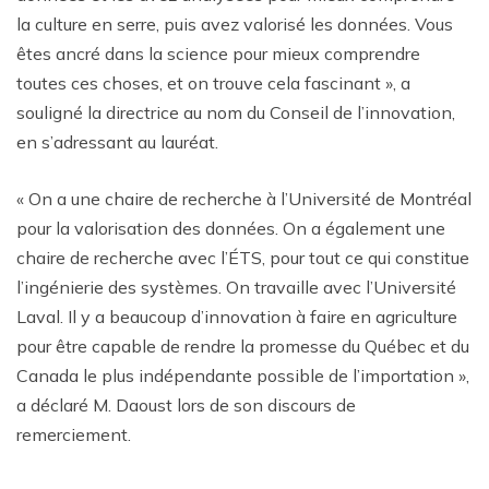
la culture en serre, puis avez valorisé les données. Vous
êtes ancré dans la science pour mieux comprendre
toutes ces choses, et on trouve cela fascinant », a
souligné la directrice au nom du Conseil de l’innovation,
en s’adressant au lauréat.
« On a une chaire de recherche à l’Université de Montréal
pour la valorisation des données. On a également une
chaire de recherche avec l’ÉTS, pour tout ce qui constitue
l’ingénierie des systèmes. On travaille avec l’Université
Laval. Il y a beaucoup d’innovation à faire en agriculture
pour être capable de rendre la promesse du Québec et du
Canada le plus indépendante possible de l’importation »,
a déclaré M. Daoust lors de son discours de
remerciement.