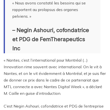
« Nous avons constaté les besoins qui se
rapportent au prolapsus des organes
pelviens. »
– Negin Ashouri, cofondatrice
et PDG de FemTherapeutics
Inc
« Nantes, c’est l’international pour Montréal (…)
Innovation rime souvent avec international. On le vit à
Nantes, et on le vit évidemment à Montréal, et je suis fier
de donner ce prix dans le cadre de ce partenariat que
MTL connecte a avec Nantes Digital Week », a déclaré
M. Caille en guise d’introduction.
C’est Negin Ashouri, cofondatrice et PDG de l’entreprise