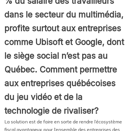
% du salaire des travailleurs
dans le secteur du multimédia,
profite surtout aux entreprises
comme Ubisoft et Google, dont
le siège social n’est pas au
Québec. Comment permettre
aux entreprises québécoises
du jeu vidéo et de la
technologie de rivaliser?
La solution est de faire en sorte de rendre l’écosystème
fiscal avantageux pour l’ensemble des entreprises des