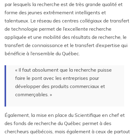
par lesquels la recherche est de très grande qualité et
forme des jeunes extrêmement intelligents et
talentueux. Le réseau des centres collégiaux de transfert
de technologie permet de l’excellente recherche
appliquée et une mobilité des résultats de recherche, le
transfert de connaissance et le transfert d’expertise qui
bénéficie à l’ensemble du Québec.
« Il faut absolument que la recherche puisse
faire le pont avec les entreprises pour
développer des produits commerciaux et
commerçables. »
Également, la mise en place du Scientifique en chef et
des fonds de recherche du Québec permet à des
chercheurs québécois, mais également à ceux de partout