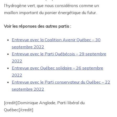
l’hydrogène vert, que nous considérons comme un
maillon important du panier énergétique du futur.
Voir les réponses des autres partis :
Entrevue avec la Coalition Avenir Québec – 30
septembre 2022
Entrevue avec le Parti Québécois – 29 septembre
2022
Entrevue avec Québec solidaire – 26 septembre
2022
Entrevue avec le Parti conservateur du Québec – 22
septembre 2022
[credit]Dominique Anglade, Parti libéral du
Québec[/credit]