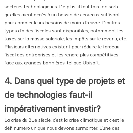
secteurs technologiques. De plus, il faut faire en sorte
qu’elles aient accès à un bassin de cerveaux suffisant
pour combler leurs besoins de main-d’œuvre. D’autres
types d’aides fiscales sont disponibles, notamment les
taxes sur la masse salariale, les impôts sur le revenu, etc.
Plusieurs alternatives existent pour réduire le fardeau
fiscal des entreprises et les rendre plus compétitives
face aux grandes bannières, tel que Ubisoft.
4. Dans quel type de projets et
de technologies faut-il
impérativement investir?
La crise du 21e siècle, c’est la crise climatique et c’est le
défi numéro un que nous devons surmonter. L’une des