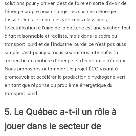
solutions pour y arriver, c’est de faire en sorte d’avoir de
l’énergie propre pour changer les sources d’énergie
fossile. Dans le cadre des véhicules classiques,
l’électrification à l’aide de la batterie est une solution tout
à fait raisonnable et réaliste, mais dans le cadre du
transport lourd et de l’industrie lourde, ce n’est pas aussi
simple, c’est pourquoi nous souhaitons intensifier la
recherche en matière d’énergie et d’économie d’énergie.
Nous proposons notamment le projet ÉCO visant à
promouvoir et accélérer la production d’hydrogène vert
en tant que réponse au problème énergétique du
transport lourd.
5. Le Québec a-t-il un rôle à
jouer dans le secteur de