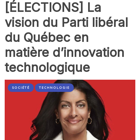
[ÉLECTIONS] La
vision du Parti libéral
du Québec en
matière d’innovation
technologique
SOCIÉTÉ
TECHNOLOGIE