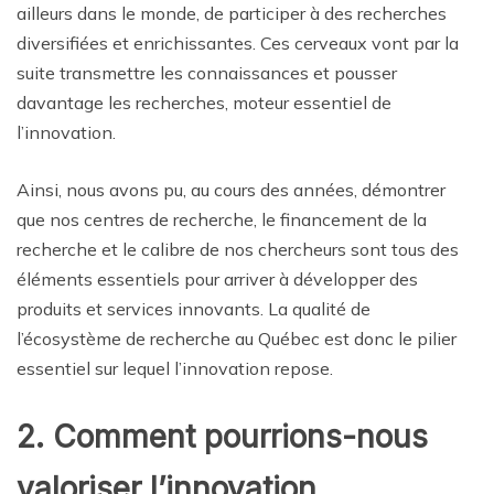
ailleurs dans le monde, de participer à des recherches
diversifiées et enrichissantes. Ces cerveaux vont par la
suite transmettre les connaissances et pousser
davantage les recherches, moteur essentiel de
l’innovation.
Ainsi, nous avons pu, au cours des années, démontrer
que nos centres de recherche, le financement de la
recherche et le calibre de nos chercheurs sont tous des
éléments essentiels pour arriver à développer des
produits et services innovants. La qualité de
l’écosystème de recherche au Québec est donc le pilier
essentiel sur lequel l’innovation repose.
2. Comment pourrions-nous
valoriser l’innovation