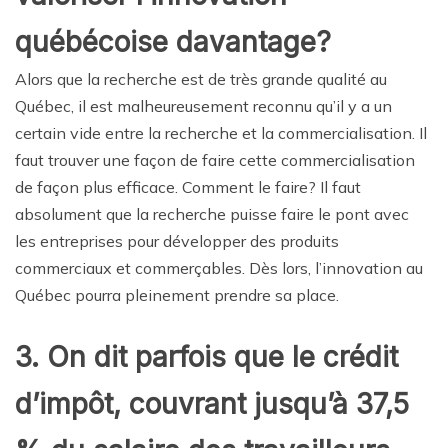
québécoise davantage?
Alors que la recherche est de très grande qualité au
Québec, il est malheureusement reconnu qu’il y a un
certain vide entre la recherche et la commercialisation. Il
faut trouver une façon de faire cette commercialisation
de façon plus efficace. Comment le faire? Il faut
absolument que la recherche puisse faire le pont avec
les entreprises pour développer des produits
commerciaux et commerçables. Dès lors, l’innovation au
Québec pourra pleinement prendre sa place.
3. On dit parfois que le crédit
d’impôt, couvrant jusqu’à 37,5