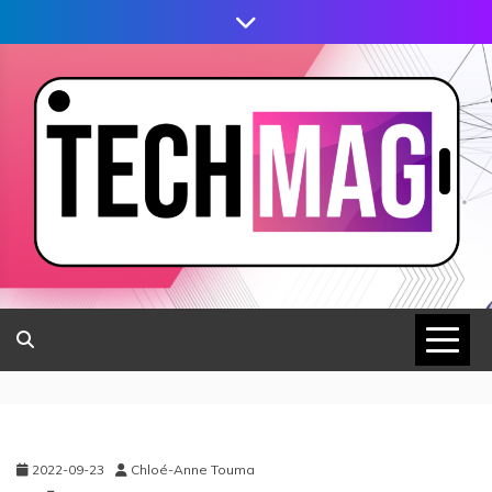
2022-09-23
Chloé-Anne Touma