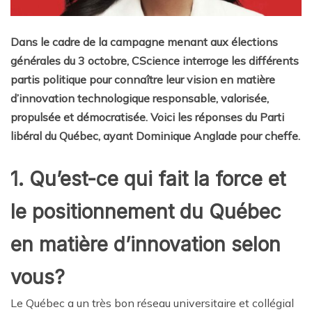
Dans le cadre de la campagne menant aux élections
générales du 3 octobre, CScience interroge les différents
partis politique pour connaître leur vision en matière
d’innovation technologique responsable, valorisée,
propulsée et démocratisée. Voici les réponses du Parti
libéral du Québec, ayant Dominique Anglade pour cheffe.
1. Qu’est-ce qui fait la force et
le positionnement du Québec
en matière d’innovation selon
vous?
Le Québec a un très bon réseau universitaire et collégial