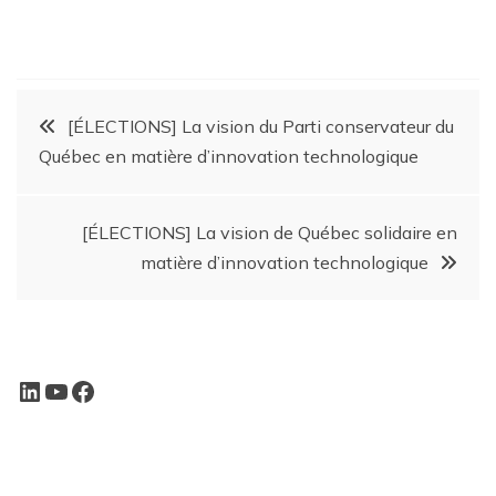
[ÉLECTIONS] La vision du Parti conservateur du
Québec en matière d’innovation technologique
[ÉLECTIONS] La vision de Québec solidaire en
matière d’innovation technologique