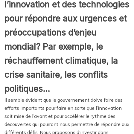
l’innovation et des technologies
pour répondre aux urgences et
préoccupations d’enjeu
mondial? Par exemple, le
réchauffement climatique, la
crise sanitaire, les conflits
politiques…
Il semble évident que le gouvernement doive faire des
efforts importants pour faire en sorte que l’innovation
soit mise de l’avant et pour accélérer le rythme des
découvertes qui pourront nous permettre de répondre aux
différents défis. Nous proposons d’investir dans