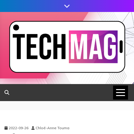
2022-09-26
Chloé-Anne Touma