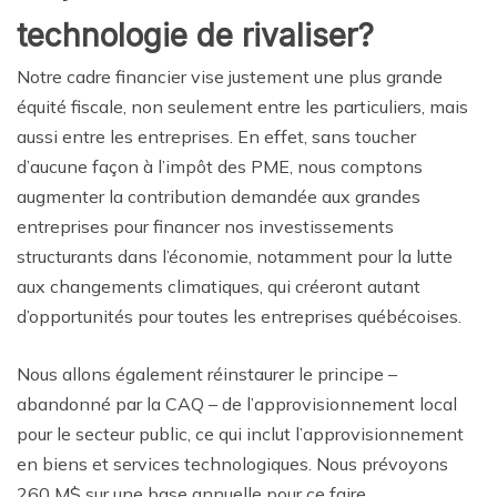
technologie de rivaliser?
Notre cadre financier vise justement une plus grande
équité fiscale, non seulement entre les particuliers, mais
aussi entre les entreprises. En effet, sans toucher
d’aucune façon à l’impôt des PME, nous comptons
augmenter la contribution demandée aux grandes
entreprises pour financer nos investissements
structurants dans l’économie, notamment pour la lutte
aux changements climatiques, qui créeront autant
d’opportunités pour toutes les entreprises québécoises.
Nous allons également réinstaurer le principe –
abandonné par la CAQ – de l’approvisionnement local
pour le secteur public, ce qui inclut l’approvisionnement
en biens et services technologiques. Nous prévoyons
260 M$ sur une base annuelle pour ce faire.