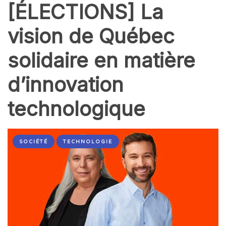
[ÉLECTIONS] La
vision de Québec
solidaire en matière
d’innovation
technologique
SOCIÉTÉ
TECHNOLOGIE