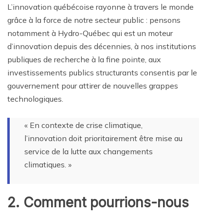
L’innovation québécoise rayonne à travers le monde
grâce à la force de notre secteur public : pensons
notamment à Hydro-Québec qui est un moteur
d’innovation depuis des décennies, à nos institutions
publiques de recherche à la fine pointe, aux
investissements publics structurants consentis par le
gouvernement pour attirer de nouvelles grappes
technologiques.
« En contexte de crise climatique,
l’innovation doit prioritairement être mise au
service de la lutte aux changements
climatiques. »
2. Comment pourrions-nous