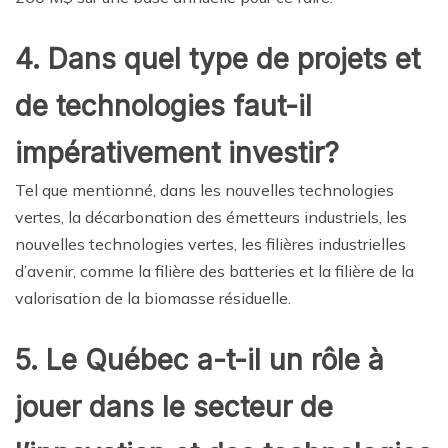
4. Dans quel type de projets et
de technologies faut-il
impérativement investir?
Tel que mentionné, dans les nouvelles technologies
vertes, la décarbonation des émetteurs industriels, les
nouvelles technologies vertes, les filières industrielles
d’avenir, comme la filière des batteries et la filière de la
valorisation de la biomasse résiduelle.
5. Le Québec a-t-il un rôle à
jouer dans le secteur de