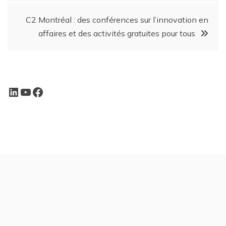
C2 Montréal : des conférences sur l’innovation en
affaires et des activités gratuites pour tous