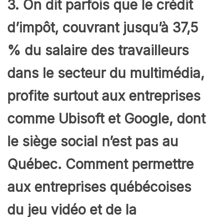
3. On dit parfois que le crédit
d’impôt, couvrant jusqu’à 37,5
% du salaire des travailleurs
dans le secteur du multimédia,
profite surtout aux entreprises
comme Ubisoft et Google, dont
le siège social n’est pas au
Québec. Comment permettre
aux entreprises québécoises
du jeu vidéo et de la