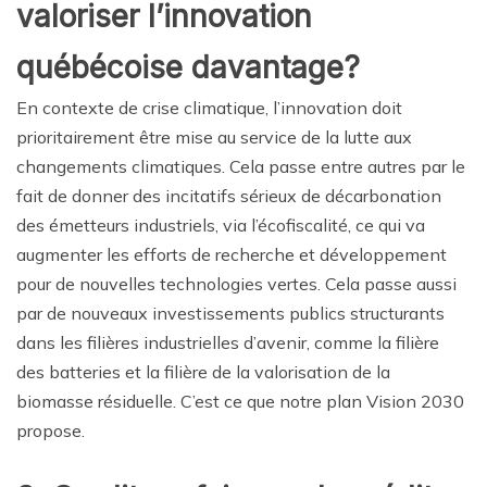
valoriser l’innovation
québécoise davantage?
En contexte de crise climatique, l’innovation doit
prioritairement être mise au service de la lutte aux
changements climatiques. Cela passe entre autres par le
fait de donner des incitatifs sérieux de décarbonation
des émetteurs industriels, via l’écofiscalité, ce qui va
augmenter les efforts de recherche et développement
pour de nouvelles technologies vertes. Cela passe aussi
par de nouveaux investissements publics structurants
dans les filières industrielles d’avenir, comme la filière
des batteries et la filière de la valorisation de la
biomasse résiduelle. C’est ce que notre plan Vision 2030
propose.