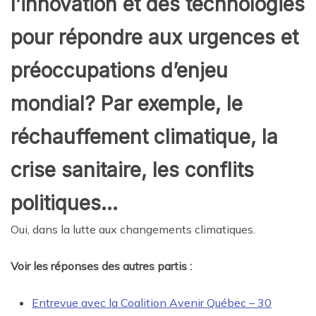
l’innovation et des technologies
pour répondre aux urgences et
préoccupations d’enjeu
mondial? Par exemple, le
réchauffement climatique, la
crise sanitaire, les conflits
politiques…
Oui, dans la lutte aux changements climatiques.
Voir les réponses des autres partis :
Entrevue avec la Coalition Avenir Québec – 30