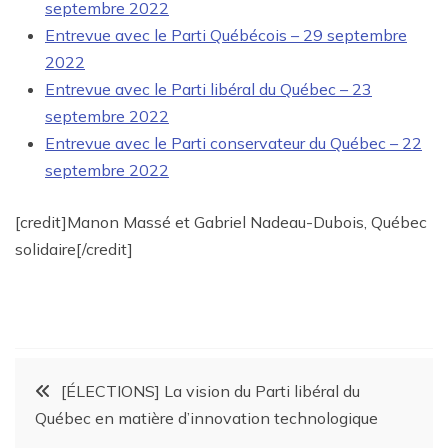
septembre 2022
Entrevue avec le Parti Québécois – 29 septembre
2022
Entrevue avec le Parti libéral du Québec – 23
septembre 2022
Entrevue avec le Parti conservateur du Québec – 22
septembre 2022
[credit]Manon Massé et Gabriel Nadeau-Dubois, Québec
solidaire[/credit]
[ÉLECTIONS] La vision du Parti libéral du
Québec en matière d’innovation technologique