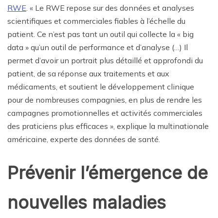
RWE
. « Le RWE repose sur des données et analyses
scientifiques et commerciales fiables à l’échelle du
patient. Ce n’est pas tant un outil qui collecte la « big
data » qu’un outil de performance et d’analyse (…) Il
permet d’avoir un portrait plus détaillé et approfondi du
patient, de sa réponse aux traitements et aux
médicaments, et soutient le développement clinique
pour de nombreuses compagnies, en plus de rendre les
campagnes promotionnelles et activités commerciales
des praticiens plus efficaces », explique la multinationale
américaine, experte des données de santé.
Prévenir l’émergence de
nouvelles maladies