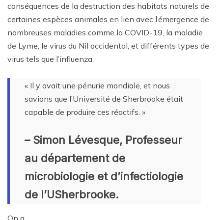
conséquences de la destruction des habitats naturels de
certaines espèces animales en lien avec l’émergence de
nombreuses maladies comme la COVID-19, la maladie
de Lyme, le virus du Nil occidental, et différents types de
virus tels que l’influenza.
« Il y avait une pénurie mondiale, et nous
savions que l’Université de Sherbrooke était
capable de produire ces réactifs. »
– Simon Lévesque, Professeur
au département de
microbiologie et d’infectiologie
de l’USherbrooke.
On a