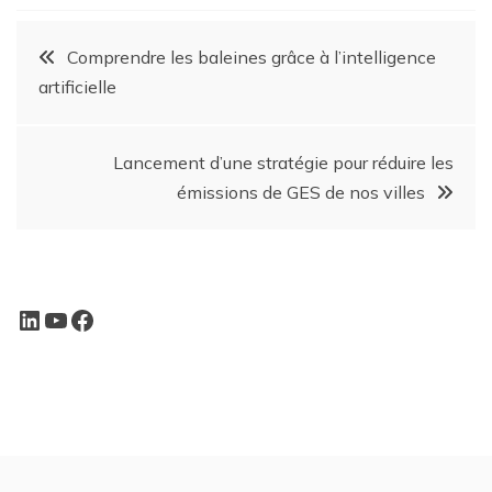
Comprendre les baleines grâce à l’intelligence
artificielle
Lancement d’une stratégie pour réduire les
émissions de GES de nos villes