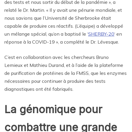
des tests et nous sortir du début de la pandémie », a
relaté le Dr. Martin. « Il y avait une pénurie mondiale, et
nous savions que l’Université de Sherbrooke était
capable de produire ces réactifs. (L’équipe) a développé
un mélange spécial, qu’on a baptisé le ‘
SHERBY-20
‘ en
réponse à la COVID-19 », a complété le Dr. Lévesque.
C’est en collaboration avec les chercheurs Bruno
Lemieux et Mathieu Durand, et à l’aide de la plateforme
de purification de protéines de la FMSS, que les enzymes
nécessaires pour continuer à produire des tests
diagnostiques ont été fabriqués.
La génomique pour
combattre une grande