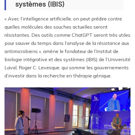
systèmes (IBIS)
« Avec l’intelligence artificielle, on peut prédire contre
quelles molécules des souches actuelles seront
résistantes. Des outils comme ChatGPT seront très utiles
pour sauver du temps dans l’analyse de la résistance aux
antimicrobiens », amène le fondateur de l’Institut de
biologie intégrative et des systèmes (IBIS) de l’Université
Laval, Roger C. Levesque, qui somme les gouvernements
d’investir dans la recherche en thérapie génique.