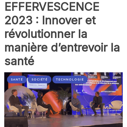
EFFERVESCENCE
2023 : Innover et
révolutionner la
manière d’entrevoir la
santé
SANTÉ
SOCIÉTÉ
TECHNOLOGIE