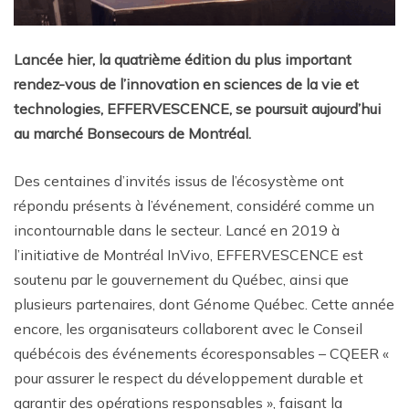
Lancée hier, la quatrième édition du plus important
rendez-vous de l’innovation en sciences de la vie et
technologies, EFFERVESCENCE, se poursuit aujourd’hui
au marché Bonsecours de Montréal.
Des centaines d’invités issus de l’écosystème ont
répondu présents à l’événement, considéré comme un
incontournable dans le secteur. Lancé en 2019 à
l’initiative de Montréal InVivo, EFFERVESCENCE est
soutenu par le gouvernement du Québec, ainsi que
plusieurs partenaires, dont Génome Québec. Cette année
encore, les organisateurs collaborent avec le Conseil
québécois des événements écoresponsables – CQEER «
pour assurer le respect du développement durable et
garantir des opérations responsables », faisant la