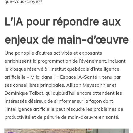
que-vous-croyez/
L’IA pour répondre aux
enjeux de main-d’œuvre
Une panoplie d’autres activités et exposants
enrichissent la programmation de l’événement, incluant
le kiosque réservé à l’Institut québécois d’intelligence
artificielle – Mila, dans l’ « Espace IA-Santé », tenu par
ses conseillères principales, Allison Meyssonnier et
Dominique Talbot, qui aujourd’hui encore attendent les
intéressés désireux de s’informer sur la façon dont
l’intelligence artificielle peut résoudre les problèmes de
productivité et de pénurie de main-d’œuvre en santé.