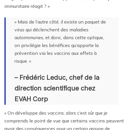
immunitaire réagit ? »
« Mais de l’autre côté, il existe un paquet de
virus qui déclenchent des maladies
autoimmunes, et donc, dans cette optique,
on privilégie les bénéfices qu’apporte la
prévention via les vaccins aux effets à
risque. »
– Frédéric Leduc, chef de la
direction scientifique chez
EVAH Corp
« On développe des vaccins, alors c’est sûr que je
comprends le point de vue que certains vaccins peuvent
avoir des conséquences pour un certain groupe de