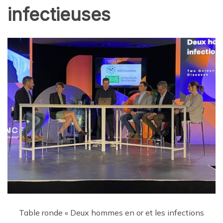
infectieuses
Table ronde « Deux hommes en or et les infections