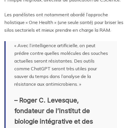
Les panélistes ont notamment abordé l’approche
holistique « One Health » (une seule santé) pour briser les
silos sectoriels et mieux prendre en charge la RAM.
« Avec l’intelligence artificielle, on peut
prédire contre quelles molécules des souches
actuelles seront résistantes. Des outils
comme ChatGPT seront très utiles pour
sauver du temps dans l’analyse de la
résistance aux antimicrobiens. »
– Roger C. Levesque,
fondateur de l’Institut de
biologie intégrative et des