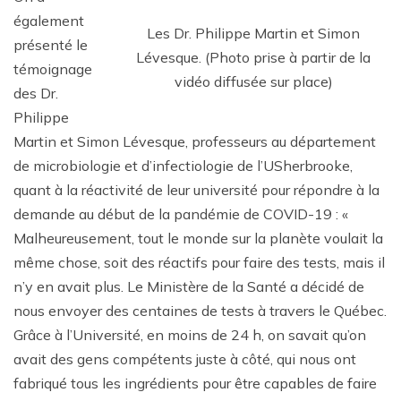
également
Les Dr. Philippe Martin et Simon
présenté le
Lévesque. (Photo prise à partir de la
témoignage
vidéo diffusée sur place)
des Dr.
Philippe
Martin et Simon Lévesque, professeurs au département
de microbiologie et d’infectiologie de l’USherbrooke,
quant à la réactivité de leur université pour répondre à la
demande au début de la pandémie de COVID-19 : «
Malheureusement, tout le monde sur la planète voulait la
même chose, soit des réactifs pour faire des tests, mais il
n’y en avait plus. Le Ministère de la Santé a décidé de
nous envoyer des centaines de tests à travers le Québec.
Grâce à l’Université, en moins de 24 h, on savait qu’on
avait des gens compétents juste à côté, qui nous ont
fabriqué tous les ingrédients pour être capables de faire