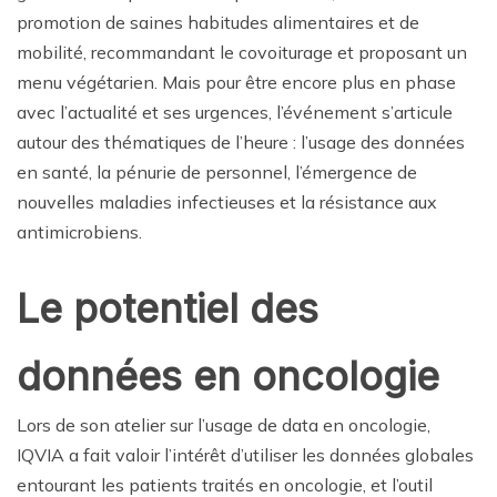
promotion de saines habitudes alimentaires et de
mobilité, recommandant le covoiturage et proposant un
menu végétarien. Mais pour être encore plus en phase
avec l’actualité et ses urgences, l’événement s’articule
autour des thématiques de l’heure : l’usage des données
en santé, la pénurie de personnel, l’émergence de
nouvelles maladies infectieuses et la résistance aux
antimicrobiens.
Le potentiel des
données en oncologie
Lors de son atelier sur l’usage de data en oncologie,
IQVIA a fait valoir l’intérêt d’utiliser les données globales
entourant les patients traités en oncologie, et l’outil