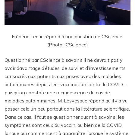
Frédéric Leduc répond à une question de CScience.
(Photo : CScience)
Questionné par CScience à savoir s’il ne devrait pas y
avoir davantage d’études, de suivi et d’investissements
consacrés aux patients aux prises avec des maladies
autoimmunes depuis leur vaccination contre la COVID –
puisqu’on constate une recrudescence de cas de
maladies autoimmunes, M. Lesvesque répond qu’il « a vu
passer cela un peu partout dans la littérature scientifique.
Dans ce cas, il faut se questionner quant à savoir si les
symptômes sont ceux du vaccin, ou bien de la COVID
longue qui commencent à apparaître, lorsque le système