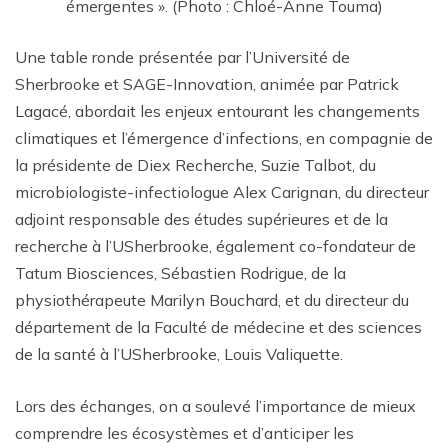
émergentes ». (Photo : Chloé-Anne Touma)
Une table ronde présentée par l’Université de
Sherbrooke et SAGE-Innovation, animée par Patrick
Lagacé, abordait les enjeux entourant les changements
climatiques et l’émergence d’infections, en compagnie de
la présidente de Diex Recherche, Suzie Talbot, du
microbiologiste-infectiologue Alex Carignan, du directeur
adjoint responsable des études supérieures et de la
recherche à l’USherbrooke, également co-fondateur de
Tatum Biosciences, Sébastien Rodrigue, de la
physiothérapeute Marilyn Bouchard, et du directeur du
département de la Faculté de médecine et des sciences
de la santé à l’USherbrooke, Louis Valiquette.
Lors des échanges, on a soulevé l’importance de mieux
comprendre les écosystèmes et d’anticiper les