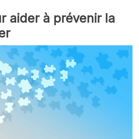
 aider à prévenir la
er