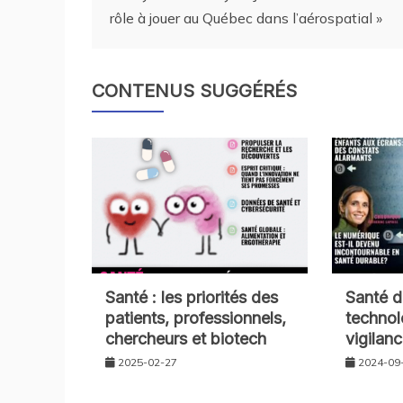
rôle à jouer au Québec dans l’aérospatial »
CONTENUS SUGGÉRÉS
Santé : les priorités des
Santé d
patients, professionnels,
technol
chercheurs et biotech
vigilan
2025-02-27
2024-09