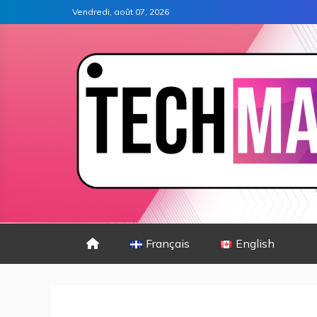
Vendredi, août 07, 2026
Français
English