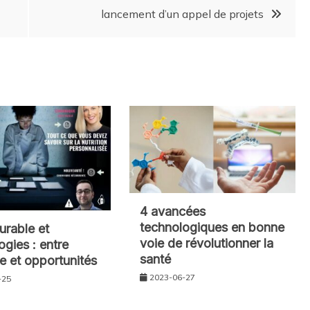
lancement d’un appel de projets
4 avancées
technologiques en bonne
urable et
voie de révolutionner la
ogies : entre
santé
ce et opportunités
2023-06-27
-25