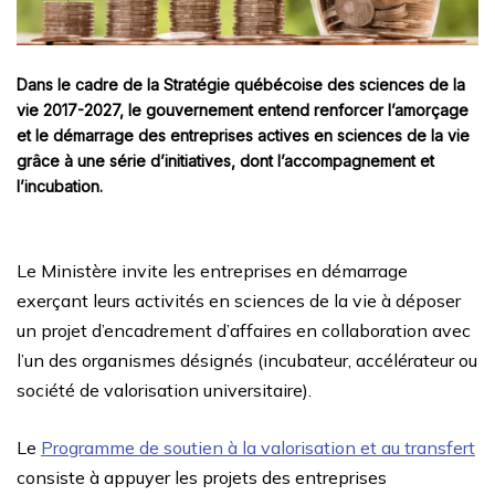
Dans le cadre de la Stratégie québécoise des sciences de la
vie 2017-2027, le gouvernement entend renforcer l’amorçage
et le démarrage des entreprises actives en sciences de la vie
grâce à une série d’initiatives, dont l’accompagnement et
l’incubation.
Le Ministère invite les entreprises en démarrage
exerçant leurs activités en sciences de la vie à déposer
un projet d’encadrement d’affaires en collaboration avec
l’un des organismes désignés (incubateur, accélérateur ou
société de valorisation universitaire).
Le
Programme de soutien à la valorisation et au transfert
consiste à appuyer les projets des entreprises