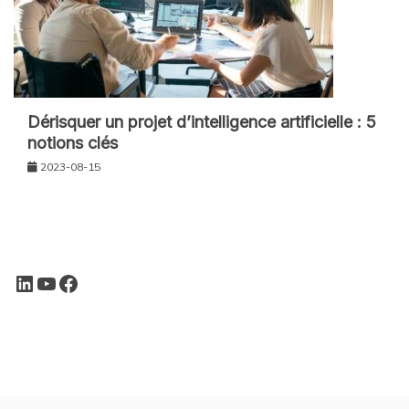
Dérisquer un projet d’intelligence artificielle : 5
notions clés
2023-08-15