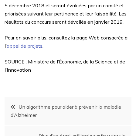
5 décembre 2018 et seront évaluées par un comité et
priorisées suivant leur pertinence et leur faisabilité. Les
résultats du concours seront dévoilés en janvier 2019.
Pour en savoir plus, consultez la page Web consacrée à
l’
appel de projets
.
SOURCE : Ministère de l’Économie, de la Science et de
l’Innovation
Un algorithme pour aider à prévenir la maladie
d’Alzheimer