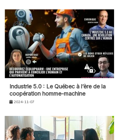
Industrie 5.0 : Le Québec à l’ère de la
coopération homme-machine
2024-11-07