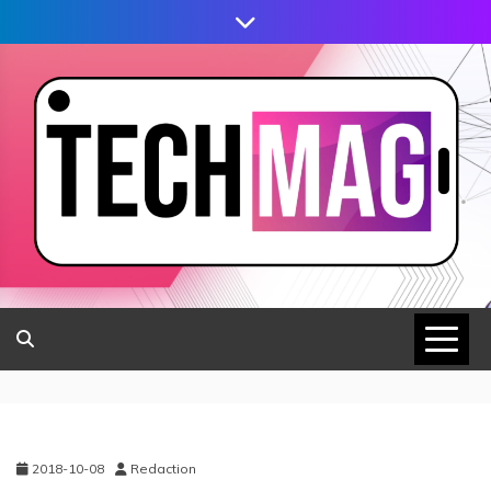
2018-10-08
Redaction