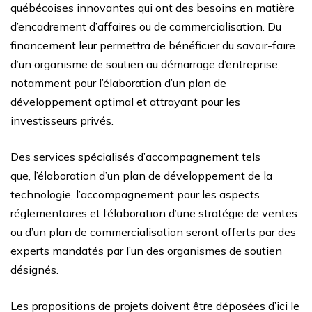
québécoises innovantes qui ont des besoins en matière
d’encadrement d’affaires ou de commercialisation. Du
financement leur permettra de bénéficier du savoir-faire
d’un organisme de soutien au démarrage d’entreprise,
notamment pour l’élaboration d’un plan de
développement optimal et attrayant pour les
investisseurs privés.
Des services spécialisés d’accompagnement tels
que, l’élaboration d’un plan de développement de la
technologie, l’accompagnement pour les aspects
réglementaires et l’élaboration d’une stratégie de ventes
ou d’un plan de commercialisation seront offerts par des
experts mandatés par l’un des organismes de soutien
désignés.
Les propositions de projets doivent être déposées d’ici le