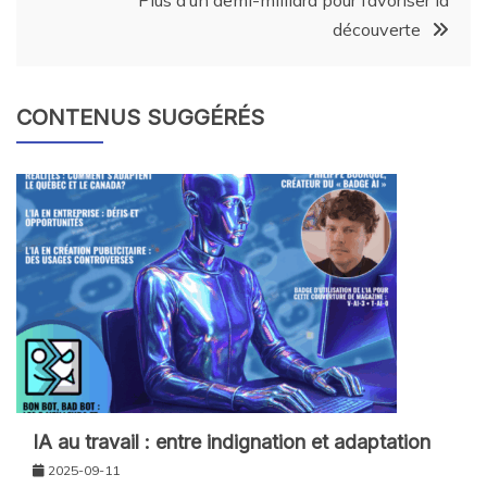
Plus d’un demi-milliard pour favoriser la
découverte
CONTENUS SUGGÉRÉS
IA au travail : entre indignation et adaptation
2025-09-11