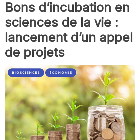
Bons d’incubation en
sciences de la vie :
lancement d’un appel
de projets
BIOSCIENCES
ÉCONOMIE