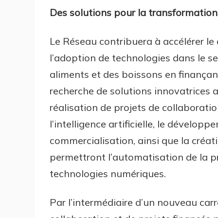
Des solutions pour la transformation
Le Réseau contribuera à accélérer le
l’adoption de technologies dans le s
aliments et des boissons en finançant 
recherche de solutions innovatrices a
réalisation de projets de collaboratio
l’intelligence artificielle, le dévelop
commercialisation, ainsi que la créa
permettront l’automatisation de la pr
technologies numériques.
Par l’intermédiaire d’un nouveau carr