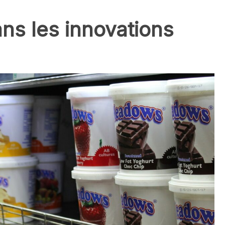
ns les innovations