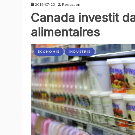
2019-07-20
Redaction
Canada investit da
alimentaires
ÉCONOMIE
INDUSTRIE