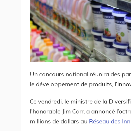
Un concours national réunira des par
le développement de produits, l’inno
Ce vendredi, le ministre de la Divers
l’honorable Jim Carr, a annoncé l’oc
millions de dollars au
Réseau des Inn