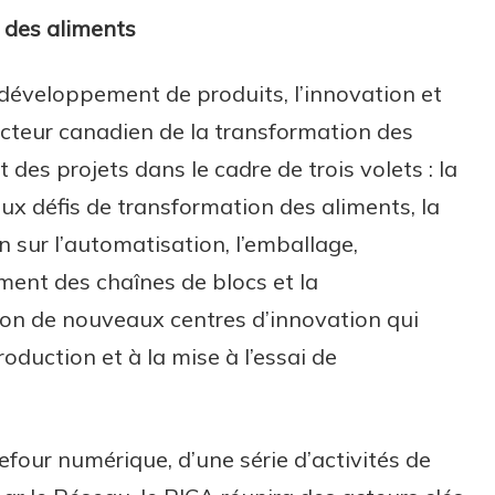
 des aliments
 développement de produits, l’innovation et
ecteur canadien de la transformation des
des projets dans le cadre de trois volets : la
ux défis de transformation des aliments, la
n sur l’automatisation, l’emballage,
pement des chaînes de blocs et la
tion de nouveaux centres d’innovation qui
oduction et à la mise à l’essai de
efour numérique, d’une série d’activités de