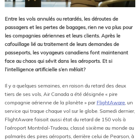
Entre les vols annulés ou retardés, les déroutes de
passagers et les pertes de bagages, rien ne va plus pour
les compagnies aériennes et leurs clients. Après le
cafouillage lié au traitement de leurs demandes de
passeports, les voyageurs canadiens font maintenant
face au chaos qui sévit dans les aéroports. Et si
l’intelligence artificielle s’en mêlait?
Il y a quelques semaines, en raison du retard des deux
tiers de ses vols, Air Canada a été désignée « pire
compagnie aérienne de la planète » par
FlightAware
, un
service qui traque chaque vol sur le globe. Samedi dernier,
FlightAware faisait aussi état du retard de 150 vols à
l’aéroport Montréal-Trudeau, classé sixième au monde au
palmarès des pires aéroports, derrière celui de Pearson, à