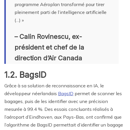
programme Aéroplan transformé pour tirer
pleinement parti de l’intelligence artificielle
(…) »
– Calin Rovinescu, ex-
président et chef de la
direction d’Air Canada
1.2. BagsID
Grâce à sa solution de reconnaissance en IA, le
développeur néerlandais
BagsID
permet de scanner les
bagages, puis de les identifier avec une précision
mesurée à 99.4 %. Des essais concluants réalisés à
l’aéroport d’Eindhoven, aux Pays-Bas, ont confirmé que
l’algorithme de BagsID permettait d’identifier un bagage