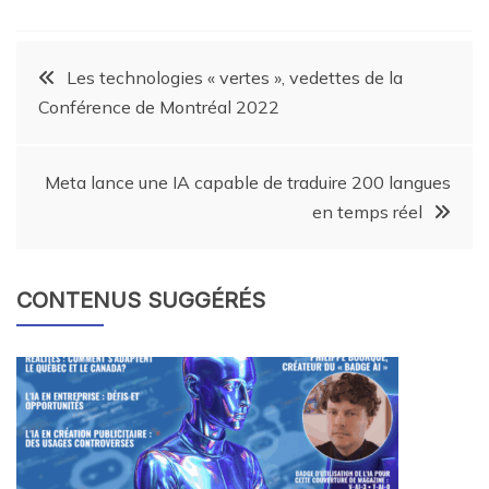
Les technologies « vertes », vedettes de la
Conférence de Montréal 2022
Meta lance une IA capable de traduire 200 langues
en temps réel
CONTENUS SUGGÉRÉS