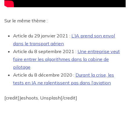
Sur le même thème :
Article du 29 janvier 2021 :
L’IA prend son envol
dans le transport aérien
Article du 8 septembre 2021 :
Une entreprise veut
faire entrer les algorithmes dans la cabine de
pilotage
Article du 8 décembre 2020 :
Durant la crise, les
tests en IA ne ralentissent pas dans l’aviation
[credit]Jeshoots, Unsplash[/credit]