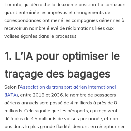
Toronto, qui décroche la deuxième position. La confusion
qu’ont entraînée les imprévus et changements de
correspondances ont mené les compagnies aériennes à
recevoir un nombre élevé de réclamations liées aux
valises égarées dans le processus.
1. L’IA pour optimiser le
traçage des bagages
Selon l’
Association du transport aérien international
(IATA)
, entre 2018 et 2036, le nombre de passagers
aériens annuels sera passé de 4 milliards à près de 8
milliards. Cela signifie que les aéroports, qui reçoivent
déjà plus de 4,5 milliards de valises par année, et non
pas dans la plus grande fluidité, devront en réceptionner