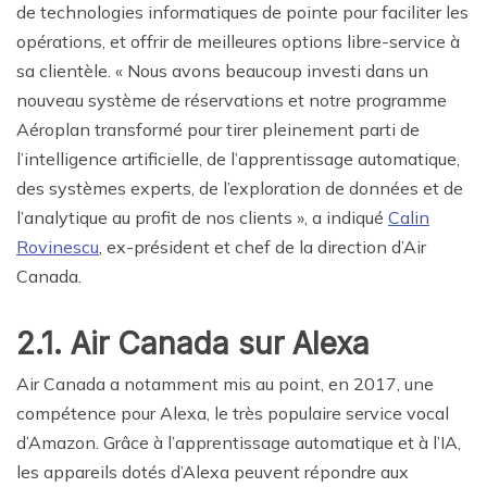
de technologies informatiques de pointe pour faciliter les
opérations, et offrir de meilleures options libre-service à
sa clientèle. « Nous avons beaucoup investi dans un
nouveau système de réservations et notre programme
Aéroplan transformé pour tirer pleinement parti de
l’intelligence artificielle, de l’apprentissage automatique,
des systèmes experts, de l’exploration de données et de
l’analytique au profit de nos clients », a indiqué
Calin
Rovinescu
, ex-président et chef de la direction d’Air
Canada.
2.1. Air Canada sur Alexa
Air Canada a notamment mis au point, en 2017, une
compétence pour Alexa, le très populaire service vocal
d’Amazon. Grâce à l’apprentissage automatique et à l’IA,
les appareils dotés d’Alexa peuvent répondre aux