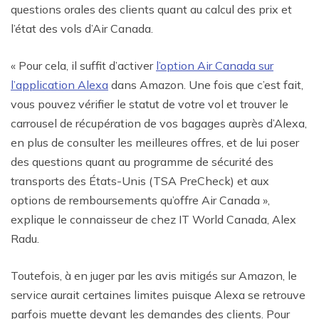
questions orales des clients quant au calcul des prix et
l’état des vols d’Air Canada.
« Pour cela, il suffit d’activer
l’option Air Canada sur
l’application Alexa
dans Amazon. Une fois que c’est fait,
vous pouvez vérifier le statut de votre vol et trouver le
carrousel de récupération de vos bagages auprès d’Alexa,
en plus de consulter les meilleures offres, et de lui poser
des questions quant au programme de sécurité des
transports des États-Unis (TSA PreCheck) et aux
options de remboursements qu’offre Air Canada »,
explique le connaisseur de chez IT World Canada, Alex
Radu.
Toutefois, à en juger par les avis mitigés sur Amazon, le
service aurait certaines limites puisque Alexa se retrouve
parfois muette devant les demandes des clients. Pour