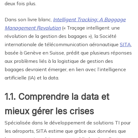
deux fois plus.
Dans son livre blanc,
Intelligent Tracking: A Baggage
Management Revolution
(« Traçage intelligent: une
révolution de la gestion des bagages »), la Société
internationale de télécommunication aéronautique
SITA
,
basée à Genève en Suisse, prédit que plusieurs réponses
aux problèmes liés à la logistique de gestion des
bagages devraient émerger, en lien avec l’intelligence
artificielle (IA) et la data.
1.1. Comprendre la data et
mieux gérer les crises
Spécialisée dans le développement de solutions TI pour
les aéroports, SITA estime que grâce aux données que