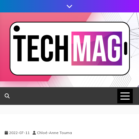
2022-07-11
Chloé-Anne Touma