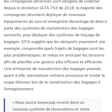
les compagnies aériennes sont obligées de collecter
depuis la résolution IATA 753 de 2018, la majorité des
compagnies devraient déployer de nouveaux
équipements de suivi et enregistrer davantage de data à
partir des systèmes de manutention des bagages
existants, pour déployer des systèmes de traçage de
bagages. SITA suggère que les aéroports pourraient, par
exemple, comprendre quels trajets de bagages sont les
plus problématiques, et mieux en anticiper les tensions
afin de planifier une gestion plus efficace et efficiente.
Une entreprise de manutention des bagages pourrait,
quant à elle, automatiser certains processus et limiter le
risque d’erreurs lors de la numérisation des bagages à
l’enregistrement.
« Nous avons beaucoup investi dans un
nouveau système de réservations et notre