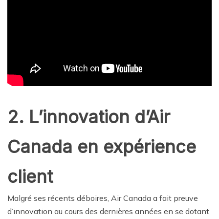
2. L’innovation d’Air
Canada en expérience
client
Malgré ses récents déboires, Air Canada a fait preuve
d’innovation au cours des dernières années en se dotant