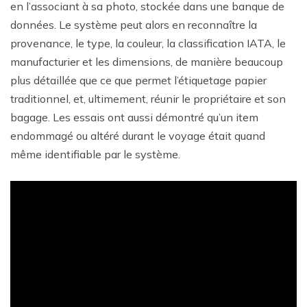
en l’associant à sa photo, stockée dans une banque de
données. Le système peut alors en reconnaître la
provenance, le type, la couleur, la classification IATA, le
manufacturier et les dimensions, de manière beaucoup
plus détaillée que ce que permet l’étiquetage papier
traditionnel, et, ultimement, réunir le propriétaire et son
bagage. Les essais ont aussi démontré qu’un item
endommagé ou altéré durant le voyage était quand
même identifiable par le système.