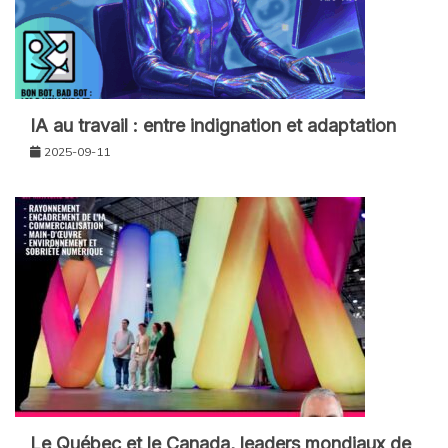
IA au travail : entre indignation et adaptation
2025-09-11
Le Québec et le Canada, leaders mondiaux de