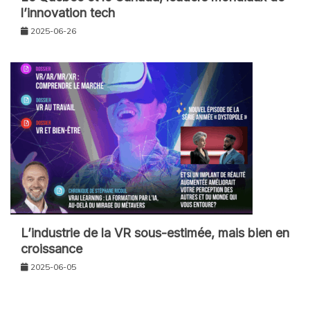
l’innovation tech
2025-06-26
L’industrie de la VR sous-estimée, mais bien en
croissance
2025-06-05