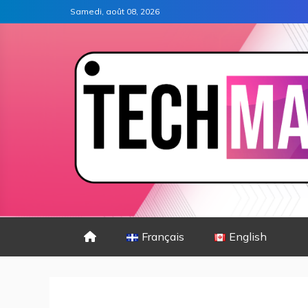
Samedi, août 08, 2026
Français
English