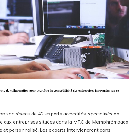
de collaboration pour accroître la compétitivité des entreprises innovantes sur ce
n son réseau de 42 experts accrédités, spécialisés en
ttre aux entreprises situées dans la MRC de Memphrémagog
 et personnalisé. Les experts interviendront dans