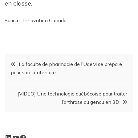
en classe.
Source : Innovation Canada
La faculté de pharmacie de l’UdeM se prépare
pour son centenaire
[VIDEO] Une technologie québécoise pour traiter
l’arthrose du genou en 3D