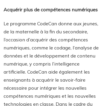
Acquérir plus de compétences numériques
Le programme CodeCan donne aux jeunes,
de la maternelle à la fin du secondaire,
l’occasion d’acquérir des compétences
numériques, comme le codage, l’analyse de
données et le développement de contenu
numérique, y compris l’intelligence
artificielle. CodeCan aide également les
enseignants à acquérir le savoir-faire
nécessaire pour intégrer les nouvelles
compétences numériques et les nouvelles
technologies en classe. Dans le cadre du