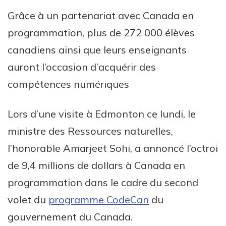
Grâce à un partenariat avec Canada en
programmation, plus de 272 000 élèves
canadiens ainsi que leurs enseignants
auront l’occasion d’acquérir des
compétences numériques
Lors d’une visite à Edmonton ce lundi, le
ministre des Ressources naturelles,
l’honorable Amarjeet Sohi, a annoncé l’octroi
de 9,4 millions de dollars à Canada en
programmation dans le cadre du second
volet du
programme CodeCan
du
gouvernement du Canada.