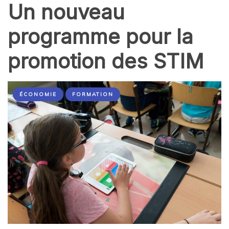
Un nouveau
programme pour la
promotion des STIM
ÉCONOMIE
FORMATION