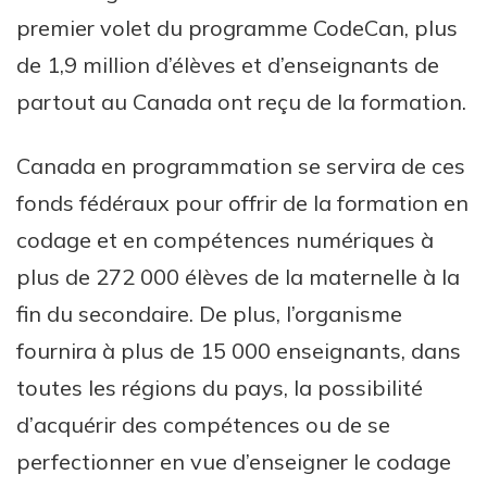
premier volet du programme CodeCan, plus
de 1,9 million d’élèves et d’enseignants de
partout au Canada ont reçu de la formation.
Canada en programmation se servira de ces
fonds fédéraux pour offrir de la formation en
codage et en compétences numériques à
plus de 272 000 élèves de la maternelle à la
fin du secondaire. De plus, l’organisme
fournira à plus de 15 000 enseignants, dans
toutes les régions du pays, la possibilité
d’acquérir des compétences ou de se
perfectionner en vue d’enseigner le codage