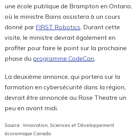
une école publique de Brampton en Ontario,
où le ministre Bains assistera à un cours
donné par
FIRST Robotics
. Durant cette
visite, le ministre devrait également en
profiter pour faire le point sur la prochaine
phase du
programme CodeCan
.
La deuxième annonce, qui portera sur la
formation en cybersécurité dans la région,
devrait être annoncée au Rose Theatre un
peu en avant midi.
Source : Innovation, Sciences et Développement
économique Canada