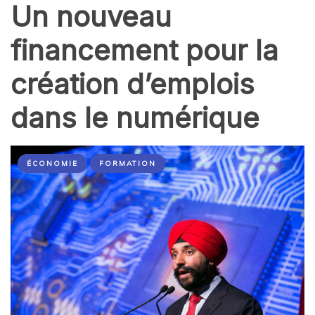
Un nouveau
financement pour la
création d’emplois
dans le numérique
ÉCONOMIE
FORMATION