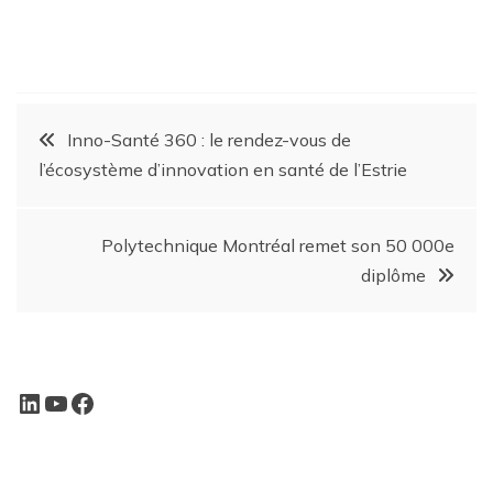
Inno-Santé 360 : le rendez-vous de
l’écosystème d’innovation en santé de l’Estrie
Polytechnique Montréal remet son 50 000e
diplôme