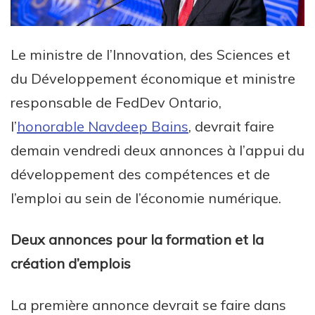
Le ministre de l’Innovation, des Sciences et
du Développement économique et ministre
responsable de FedDev Ontario,
l’
honorable Navdeep Bains
, devrait faire
demain vendredi deux annonces à l’appui du
développement des compétences et de
l’emploi au sein de l’économie numérique.
Deux annonces pour la formation et la
création d’emplois
La première annonce devrait se faire dans