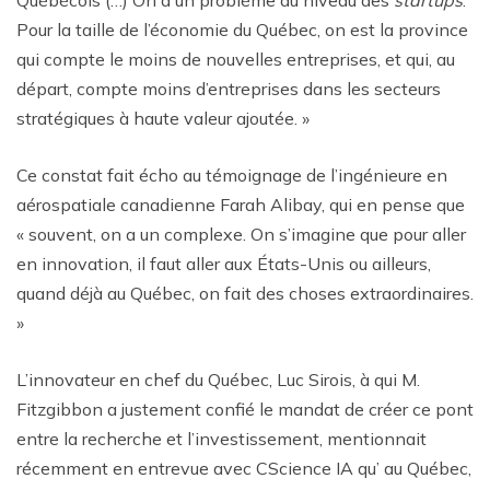
Pour la taille de l’économie du Québec, on est la province
qui compte le moins de nouvelles entreprises, et qui, au
départ, compte moins d’entreprises dans les secteurs
stratégiques à haute valeur ajoutée. »
Ce constat fait écho au témoignage de l’ingénieure en
aérospatiale canadienne Farah Alibay, qui en pense que
« souvent, on a un complexe. On s’imagine que pour aller
en innovation, il faut aller aux États-Unis ou ailleurs,
quand déjà au Québec, on fait des choses extraordinaires.
»
L’innovateur en chef du Québec, Luc Sirois, à qui M.
Fitzgibbon a justement confié le mandat de créer ce pont
entre la recherche et l’investissement, mentionnait
récemment en entrevue avec CScience IA qu’ au Québec,