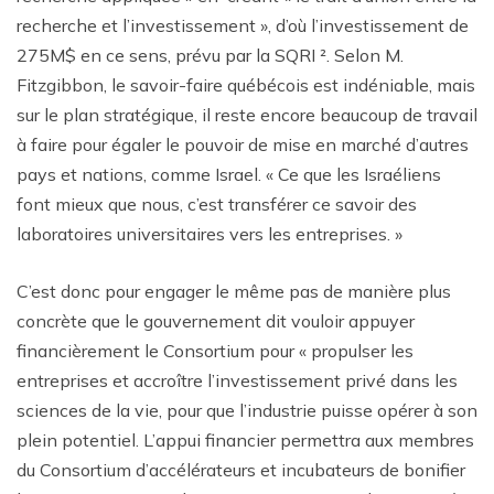
recherche et l’investissement », d’où l’investissement de
275M$ en ce sens, prévu par la SQRI ². Selon M.
Fitzgibbon, le savoir-faire québécois est indéniable, mais
sur le plan stratégique, il reste encore beaucoup de travail
à faire pour égaler le pouvoir de mise en marché d’autres
pays et nations, comme Israel. « Ce que les Israéliens
font mieux que nous, c’est transférer ce savoir des
laboratoires universitaires vers les entreprises. »
C’est donc pour engager le même pas de manière plus
concrète que le gouvernement dit vouloir appuyer
financièrement le Consortium pour « propulser les
entreprises et accroître l’investissement privé dans les
sciences de la vie, pour que l’industrie puisse opérer à son
plein potentiel. L’appui financier permettra aux membres
du Consortium d’accélérateurs et incubateurs de bonifier