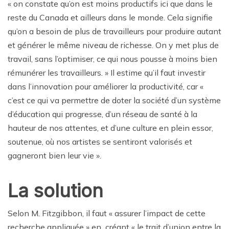
« on constate qu’on est moins productifs ici que dans le
reste du Canada et ailleurs dans le monde. Cela signifie
qu’on a besoin de plus de travailleurs pour produire autant
et générer le même niveau de richesse. On y met plus de
travail, sans l’optimiser, ce qui nous pousse à moins bien
rémunérer les travailleurs. » Il estime qu’il faut investir
dans l’innovation pour améliorer la productivité, car «
c’est ce qui va permettre de doter la société d’un système
d’éducation qui progresse, d’un réseau de santé à la
hauteur de nos attentes, et d’une culture en plein essor,
soutenue, où nos artistes se sentiront valorisés et
gagneront bien leur vie ».
La solution
Selon M. Fitzgibbon, il faut « assurer l’impact de cette
recherche appliquée » en créant « le trait d’union entre la