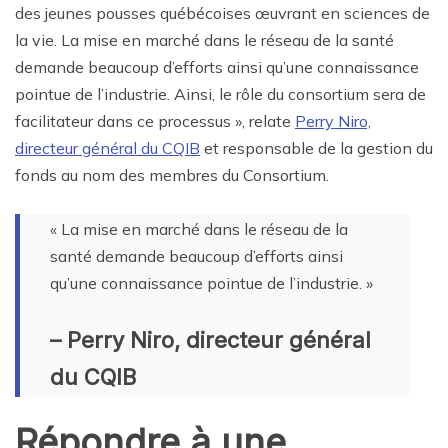
des jeunes pousses québécoises œuvrant en sciences de
la vie. La mise en marché dans le réseau de la santé
demande beaucoup d’efforts ainsi qu’une connaissance
pointue de l’industrie. Ainsi, le rôle du consortium sera de
facilitateur dans ce processus », relate
Perry Niro,
directeur général du CQIB
et responsable de la gestion du
fonds au nom des membres du Consortium.
« La mise en marché dans le réseau de la
santé demande beaucoup d’efforts ainsi
qu’une connaissance pointue de l’industrie. »
– Perry Niro, directeur général
du CQIB
Répondre à une