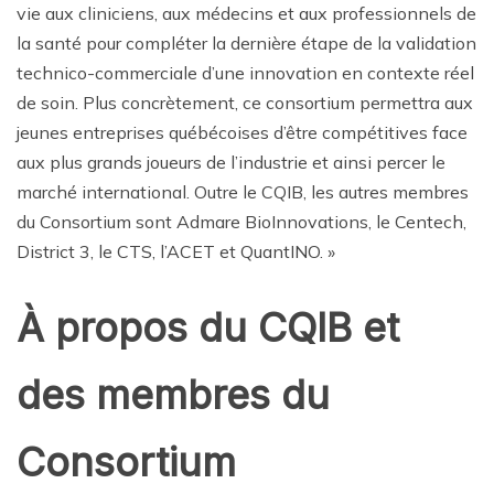
vie aux cliniciens, aux médecins et aux professionnels de
la santé pour compléter la dernière étape de la validation
technico-commerciale d’une innovation en contexte réel
de soin. Plus concrètement, ce consortium permettra aux
jeunes entreprises québécoises d’être compétitives face
aux plus grands joueurs de l’industrie et ainsi percer le
marché international. Outre le CQIB, les autres membres
du Consortium sont Admare BioInnovations, le Centech,
District 3, le CTS, l’ACET et QuantINO. »
À propos du CQIB et
des membres du
Consortium