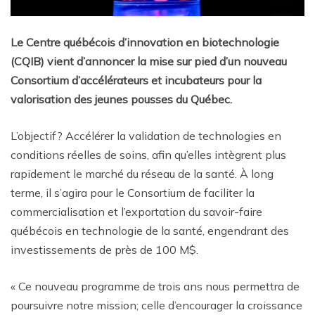
Le Centre québécois d’innovation en biotechnologie
(CQIB) vient d’annoncer la mise sur pied d’un nouveau
Consortium d’accélérateurs et incubateurs pour la
valorisation des jeunes pousses du Québec.
L’objectif? Accélérer la validation de technologies en
conditions réelles de soins, afin qu’elles intègrent plus
rapidement le marché du réseau de la santé. À long
terme, il s’agira pour le Consortium de faciliter la
commercialisation et l’exportation du savoir-faire
québécois en technologie de la santé, engendrant des
investissements de près de 100 M$.
« Ce nouveau programme de trois ans nous permettra de
poursuivre notre mission; celle d’encourager la croissance