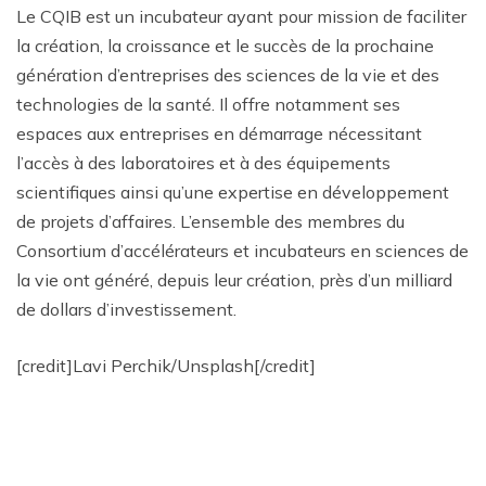
Le CQIB est un incubateur ayant pour mission de faciliter
la création, la croissance et le succès de la prochaine
génération d’entreprises des sciences de la vie et des
technologies de la santé. Il offre notamment ses
espaces aux entreprises en démarrage nécessitant
l’accès à des laboratoires et à des équipements
scientifiques ainsi qu’une expertise en développement
de projets d’affaires. L’ensemble des membres du
Consortium d’accélérateurs et incubateurs en sciences de
la vie ont généré, depuis leur création, près d’un milliard
de dollars d’investissement.
[credit]Lavi Perchik/Unsplash[/credit]