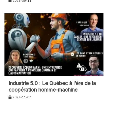
2025-09-11
Industrie 5.0 : Le Québec à l’ère de la
coopération homme-machine
2024-11-07