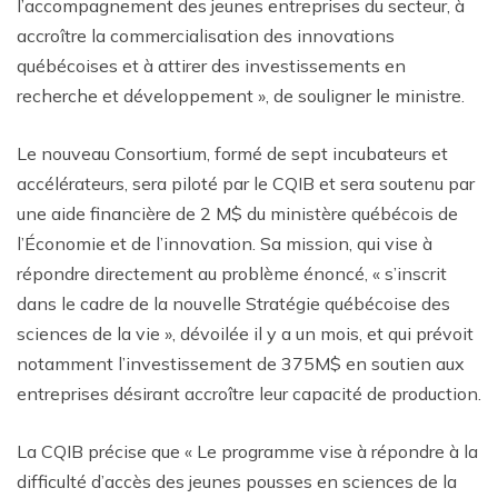
l’accompagnement des jeunes entreprises du secteur, à
accroître la commercialisation des innovations
québécoises et à attirer des investissements en
recherche et développement », de souligner le ministre.
Le nouveau Consortium, formé de sept incubateurs et
accélérateurs, sera piloté par le CQIB et sera soutenu par
une aide financière de 2 M$ du ministère québécois de
l’Économie et de l’innovation. Sa mission, qui vise à
répondre directement au problème énoncé, « s’inscrit
dans le cadre de la nouvelle Stratégie québécoise des
sciences de la vie », dévoilée il y a un mois, et qui prévoit
notamment l’investissement de 375M$ en soutien aux
entreprises désirant accroître leur capacité de production.
La CQIB précise que « Le programme vise à répondre à la
difficulté d’accès des jeunes pousses en sciences de la