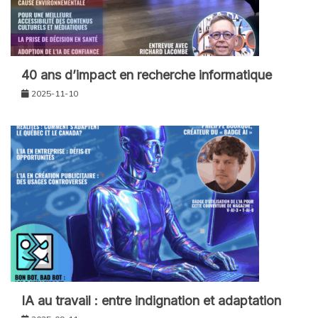
40 ans d’impact en recherche informatique
2025-11-10
IA au travail : entre indignation et adaptation