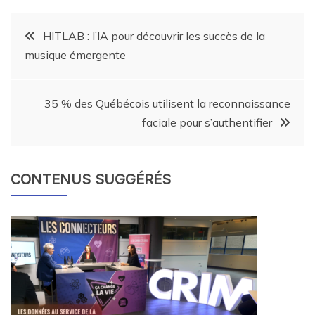
HITLAB : l’IA pour découvrir les succès de la
musique émergente
35 % des Québécois utilisent la reconnaissance
faciale pour s’authentifier
CONTENUS SUGGÉRÉS