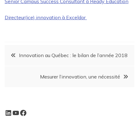
Senior Campus Success Consultant à Ready Education
Directeur(ice) innovation à Exceldor
Innovation au Québec : le bilan de l’année 2018
Mesurer l’innovation, une nécessité