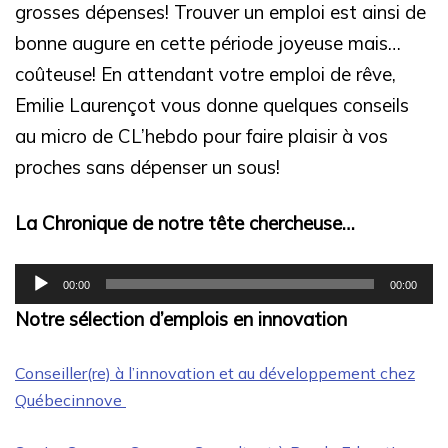
grosses dépenses! Trouver un emploi est ainsi de
bonne augure en cette période joyeuse mais…
coûteuse! En attendant votre emploi de rêve,
Emilie Laurençot vous donne quelques conseils
au micro de CL’hebdo pour faire plaisir à vos
proches sans dépenser un sous!
La Chronique de notre tête chercheuse…
Lecteur
00:00
00:00
audio
Notre sélection d’emplois en innovation
Conseiller(re) à l’innovation et au développement chez
Québecinnove