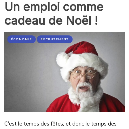
Un emploi comme
cadeau de Noël !
ÉCONOMIE
RECRUTEMENT
C’est le temps des fêtes, et donc le temps des