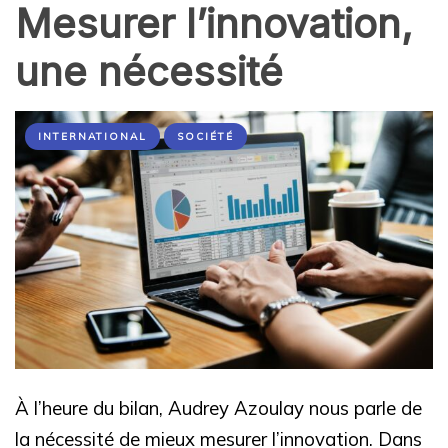
Mesurer l’innovation,
une nécessité
INTERNATIONAL
SOCIÉTÉ
À l’heure du bilan, Audrey Azoulay nous parle de
la nécessité de mieux mesurer l’innovation. Dans