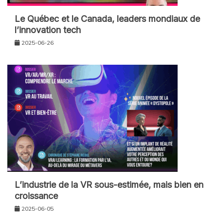
Le Québec et le Canada, leaders mondiaux de
l’innovation tech
2025-06-26
L’industrie de la VR sous-estimée, mais bien en
croissance
2025-06-05