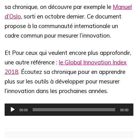
sa chronique, on découvre par exemple le
Manuel
d’Oslo
, sorti en octobre dernier. Ce document
propose à la communauté internationale un
cadre commun pour mesurer l’innovation.
Et Pour ceux qui veulent encore plus approfondir,
une autre référence :
le Global Innovation Index
2018
. Écoutez sa chronique pour en apprendre
plus sur les outils à développer pour mesurer
l’innovation dans les prochaines années.
Lecteur
00:00
00:00
audio