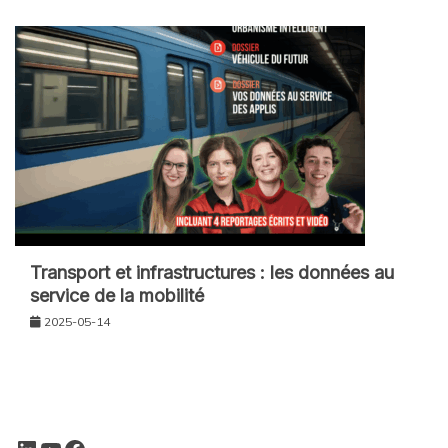
Transport et infrastructures : les données au
service de la mobilité
2025-05-14