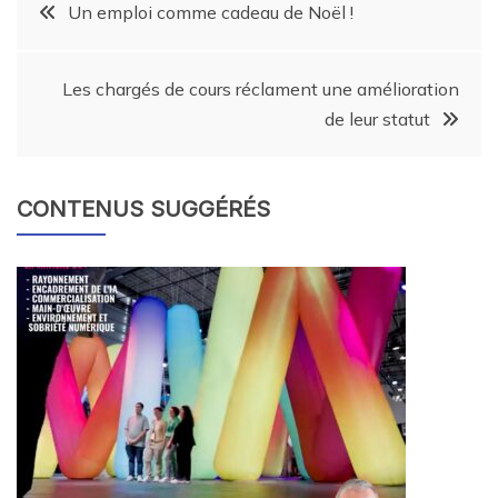
Un emploi comme cadeau de Noël !
Les chargés de cours réclament une amélioration
de leur statut
CONTENUS SUGGÉRÉS