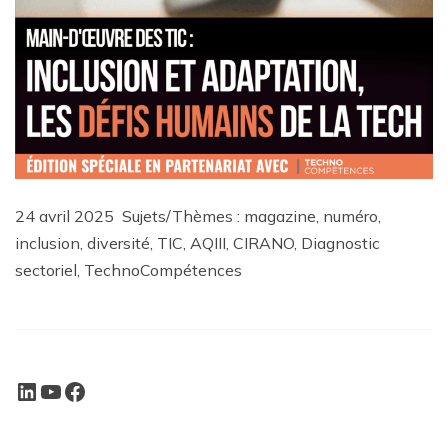
24 avril 2025 Sujets/Thèmes : magazine, numéro,
inclusion, diversité, TIC, AQIII, CIRANO, Diagnostic
sectoriel, TechnoCompétences