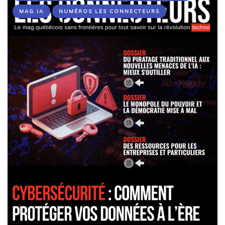
MAG IA
NUMÉROS LES CONNECTEURS