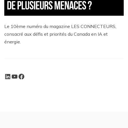
Le 10ème numéro du magazine LES CONNECTEURS,
consacré aux défis et priorités du Canada en IA et
énergie.