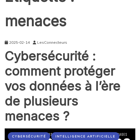
menaces
2025-02-14
LesConnecteurs
Cybersécurité :
comment protéger
vos données à l’ère
de plusieurs
menaces ?
CYBERSÉCURITÉ
INTELLIGENCE ARTIFICIELLE