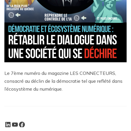
Le 7ème numéro du magazine LES CONNECTEURS,
consacré au déclin de la démocratie tel que reflété dans
l’écosystème du numérique.