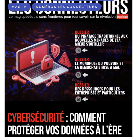
MAG IA
NUMÉROS LES CONNECTEURS