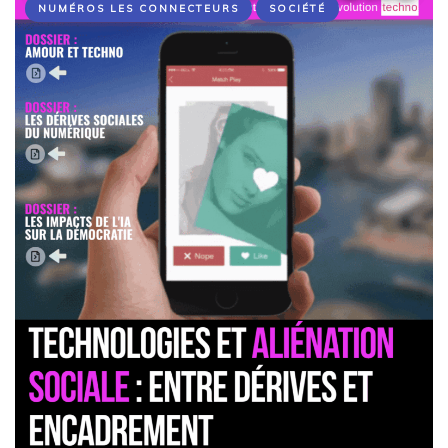
NUMÉROS LES CONNECTEURS
SOCIÉTÉ