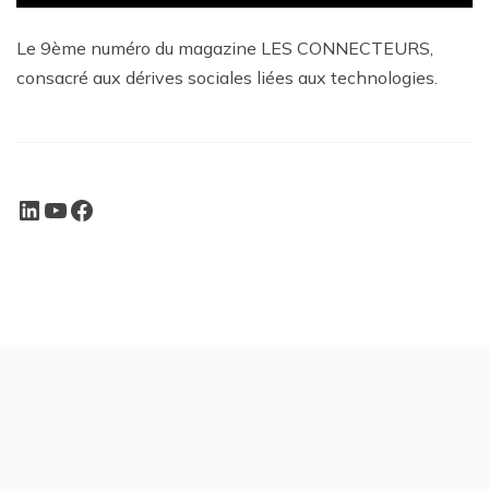
Le 9ème numéro du magazine LES CONNECTEURS,
consacré aux dérives sociales liées aux technologies.