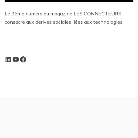
Le 9ème numéro du magazine LES CONNECTEURS,
consacré aux dérives sociales liées aux technologies.