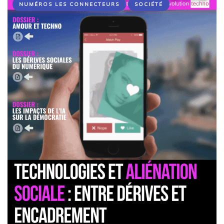
NUMÉROS LES CONNECTEURS
SOCIÉTÉ