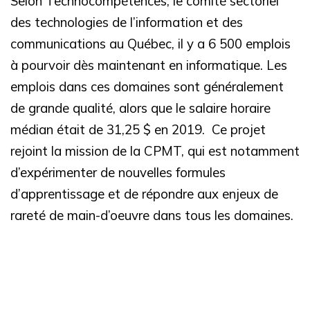
Selon Technocompétences, le comité sectoriel
des technologies de l’information et des
communications au Québec, il y a 6 500 emplois
à pourvoir dès maintenant en informatique.
Les
emplois dans ces domaines sont généralement
de grande qualité, alors que le salaire horaire
médian était de 31,25 $ en 2019.
Ce projet
rejoint la mission de la CPMT, qui est notamment
d’expérimenter de nouvelles formules
d’apprentissage et de répondre aux enjeux de
rareté de main-d’oeuvre dans tous les domaines.