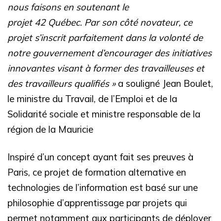
nous faisons en soutenant le
projet 42 Québec.
Par son côté novateur, ce
projet s’inscrit parfaitement dans la volonté de
notre gouvernement d’encourager des initiatives
innovantes visant à former des travailleuses et
des travailleurs qualifiés »
a souligné Jean Boulet,
le ministre du Travail, de l’Emploi et de la
Solidarité sociale et ministre responsable de la
région de la Mauricie
Inspiré d’un concept ayant fait ses preuves à
Paris, ce projet de formation alternative en
technologies de l’information est basé sur une
philosophie d’apprentissage par projets qui
permet notamment aux participants de déployer