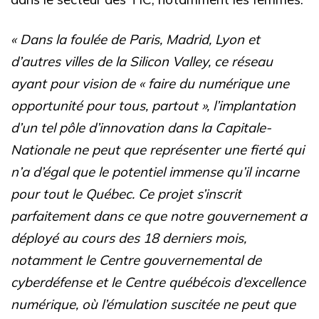
« Dans la foulée de Paris, Madrid, Lyon et
d’autres villes de la Silicon Valley, ce réseau
ayant pour vision de « faire du numérique une
opportunité pour tous, partout », l’implantation
d’un tel pôle d’innovation dans la Capitale-
Nationale ne peut que représenter une fierté qui
n’a d’égal que le potentiel immense qu’il incarne
pour tout le Québec. Ce projet s’inscrit
parfaitement dans ce que notre gouvernement a
déployé au cours des 18 derniers mois,
notamment le Centre gouvernemental de
cyberdéfense et le Centre québécois d’excellence
numérique, où l’émulation suscitée ne peut que