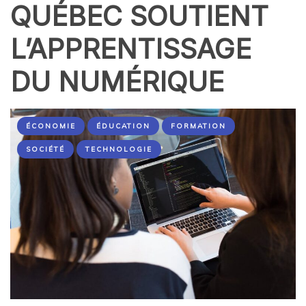
QUÉBEC SOUTIENT
L’APPRENTISSAGE
DU NUMÉRIQUE
ÉCONOMIE
ÉDUCATION
FORMATION
SOCIÉTÉ
TECHNOLOGIE