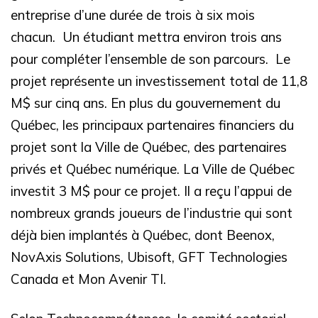
entreprise d’une durée de trois à six mois
chacun.
Un étudiant mettra environ trois ans
pour compléter l’ensemble de son parcours.
Le
projet représente un investissement total de 11,8
M$ sur cinq ans. E
n plus du gouvernement du
Québec, les principaux partenaires financiers du
projet sont la Ville de Québec, des partenaires
privés et Québec numérique. La Ville de Québec
investit 3 M$ pour ce projet.
Il
a reçu l’appui de
nombreux grands joueurs de l’industrie qui sont
déjà bien implantés à Québec, dont Beenox,
NovAxis Solutions, Ubisoft, GFT Technologies
Canada et Mon Avenir TI.