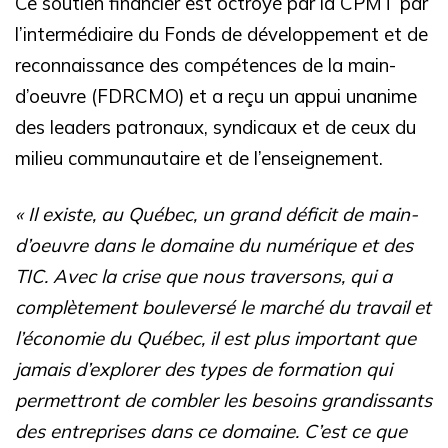
Ce soutien financier est octroyé par la CPMT par
l’intermédiaire du Fonds de développement et de
reconnaissance des compétences de la main-
d’oeuvre (FDRCMO) et a reçu un appui unanime
des leaders patronaux, syndicaux et de ceux du
milieu communautaire et de l’enseignement.
« Il existe, au Québec, un grand déficit de main-
d’oeuvre dans le domaine du numérique et des
TIC. Avec la crise que nous traversons, qui a
complètement bouleversé le marché du travail et
l’économie du Québec, il est plus important que
jamais d’explorer des types de formation qui
permettront de combler les besoins grandissants
des entreprises dans ce domaine. C’est ce que