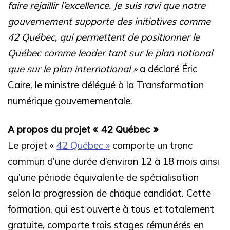
faire rejaillir l’excellence. Je suis ravi que notre
gouvernement supporte des initiatives comme
42 Québec, qui permettent de positionner le
Québec comme leader tant sur le plan national
que sur le plan international »
a déclaré Éric
Caire, le ministre délégué à la Transformation
numérique gouvernementale.
A propos du projet « 42 Québec »
Le projet «
42 Québec »
comporte un tronc
commun d’une durée d’environ 12 à 18 mois ainsi
qu’une période équivalente de spécialisation
selon la progression de chaque candidat.
Cette
formation, qui est ouverte à tous et totalement
gratuite, comporte trois stages rémunérés en