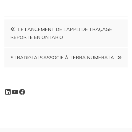
LE LANCEMENT DE L’APPLI DE TRAÇAGE
REPORTÉ EN ONTARIO
STRADIGI AI S’ASSOCIE À TERRA NUMERATA