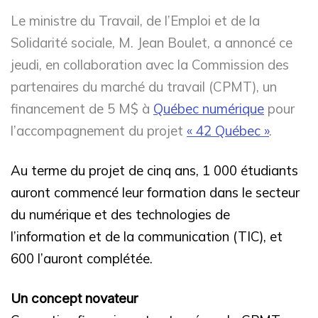
Le ministre du Travail, de l’Emploi et de la
Solidarité sociale, M. Jean Boulet, a annoncé ce
jeudi, en collaboration avec la Commission des
partenaires du marché du travail (CPMT), un
financement de 5 M$ à
Québec numérique
pour
l’accompagnement du projet
« 42 Québec »
.
Au terme du projet de cinq ans, 1 000 étudiants
auront commencé leur formation dans le secteur
du numérique et des technologies de
l’information et de la communication (TIC), et
600 l’auront complétée.
Un concept novateur