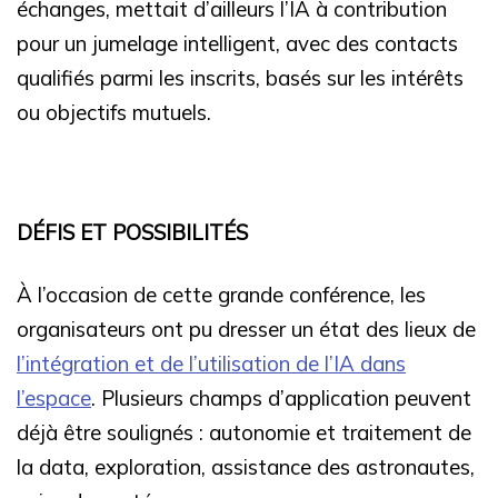
échanges, mettait d’ailleurs l’IA à contribution
pour un jumelage intelligent, avec des contacts
qualifiés parmi les inscrits, basés sur les intérêts
ou objectifs mutuels.
DÉFIS ET POSSIBILITÉS
À l’occasion de cette grande conférence, les
organisateurs ont pu dresser un état des lieux de
l’intégration et de l’utilisation de l’IA dans
l’espace
. Plusieurs champs d’application peuvent
déjà être soulignés : autonomie et traitement de
la data, exploration, assistance des astronautes,