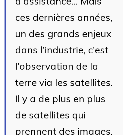
d’assistance… Mais
ces dernières années,
un des grands enjeux
dans l’industrie, c’est
l’observation de la
terre via les satellites.
Il y a de plus en plus
de satellites qui
prennent des images,