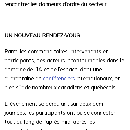
rencontrer les donneurs d’ordre du secteur.
UN NOUVEAU RENDEZ-VOUS
Parmi les commanditaires, intervenants et
participants, des acteurs incontournables dans le
domaine de l’IA et de l’espace, dont une
quarantaine de
conférenciers
internationaux, et
bien sûr de nombreux canadiens et québécois.
L’ événement se déroulant sur deux demi-
journées, les participants ont pu se connecter
tout au long de l’après-midi après les