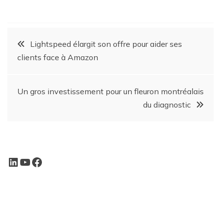
Lightspeed élargit son offre pour aider ses
clients face à Amazon
Un gros investissement pour un fleuron montréalais
du diagnostic