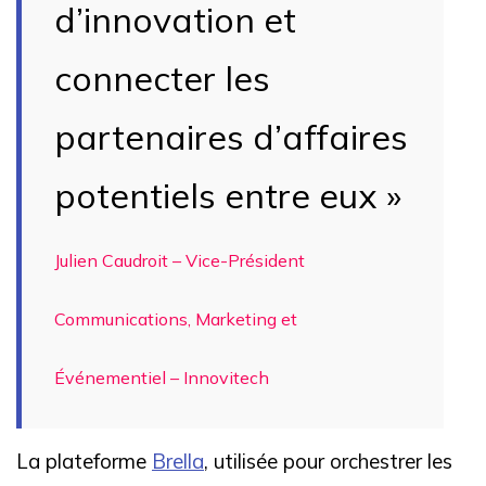
d’innovation et
connecter les
partenaires d’affaires
potentiels entre eux »
Julien Caudroit – Vice-Président
Communications, Marketing et
Événementiel – Innovitech
La plateforme
Brella
, utilisée pour orchestrer les