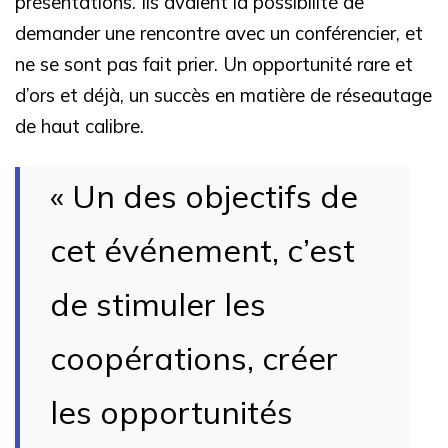
présentations. Ils
avaient la possibilité de
demander une rencontre avec un conférencier, et
ne se sont pas fait prier. Un opportunité rare et
d’ors et déjà, un succès en matière de réseautage
de haut calibre.
« Un des objectifs de
cet événement, c’est
de stimuler les
coopérations, créer
les opportunités