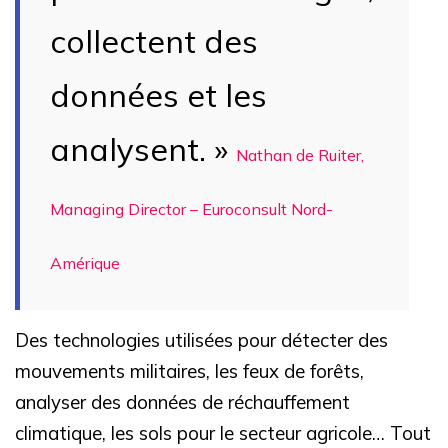
collectent des
données et les
analysent. »
Nathan de Ruiter,
Managing Director – Euroconsult Nord-
Amérique
Des technologies utilisées pour détecter des
mouvements militaires, les feux de forêts,
analyser des données de réchauffement
climatique, les sols pour le secteur agricole…
Tout