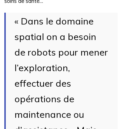
soins de santé…
« Dans le domaine
spatial on a besoin
de robots pour mener
l’exploration,
effectuer des
opérations de
maintenance ou