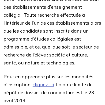
des établissements d’enseignement
collégial. Toute recherche effectuée à
l’intérieur de l’un de ces établissements alors
que les candidats sont inscrits dans un
programme d’études collégiales est
admissible, et ce, quel que soit le secteur de
recherche de l’élève : société et culture,
santé, ou nature et technologies.
Pour en apprendre plus sur les modalités
d’inscription,
cliquez ici
. La date limite de
dépôt de dossier de candidature est le 23
avril 2019.