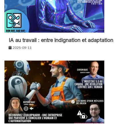
IA au travail : entre indignation et adaptation
2025-09-11