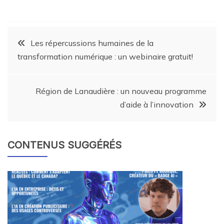
Les répercussions humaines de la
transformation numérique : un webinaire gratuit!
Région de Lanaudière : un nouveau programme
d’aide à l’innovation
CONTENUS SUGGÉRÉS