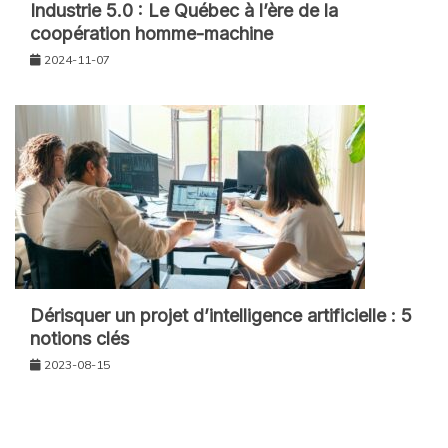
Industrie 5.0 : Le Québec à l’ère de la
coopération homme-machine
2024-11-07
Dérisquer un projet d’intelligence artificielle : 5
notions clés
2023-08-15