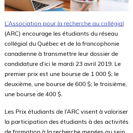
L’Association pour la recherche au collégial
(ARC) encourage les étudiants du réseau
collégial du Québec et de la francophonie
canadienne à transmettre leur dossier de
candidature d’ici le mardi 23 avril 2019. Le
premier prix est une bourse de 1 000 $; le
deuxième, une bourse de 600 $; le troisième,
une bourse de 400 $.
Les Prix étudiants de l’ARC visent à valoriser
la participation des étudiants à des activités
de formation à la recherche menées au sein