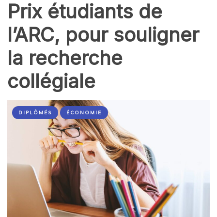
Prix étudiants de
l’ARC, pour souligner
la recherche
collégiale
DIPLÔMÉS
ÉCONOMIE