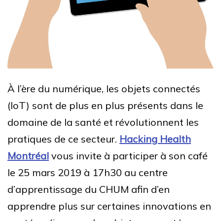
À l’ère du numérique, les objets connectés
(IoT) sont de plus en plus présents dans le
domaine de la santé et révolutionnent les
pratiques de ce secteur.
Hacking Health
Montréal
vous invite à participer à son café
le 25 mars 2019 à 17h30 au centre
d’apprentissage du CHUM afin d’en
apprendre plus sur certaines innovations en