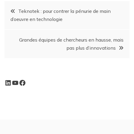
Teknotek : pour contrer la pénurie de main
d’oeuvre en technologie
Grandes équipes de chercheurs en hausse, mais
pas plus d’innovations