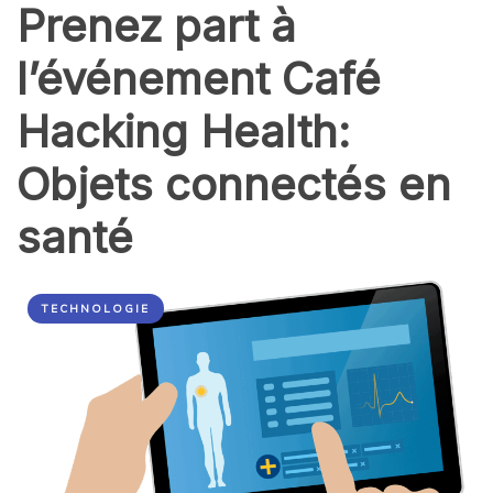
Prenez part à
l’événement Café
Hacking Health:
Objets connectés en
santé
TECHNOLOGIE