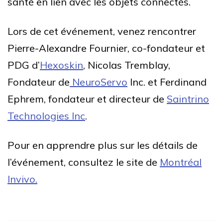
santé en lien avec les objets connectés.
Lors de cet événement, venez rencontrer
Pierre-Alexandre Fournier, co-fondateur et
PDG d’
Hexoskin
, Nicolas Tremblay,
Fondateur de
NeuroServo
Inc. et Ferdinand
Ephrem, fondateur et directeur de
Saintrino
Technologies Inc
.
Pour en apprendre plus sur les détails de
l’événement, consultez le site de
Montréal
Invivo.