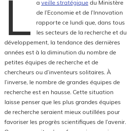
L
a
veille stratégique
du Ministère
de l’Economie et de l’Innovation
rapporte ce lundi que, dans tous
les secteurs de la recherche et du
développement, la tendance des dernières
années est à la diminution du nombre de
petites équipes de recherche et de
chercheurs ou d’inventeurs solitaires. À
l’inverse, le nombre de grandes équipes de
recherche est en hausse. Cette situation
laisse penser que les plus grandes équipes
de recherche seraient mieux outillées pour
favoriser les progrès scientifiques de l’avenir.