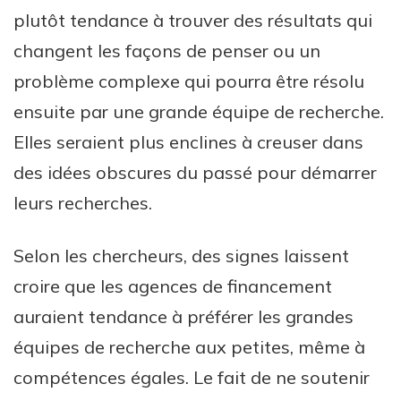
plutôt tendance à trouver des résultats qui
changent les façons de penser ou un
problème complexe qui pourra être résolu
ensuite par une grande équipe de recherche.
Elles seraient plus enclines à creuser dans
des idées obscures du passé pour démarrer
leurs recherches.
Selon les chercheurs, des signes laissent
croire que les agences de financement
auraient tendance à préférer les grandes
équipes de recherche aux petites, même à
compétences égales. Le fait de ne soutenir