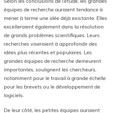
Selon les conclusions de l’étude, les grandes
équipes de recherche auraient tendance à
mener à terme une idée déjà existante. Elles
excelleraient également dans la résolution
de grands problèmes scientifiques. Leurs
recherches viseraient à approfondir des
idées plus récentes et populaires. Les
grandes équipes de recherche demeurent
importantes, soulignent les chercheurs,
notamment pour le travail à grande échelle
pour les brevets ou le développement de
logiciels.
De leur côté, les petites équipes auraient