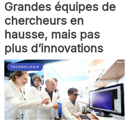
Grandes équipes de
chercheurs en
hausse, mais pas
plus d’innovations
TECHNOLOGIE