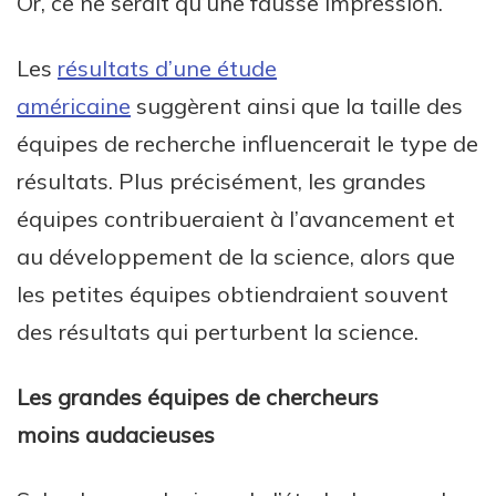
Or, ce ne serait qu’une fausse impression.
Les
résultats d’une étude
américaine
suggèrent ainsi que la taille des
équipes de recherche influencerait le type de
résultats. Plus précisément, les grandes
équipes contribueraient à l’avancement et
au développement de la science, alors que
les petites équipes obtiendraient souvent
des résultats qui perturbent la science.
Les grandes équipes de chercheurs
moins audacieuses