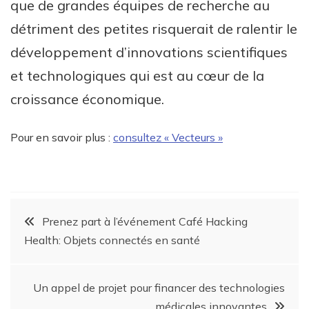
que de grandes équipes de recherche au
détriment des petites risquerait de ralentir le
développement d’innovations scientifiques
et technologiques qui est au cœur de la
croissance économique.
Pour en savoir plus :
consultez « Vecteurs »
Prenez part à l’événement Café Hacking
Health: Objets connectés en santé
Un appel de projet pour financer des technologies
médicales innovantes