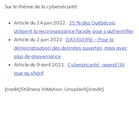
Sur le thème de la cybersécurité :
Article du 14 juin 2022 :
35 % des Québécois
utilisent la reconnaissance faciale pour s’authentifier
Article du 2 juin 2022 :
DATAVORE – Pour la
démocratisation des données ouvertes, mais avec
plus de gouvernance
Article du 9 avril 2021 :
Cybersécurité : quand l’IA
joue au shérif
[credit]Stillness InMotion, Unsplash[/credit]