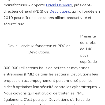
manufacturier », apporte
David Hervieux
, président-
directeur général (PDG) de
Devolutions
, qu’il a fondée en
2010 pour offrir des
solutions alliant productivité et
sécurité aux TI.
Présente
dans plus
David Hervieux, fondateur et PDG de
de 140
Devolutions.
pays,
auprès de
800 000 utilisateurs issus de petites et moyennes
entreprises (PME) de tous les secteurs, Devolutions leur
propose un accompagnement personnalisé pour les
aider à optimiser leur sécurité contre les cyberattaques. «
Nous croyons qu’il est crucial de traiter les PME
également. C’est pourquoi Devolutions s’efforce de