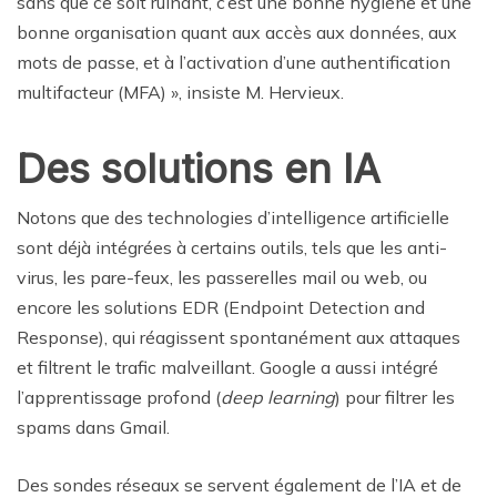
sans que ce soit ruinant, c’est une bonne hygiène et une
bonne organisation quant aux accès aux données, aux
mots de passe, et à l’activation d’une authentification
multifacteur (MFA) », insiste M. Hervieux.
Des solutions en IA
Notons que des technologies d’intelligence artificielle
sont déjà intégrées à certains outils, tels que les anti-
virus, les pare-feux, les passerelles mail ou web, ou
encore les solutions EDR (Endpoint Detection and
Response), qui réagissent spontanément aux attaques
et filtrent le trafic malveillant. Google a aussi intégré
l’apprentissage profond (
deep learning
) pour filtrer les
spams dans Gmail.
Des sondes réseaux se servent également de l’IA et de