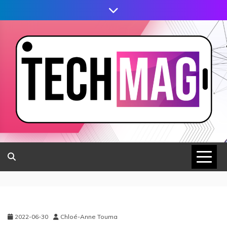
2022-06-30
Chloé-Anne Touma