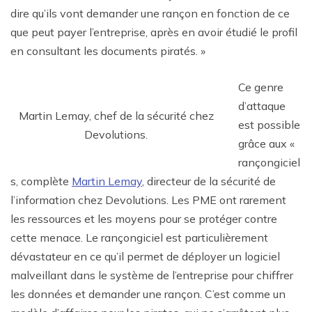
dire qu’ils vont demander une rançon en fonction de ce
que peut payer l’entreprise, après en avoir étudié le profil
en consultant les documents piratés. »
Ce genre
d’attaque
Martin Lemay, chef de la sécurité chez
est possible
Devolutions.
grâce aux «
rançongiciel
s, complète
Martin Lemay
, directeur de la sécurité de
l’information chez Devolutions. Les PME ont rarement
les ressources et les moyens pour se protéger contre
cette menace. Le rançongiciel est particulièrement
dévastateur en ce qu’il permet de déployer un logiciel
malveillant dans le système de l’entreprise pour chiffrer
les données et demander une rançon. C’est comme un