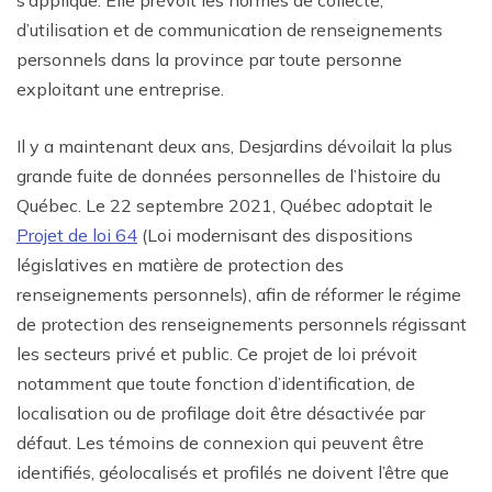
d’utilisation et de communication de renseignements
personnels dans la province par toute personne
exploitant une entreprise.
Il y a maintenant deux ans, Desjardins dévoilait la plus
grande fuite de données personnelles de l’histoire du
Québec. Le 22 septembre 2021, Québec adoptait le
Projet de loi 64
(Loi modernisant des dispositions
législatives en matière de protection des
renseignements personnels), afin de réformer le régime
de protection des renseignements personnels régissant
les secteurs privé et public. Ce projet de loi prévoit
notamment que toute fonction d’identification, de
localisation ou de profilage doit être désactivée par
défaut. Les témoins de connexion qui peuvent être
identifiés, géolocalisés et profilés ne doivent l’être que