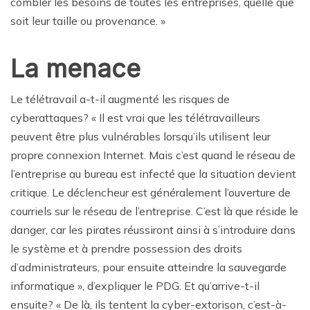
combler les besoins de toutes les entreprises, quelle que
soit leur taille ou provenance. »
La menace
Le télétravail a-t-il augmenté les risques de
cyberattaques? « Il est vrai que les télétravailleurs
peuvent être plus vulnérables lorsqu’ils utilisent leur
propre connexion Internet. Mais c’est quand le réseau de
l’entreprise au bureau est infecté que la situation devient
critique. Le déclencheur est généralement l’ouverture de
courriels sur le réseau de l’entreprise. C’est là que réside le
danger, car les pirates réussiront ainsi à s’introduire dans
le système et à prendre possession des droits
d’administrateurs, pour ensuite atteindre la sauvegarde
informatique », d’expliquer le PDG. Et qu’arrive-t-il
ensuite? « De là, ils tentent la cyber-extorison, c’est-à-