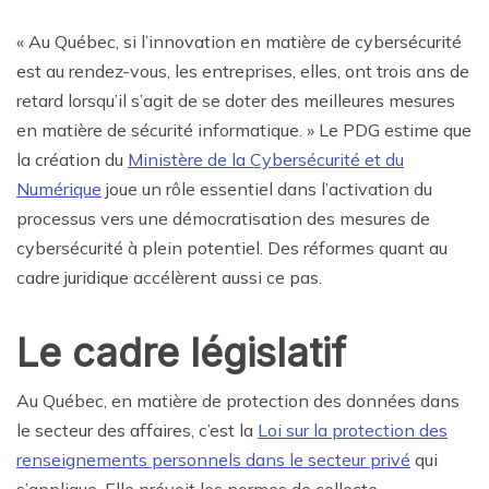
« Au Québec, si l’innovation en matière de cybersécurité
est au rendez-vous, les entreprises, elles, ont trois ans de
retard lorsqu’il s’agit de se doter des meilleures mesures
en matière de sécurité informatique. » Le PDG estime que
la création du
Ministère de la Cybersécurité et du
Numérique
joue un rôle essentiel dans l’activation du
processus vers une démocratisation des mesures de
cybersécurité à plein potentiel. Des réformes quant au
cadre juridique accélèrent aussi ce pas.
Le cadre législatif
Au Québec, en matière de protection des données dans
le secteur des affaires, c’est la
Loi sur la protection des
renseignements personnels dans le secteur privé
qui
s’applique. Elle prévoit les normes de collecte,