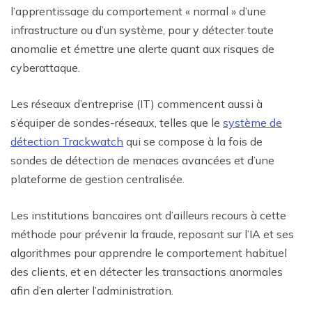
l’apprentissage du comportement « normal » d’une
infrastructure ou d’un système, pour y détecter toute
anomalie et émettre une alerte quant aux risques de
cyberattaque.
Les réseaux d’entreprise (IT) commencent aussi à
s’équiper de sondes-réseaux, telles que le
système de
détection Trackwatch
qui se compose à la fois de
sondes de détection de menaces avancées et d’une
plateforme de gestion centralisée.
Les institutions bancaires ont d’ailleurs recours à cette
méthode pour prévenir la fraude, reposant sur l’IA et ses
algorithmes pour apprendre le comportement habituel
des clients, et en détecter les transactions anormales
afin d’en alerter l’administration.