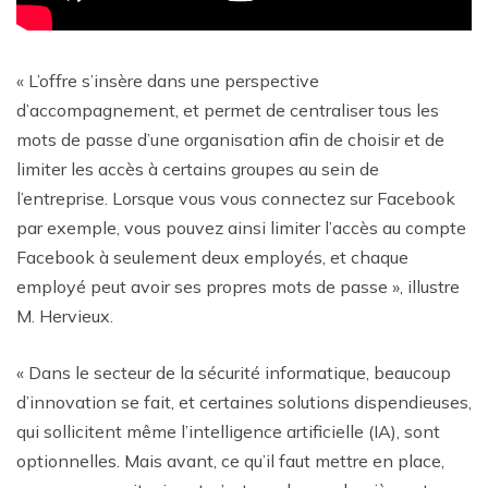
« L’offre s’insère dans une perspective
d’accompagnement, et permet de centraliser tous les
mots de passe d’une organisation afin de choisir et de
limiter les accès à certains groupes au sein de
l’entreprise. Lorsque vous vous connectez sur Facebook
par exemple, vous pouvez ainsi limiter l’accès au compte
Facebook à seulement deux employés, et chaque
employé peut avoir ses propres mots de passe
», illustre
M. Hervieux.
« Dans le secteur de la sécurité informatique, beaucoup
d’innovation se fait, et certaines solutions dispendieuses,
qui sollicitent même l’intelligence artificielle (IA), sont
optionnelles. Mais avant, ce qu’il faut mettre en place,