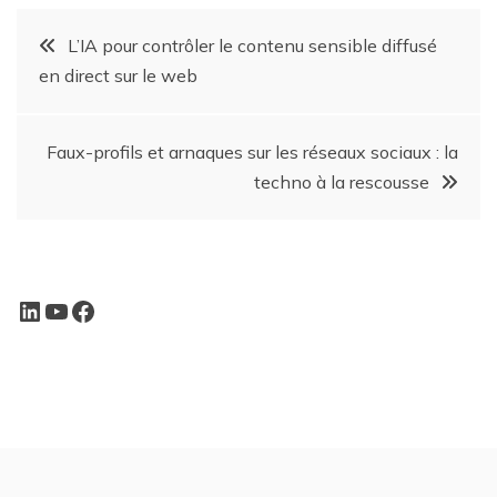
L’IA pour contrôler le contenu sensible diffusé
en direct sur le web
Faux-profils et arnaques sur les réseaux sociaux : la
techno à la rescousse