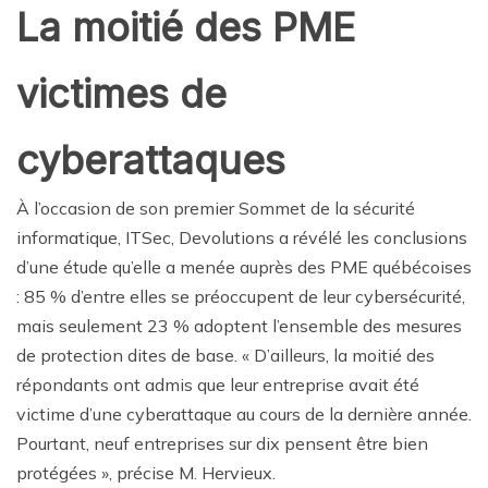
La moitié des PME
victimes de
cyberattaques
À l’occasion de son premier Sommet de la sécurité
informatique, ITSec, Devolutions a révélé les conclusions
d’une étude qu’elle a menée auprès des PME québécoises
: 85 % d’entre elles se préoccupent de leur cybersécurité,
mais seulement 23 % adoptent l’ensemble des mesures
de protection dites de base. « D’ailleurs, la moitié des
répondants ont admis que leur entreprise avait été
victime d’une cyberattaque au cours de la dernière année.
Pourtant, neuf entreprises sur dix pensent être bien
protégées », précise M. Hervieux.