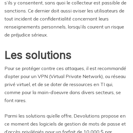
s’ils y consentent, sans quoi le collecteur est passible de
sanctions. Ce dernier doit aussi aviser les utilisateurs de
tout incident de confidentialité concernant leurs
renseignements personnels, lorsqu’ils courent un risque
de préjudice sérieux.
Les solutions
Pour se protéger contre ces attaques, il est recommandé
d’opter pour un VPN (Virtual Private Network), ou réseau
privé virtuel, et de se doter de ressources en TI qui,
comme pour la main-d’oeuvre dans divers secteurs, se
font rares.
Parmi les solutions qu’elle offre, Devolutions propose en
ce moment des logiciels de gestion de mots de passe et
d’accès privilégiés pour un forfait de 10 000 $ par