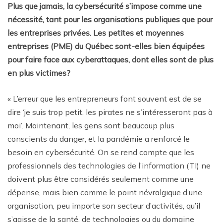
Plus que jamais, la cybersécurité s’impose comme une
nécessité, tant pour les organisations publiques que pour
les entreprises privées. Les petites et moyennes
entreprises (PME) du Québec sont-elles bien équipées
pour faire face aux cyberattaques, dont elles sont de plus
en plus victimes?
« L’erreur que les entrepreneurs font souvent est de se
dire ‘je suis trop petit, les pirates ne s’intéresseront pas à
moi’. Maintenant, les gens sont beaucoup plus
conscients du danger, et la pandémie a renforcé le
besoin en cybersécurité. On se rend compte que les
professionnels des technologies de l’information (TI) ne
doivent plus être considérés seulement comme une
dépense, mais bien comme le point névralgique d’une
organisation, peu importe son secteur d’activités, qu’il
s’agisse de la santé, de technologies ou du domaine