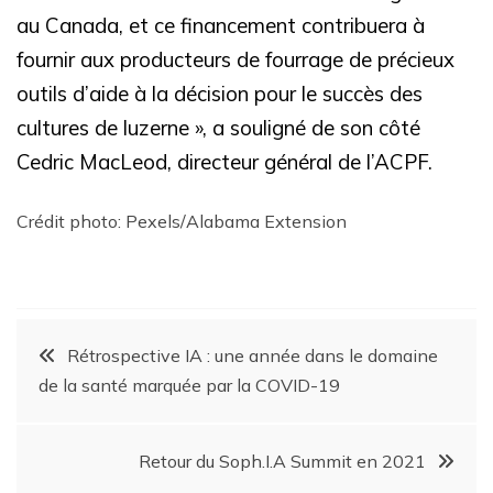
au Canada, et ce financement contribuera à
fournir aux producteurs de fourrage de précieux
outils d’aide à la décision pour le succès des
cultures de luzerne », a souligné de son côté
Cedric MacLeod, directeur général de l’ACPF.
Crédit photo: Pexels/Alabama Extension
Rétrospective IA : une année dans le domaine
de la santé marquée par la COVID-19
Retour du Soph.I.A Summit en 2021