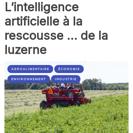
L’intelligence
artificielle à la
rescousse … de la
luzerne
AGROALIMENTAIRE
ÉCONOMIE
ENVIRONNEMENT
INDUSTRIE