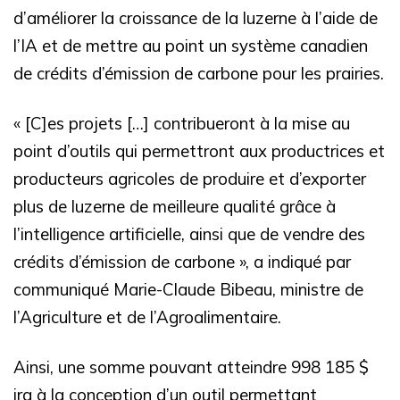
d’améliorer la croissance de la luzerne à l’aide de
l’IA et de mettre au point un système canadien
de crédits d’émission de carbone pour les prairies.
« [C]es projets […] contribueront à la mise au
point d’outils qui permettront aux productrices et
producteurs agricoles de produire et d’exporter
plus de luzerne de meilleure qualité grâce à
l’intelligence artificielle, ainsi que de vendre des
crédits d’émission de carbone », a indiqué par
communiqué Marie-Claude Bibeau, ministre de
l’Agriculture et de l’Agroalimentaire.
Ainsi, une somme pouvant atteindre 998 185 $
ira à la conception d’un outil permettant