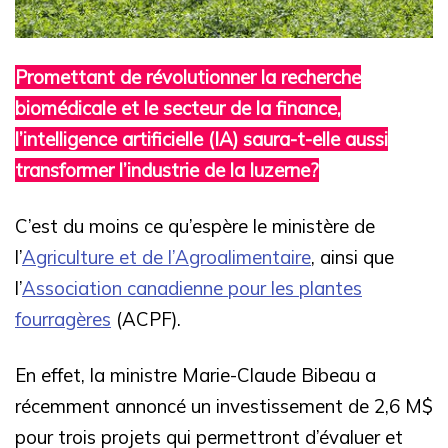
Promettant de révolutionner la recherche
biomédicale et le secteur de la finance,
l’intelligence artificielle (IA) saura-t-elle aussi
transformer l’industrie de la luzerne?
C’est du moins ce qu’espère le ministère de
l’
Agriculture et de l’Agroalimentaire
, ainsi que
l’
Association canadienne pour les plantes
fourragères
(ACPF).
En effet, la ministre Marie-Claude Bibeau a
récemment annoncé un investissement de 2,6 M$
pour trois projets qui permettront d’évaluer et