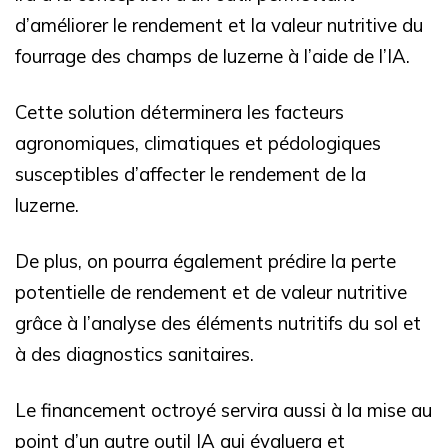
d’améliorer le rendement et la valeur nutritive du
fourrage des champs de luzerne à l’aide de l’IA.
Cette solution déterminera les facteurs
agronomiques, climatiques et pédologiques
susceptibles d’affecter le rendement de la
luzerne.
De plus, on pourra également prédire la perte
potentielle de rendement et de valeur nutritive
grâce à l’analyse des éléments nutritifs du sol et
à des diagnostics sanitaires.
Le financement octroyé servira aussi à la mise au
point d’un autre outil IA qui évaluera et