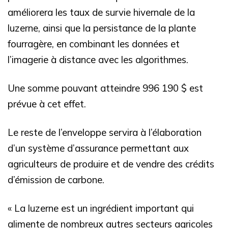
améliorera les taux de survie hivernale de la
luzerne, ainsi que la persistance de la plante
fourragère, en combinant les données et
l’imagerie à distance avec les algorithmes.
Une somme pouvant atteindre 996 190 $ est
prévue à cet effet.
Le reste de l’enveloppe servira à l’élaboration
d’un système d’assurance permettant aux
agriculteurs de produire et de vendre des crédits
d’émission de carbone.
« La luzerne est un ingrédient important qui
alimente de nombreux autres secteurs agricoles