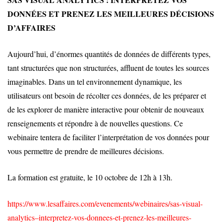
DONNÉES ET PRENEZ LES MEILLEURES DÉCISIONS
D’AFFAIRES
Aujourd’hui, d’énormes quantités de données de différents types,
tant structurées que non structurées, affluent de toutes les sources
imaginables. Dans un tel environnement dynamique, les
utilisateurs ont besoin de récolter ces données, de les préparer et
de les explorer de manière interactive pour obtenir de nouveaux
renseignements et répondre à de nouvelles questions. Ce
webinaire tentera de faciliter l’interprétation de vos données pour
vous permettre de prendre de meilleures décisions.
La formation est gratuite, le 10 octobre de 12h à 13h.
https://www.lesaffaires.com/evenements/webinaires/sas-visual-
analytics–interpretez-vos-donnees-et-prenez-les-meilleures-