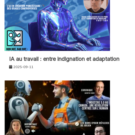
IA au travail : entre indignation et adaptation
2025-09-11