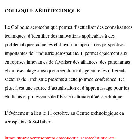
COLLOQUE AÉROTECHNIQUE
Le Colloque aérotechnique permet d’actualiser des connaissances
techniques, d’identifier des innovations applicables à des
problématiques actuelles et d’avoir un aperçu des perspectives
importantes de l’industrie aérospatiale. Il permet également aux
entreprises innovantes de favoriser des alliances, des partenariats
et du réseautage ainsi que créer du maillage entre les différents
secteurs de l’industrie présents à cette journée-conférence. De
plus, il est une source d’actualisation et d’apprentissage pour les
étudiants et professeurs de l’École nationale d’aérotechnique.
L’événement a lieu le 11 octobre, au Centre technologique en
aérospatiale à St-Hubert.
https://www.aeromontreal.ca/colloque-aerotechnique-cta-