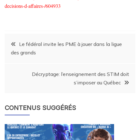
decisions-d-affaires-/604933
Le fédéral invite les PME à jouer dans la ligue
des grands
Décryptage: l’enseignement des STIM doit
s’imposer au Québec
CONTENUS SUGGÉRÉS