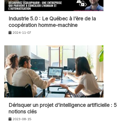
Industrie 5.0 : Le Québec à l’ère de la
coopération homme-machine
2024-11-07
Dérisquer un projet d’intelligence artificielle : 5
notions clés
2023-08-15