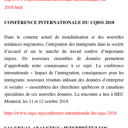
2018.html
CONFÉRENCE INTERNATIONALE DU CQISS 2018
Dans le contexte actuel de mondialisation et des nouvelles
tendances migratoires, l’intégration des immigrants dans la société
d’accueil et sur le marché du travail soulève d’importants
enjeux. De nouveaux ensembles de données permettent
d’approfondir notre connaissance à ce sujet. La conférence
internationale « Impact de l’immigration, conséquences pour les
immigrants: nouveaux résultats utilisant des données d’entreprise
et sociales » rassemblera des chercheurs québécois et canadiens
spécialistes de ces nouvelles données. La rencontre a lieu à HEC
Montréal, les 11 et 12 octobre 2018
https://www.ciqss.org/conference-internationale-du-ciqss-2018
SAS VISUAL ANALYTICS : INTERPRÉTEZ VOS