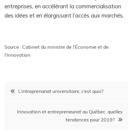
entreprises, en accélérant la commercialisation
des idées et en élargissant l’accès aux marchés.
Source : Cabinet du ministre de l’Économie et de
l’Innovation
L’intraprenariat universitaire, c’est quoi?
Innovation et entrepreneuriat au Québec, quelles
tendances pour 2019?