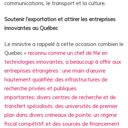
communications, le transport et la culture.
Soutenir l’exportation et attirer les entreprises
innovantes au Québec
Le ministre a rappelé à cette occasion combien le
Quebec «
reconnu comme un chef de file en
technologies innovantes, a beaucoup à offrir aux
entreprises étrangères : une main-d’œuvre
hautement qualifiée; des infrastructures de
recherche privées et publiques
importantes; divers centres de recherche et de
transfert spécialisés; des universités de premier
plan dans divers créneaux de pointe; un régime
fiscal compétitif; et des sources de financement