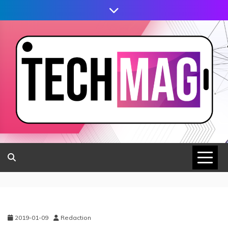
2019-01-09
Redaction