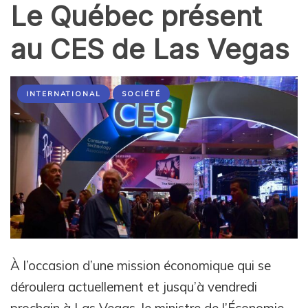
Le Québec présent
au CES de Las Vegas
INTERNATIONAL
SOCIÉTÉ
À l’occasion d’une mission économique qui se
déroulera actuellement et jusqu’à vendredi