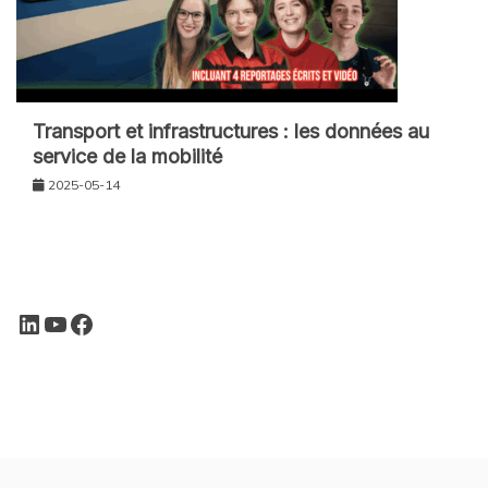
Transport et infrastructures : les données au
service de la mobilité
2025-05-14