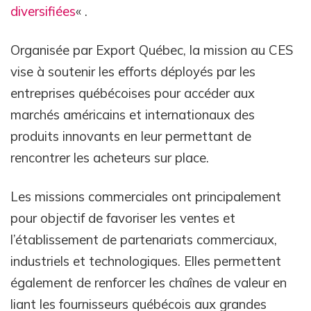
diversifiées
« .
Organisée par Export Québec, la mission au CES
vise à soutenir les efforts déployés par les
entreprises québécoises pour accéder aux
marchés américains et internationaux des
produits innovants en leur permettant de
rencontrer les acheteurs sur place.
Les missions commerciales ont principalement
pour objectif de favoriser les ventes et
l’établissement de partenariats commerciaux,
industriels et technologiques. Elles permettent
également de renforcer les chaînes de valeur en
liant les fournisseurs québécois aux grandes