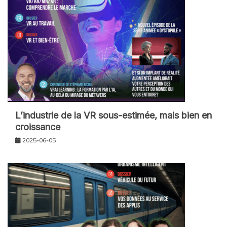
L’industrie de la VR sous-estimée, mais bien en
croissance
2025-06-05