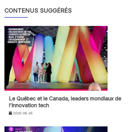
CONTENUS SUGGÉRÉS
Le Québec et le Canada, leaders mondiaux de
l’innovation tech
2025-06-26