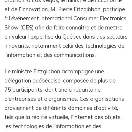
prochain à Las Vegas, le ministre de l’Économie
et de l’Innovation, M. Pierre Fitzgibbon, participe
à l’événement international Consumer Electronics
Show (CES) afin de faire connaître et de mettre
en valeur l’expertise du Québec dans des secteurs
innovants, notamment celui des technologies de
l’information et des communications.
Le ministre Fitzgibbon accompagne une
délégation québécoise, composée de plus de
75 participants, dont une cinquantaine
d’entreprises et d’organismes. Ces organisations
proviennent de différents domaines d’activité,
tels que la réalité virtuelle, l’Internet des objets,
les technologies de l’information et des