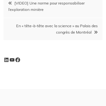
[VIDEO] Une norme pour responsabiliser
l’exploration minière
En « tête-à-tête avec la science » au Palais des
congrès de Montréal