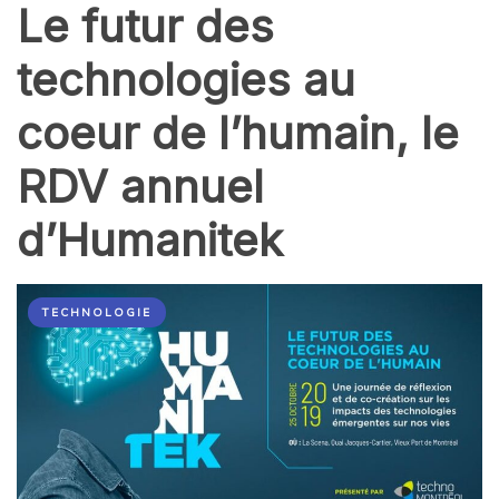
Le futur des
technologies au
coeur de l’humain, le
RDV annuel
d’Humanitek
TECHNOLOGIE