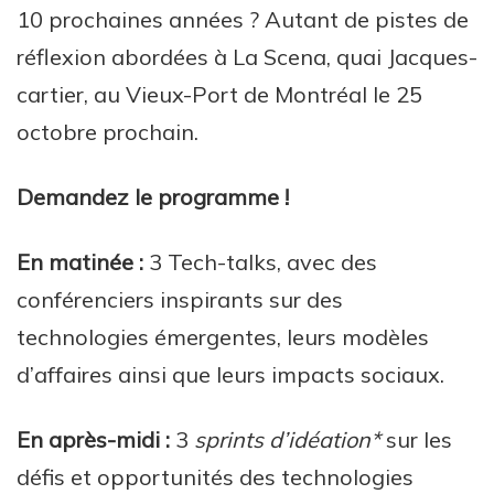
10 prochaines années ? Autant de pistes de
réflexion abordées à La Scena, quai Jacques-
cartier, au Vieux-Port de Montréal le 25
octobre prochain.
Demandez le programme !
En matinée :
3 Tech-talks, avec des
conférenciers inspirants sur des
technologies émergentes, leurs modèles
d’affaires ainsi que leurs impacts sociaux.
En après-midi :
3
sprints d’idéation*
sur les
défis et opportunités des technologies