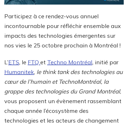
Participez à ce rendez-vous annuel
incontournable pour réfléchir ensemble aux
impacts des technologies émergentes sur
nos vies le 25 octobre prochain à Montréal !
L’
ETS
, le
FTQ
et
Techno Montréal
, initié par
Humanitek
,
le think tank des technologies au
cœur de l’humain et TechnoMontréal, la
grappe des technologies du Grand Montréal
,
vous proposent un évènement rassemblant
chaque année l’écosystème des
technologies et les acteurs de changement