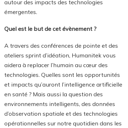
autour des impacts des technologies
émergentes.
Quel est le but de cet évènement ?
A travers des conférences de pointe et des
ateliers sprint d’idéation, Humanitek vous
aidera à replacer l’humain au cœur des
technologies. Quelles sont les opportunités
et impacts qu’auront l’intelligence artificielle
en santé ? Mais aussi la question des
environnements intelligents, des données
d’observation spatiale et des technologies
opérationnelles sur notre quotidien dans les