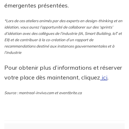
émergentes présentées.
*Lors de ces ateliers animés par des experts en design-thinking et en
idéation, vous aurez l’opportunité de collaborer sur des ‘sprints’
d’idéation avec des collègues de l’industrie (IA, Smart Building, IoT et
EII) et de contribuer à la co-création d’un rapport de
recommandations destiné aux instances gouvernementales et à
l’industrie
Pour obtenir plus d’informations et réserver
votre place dès maintenant, cliquez
ici
.
Source : montreal-invivo.com et eventbrite.ca