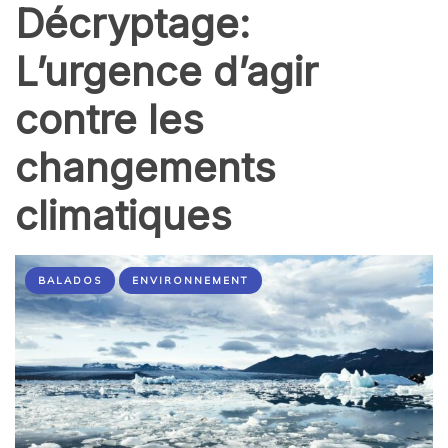
Décryptage:
L’urgence d’agir
contre les
changements
climatiques
BALADOS
ENVIRONNEMENT