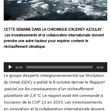
CETTE SEMAINE DANS LA CHRONIQUE D’AUDREY AZOULAY :
Les investissements et la collaboration internationale doivent
prendre une autre hauteur pour espérer contenir le
réchauffement climatique.
Lecteur
00:00
00:00
audio
Le groupe d’experts intergouvernemental sur l’évolution
du climat (GEIC) a publié le 8 octobre dernier le
Rapport
spécial sur les conséquences d’un réchauffement
planétaire de 1,5 °C
. Le rapport avait été commandé à
l’occasion de la COP 21 en 2015. Les investissements
en innovation et la collaboration internationale doivent