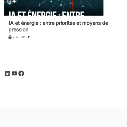
IA et énergie : entre priorités et moyens de
pression
2025-01-15