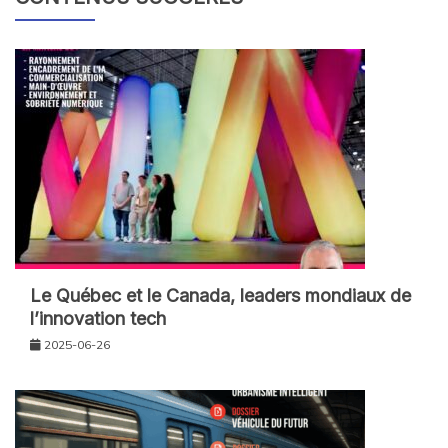
Le Québec et le Canada, leaders mondiaux de
l’innovation tech
2025-06-26