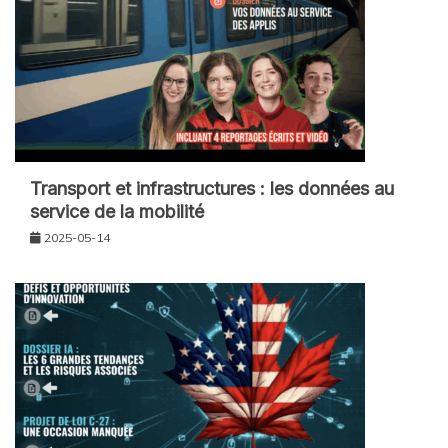
Transport et infrastructures : les données au
service de la mobilité
2025-05-14