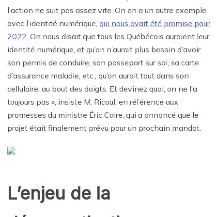
l’action ne suit pas assez vite. On en a un autre exemple
avec l’identité numérique,
qui nous avait été promise pour
2022
. On nous disait que tous les Québécois auraient leur
identité numérique, et qu’on n’aurait plus besoin d’avoir
son permis de conduire, son passeport sur soi, sa carte
d’assurance maladie, etc., qu’on aurait tout dans son
cellulaire, au bout des doigts. Et devinez quoi, on ne l’a
toujours pas », insiste M. Ricoul, en référence aux
promesses du ministre Éric Caire, qui a annoncé que le
projet était finalement prévu pour un prochain mandat.
L’enjeu de la