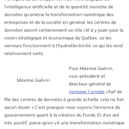
l’intelligence artificielle et de la quantité monstre de
données qu’amène la transformation numérique des
entreprises et de la société en général, les centres de
données auront certainement un rôle clé à y jouer pour la
vision stratégique et économique du Québec, où les
serveurs fonctionnent à l’hydroélectricité, ce qui les rend
relativement verts.
Pour Maxime Guévin,
vice-président et
Maxime Guévin
directeur-général de
Vantage Canada
, chef de
file des centres de données à grande échelle, cela ne fait
aucun doute. « C’est pourquoi nous voyons l’annonce du
gouvernement quant à la création du Fonds ID d’un œil
très positif, parce qu’on vit une transformation numérique