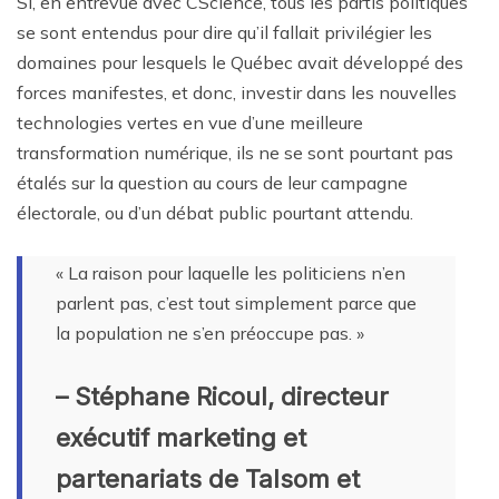
Si, en entrevue avec CScience, tous les partis politiques
se sont entendus pour dire qu’il fallait privilégier les
domaines pour lesquels le Québec avait développé des
forces manifestes, et donc, investir dans les nouvelles
technologies vertes en vue d’une meilleure
transformation numérique, ils ne se sont pourtant pas
étalés sur la question au cours de leur campagne
électorale, ou d’un débat public pourtant attendu.
« La raison pour laquelle les politiciens n’en
parlent pas, c’est tout simplement parce que
la population ne s’en préoccupe pas. »
– Stéphane Ricoul, directeur
exécutif marketing et
partenariats de Talsom et