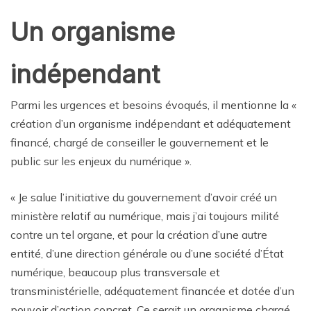
Un organisme
indépendant
Parmi les urgences et besoins évoqués, il mentionne la «
création d’un organisme indépendant et adéquatement
financé, chargé de conseiller le gouvernement et le
public sur les enjeux du numérique ».
« Je salue l’initiative du gouvernement d’avoir créé un
ministère relatif au numérique, mais j’ai toujours milité
contre un tel organe, et pour la création d’une autre
entité, d’une direction générale ou d’une société d’État
numérique, beaucoup plus transversale et
transministérielle, adéquatement financée et dotée d’un
pouvoir d’action concret. Ce serait un organisme chargé