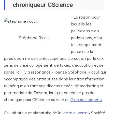
chroniqueur CScience
« La raison pour
laquelle les
politiciens n’en
Stéphane Ricoul
parlent pas, c’est
tout simplement
parce que la
population ne s’en préoccupe pas. Lorsqu’on parle aux
gens de crise du logement, de taxes, d’éducation et de
santé, là, il y a résonance », pense Stéphane Ricoul, qui
accompagne des entreprises dans leur transformation
numérique en tant que directeur exécutif marketing et
partenariats de Talsom, lorsqu’il ne rédige pas de
chronique pour CScience au sein du
Club des experts
.
Co-initiateur et signataire de la
lettre ouverte
« Société