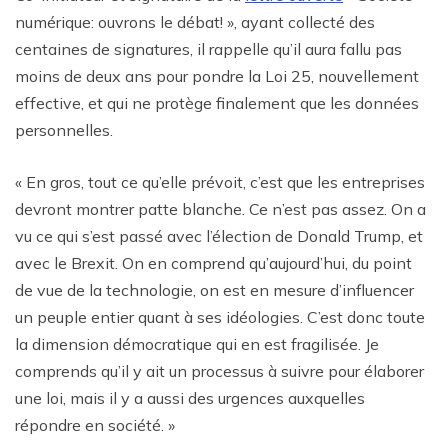
numérique: ouvrons le débat! », ayant collecté des
centaines de signatures, il rappelle qu’il aura fallu pas
moins de deux ans pour pondre la Loi 25, nouvellement
effective, et qui ne protège finalement que les données
personnelles.
« En gros, tout ce qu’elle prévoit, c’est que les entreprises
devront montrer patte blanche. Ce n’est pas assez. On a
vu ce qui s’est passé avec l’élection de Donald Trump, et
avec le Brexit. On en comprend qu’aujourd’hui, du point
de vue de la technologie, on est en mesure d’influencer
un peuple entier quant à ses idéologies. C’est donc toute
la dimension démocratique qui en est fragilisée. Je
comprends qu’il y ait un processus à suivre pour élaborer
une loi, mais il y a aussi des urgences auxquelles
répondre en société. »