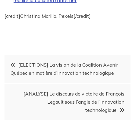
réduire la pollution d’internet
[credit]Christina Morillo, Pexels[/credit]
[ÉLECTIONS] La vision de la Coalition Avenir
Québec en matière d’innovation technologique
[ANALYSE] Le discours de victoire de François
Legault sous l’angle de l’innovation
technologique