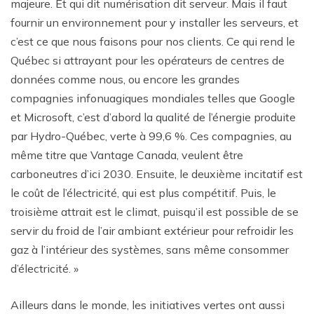
majeure. Et qui dit numérisation dit serveur. Mais il faut
fournir un environnement pour y installer les serveurs, et
c’est ce que nous faisons pour nos clients. Ce qui rend le
Québec si attrayant pour les opérateurs de centres de
données comme nous, ou encore les grandes
compagnies infonuagiques mondiales telles que Google
et Microsoft, c’est d’abord la qualité de l’énergie produite
par Hydro-Québec, verte à 99,6 %. Ces compagnies, au
même titre que Vantage Canada, veulent être
carboneutres d’ici 2030. Ensuite, le deuxième incitatif est
le coût de l’électricité, qui est plus compétitif. Puis, le
troisième attrait est le climat, puisqu’il est possible de se
servir du froid de l’air ambiant extérieur pour refroidir les
gaz à l’intérieur des systèmes, sans même consommer
d’électricité. »
Ailleurs dans le monde, les initiatives vertes ont aussi