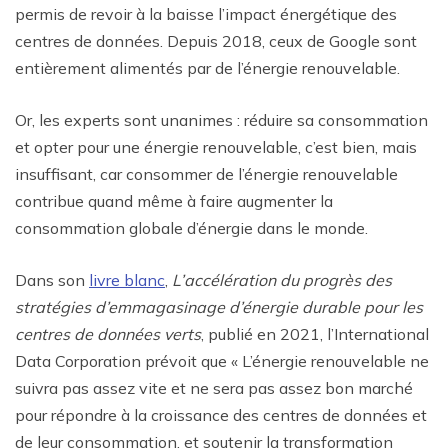
permis de revoir à la baisse l’impact énergétique des
centres de données. Depuis 2018, ceux de Google sont
entièrement alimentés par de l’énergie renouvelable.
Or, les experts sont unanimes : réduire sa consommation
et opter pour une énergie renouvelable, c’est bien, mais
insuffisant, car consommer de l’énergie renouvelable
contribue quand même à faire augmenter la
consommation globale d’énergie dans le monde.
Dans son
livre blanc
,
L’accélération du progrès des
stratégies d’emmagasinage d’énergie durable pour les
centres de données verts
, publié en 2021, l’International
Data Corporation prévoit que « L’énergie renouvelable ne
suivra pas assez vite et ne sera pas assez bon marché
pour répondre à la croissance des centres de données et
de leur consommation, et soutenir la transformation