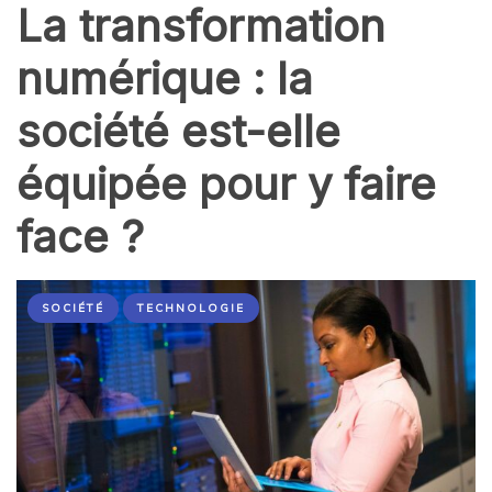
La transformation
numérique : la
société est-elle
équipée pour y faire
face ?
SOCIÉTÉ
TECHNOLOGIE