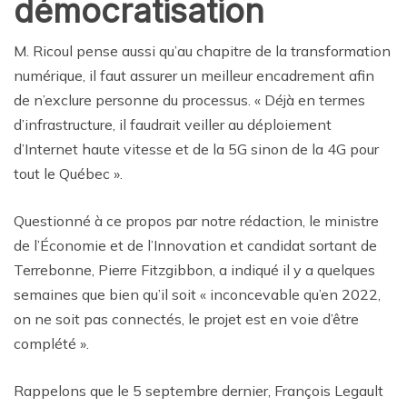
démocratisation
M. Ricoul pense aussi qu’au chapitre de la transformation
numérique, il faut assurer un meilleur encadrement afin
de n’exclure personne du processus. « Déjà en termes
d’infrastructure, il faudrait veiller au déploiement
d’Internet haute vitesse et de la 5G sinon de la 4G pour
tout le Québec ».
Questionné à ce propos par notre rédaction, le ministre
de l’Économie et de l’Innovation et candidat sortant de
Terrebonne, Pierre Fitzgibbon, a indiqué il y a quelques
semaines que bien qu’il soit « inconcevable qu’en 2022,
on ne soit pas connectés, le projet est en voie d’être
complété ».
Rappelons que le 5 septembre dernier, François Legault