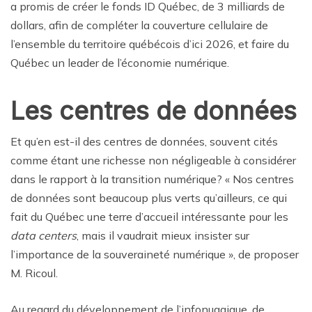
a promis de créer le fonds ID Québec, de 3 milliards de
dollars, afin de compléter la couverture cellulaire de
l’ensemble du territoire québécois d’ici 2026, et faire du
Québec un leader de l’économie numérique.
Les centres de données
Et qu’en est-il des centres de données, souvent cités
comme étant une richesse non négligeable à considérer
dans le rapport à la transition numérique? « Nos centres
de données sont beaucoup plus verts qu’ailleurs, ce qui
fait du Québec une terre d’accueil intéressante pour les
data centers
, mais il vaudrait mieux insister sur
l’importance de la souveraineté numérique », de proposer
M. Ricoul.
Au regard du développement de l’infonuagique, de