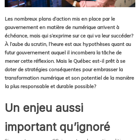
Les nombreux plans d’action mis en place par le
gouvernement en matière de numérique arrivent à
échéance, mais qui s’exprime sur ce qui va leur succéder?
À l’aube du scrutin, l’heure est aux hypothèses quant au
futur gouvernement auquel il incombera la tâche de
mener cette réflexion. Mais le Québec est-il prêt à se
doter de stratégies conséquentes pour embrasser la
transformation numérique et son potentiel de la manière
la plus responsable et durable possible?
Un enjeu aussi
important qu’ignoré