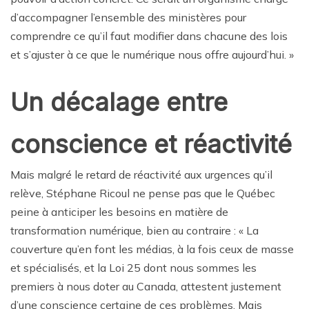
d’accompagner l’ensemble des ministères pour
comprendre ce qu’il faut modifier dans chacune des lois
et s’ajuster à ce que le numérique nous offre aujourd’hui. »
Un décalage entre
conscience et réactivité
Mais malgré le retard de réactivité aux urgences qu’il
relève, Stéphane Ricoul ne pense pas que le Québec
peine à anticiper les besoins en matière de
transformation numérique, bien au contraire : « La
couverture qu’en font les médias, à la fois ceux de masse
et spécialisés, et la Loi 25 dont nous sommes les
premiers à nous doter au Canada, attestent justement
d’une conscience certaine de ces problèmes. Mais